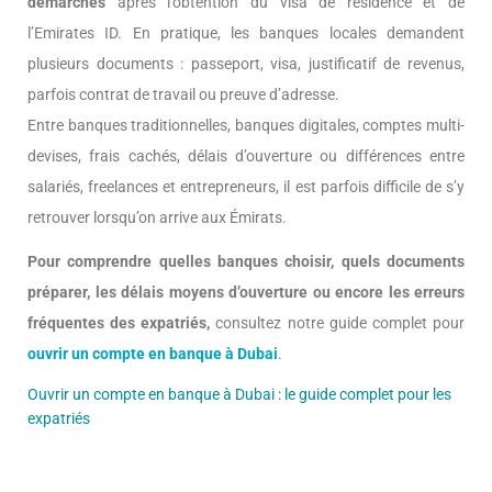
démarches
après l’obtention du visa de résidence et de
l’Emirates ID. En pratique, les banques locales demandent
plusieurs documents : passeport, visa, justificatif de revenus,
parfois contrat de travail ou preuve d’adresse.
Entre banques traditionnelles, banques digitales, comptes multi-
devises, frais cachés, délais d’ouverture ou différences entre
salariés, freelances et entrepreneurs, il est parfois difficile de s’y
retrouver lorsqu’on arrive aux Émirats.
Pour comprendre quelles banques choisir, quels documents
préparer, les délais moyens d’ouverture ou encore les erreurs
fréquentes des expatriés,
consultez notre guide complet pour
ouvrir un compte en banque à Dubai
.
Ouvrir un compte en banque à Dubai : le guide complet pour les
expatriés