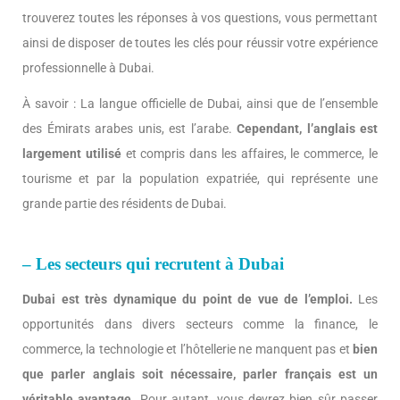
trouverez toutes les réponses à vos questions, vous permettant
ainsi de disposer de toutes les clés pour réussir votre expérience
professionnelle à Dubai.
À savoir : La langue officielle de Dubai, ainsi que de l’ensemble
des Émirats arabes unis, est l’arabe.
Cependant, l’anglais est
largement utilisé
et compris dans les affaires, le commerce, le
tourisme et par la population expatriée, qui représente une
grande partie des résidents de Dubai.
– Les secteurs qui recrutent à Dubai
Dubai est très dynamique du point de vue de l’emploi.
Les
opportunités dans divers secteurs comme la finance, le
commerce, la technologie et l’hôtellerie ne manquent pas et
bien
que parler anglais soit nécessaire, parler français est un
véritable avantage
. Pour autant, vous devrez bien sûr passer