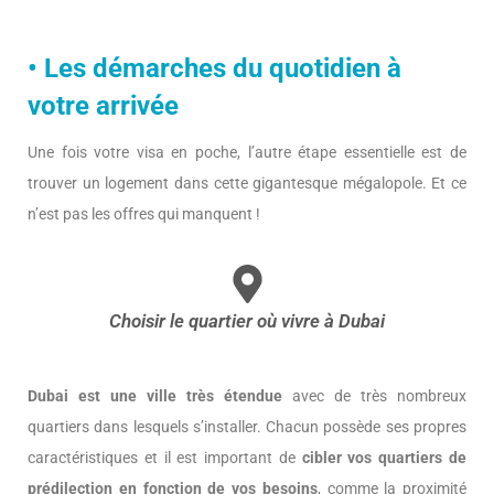
•
Les démarches du quotidien à
votre arrivée
Une fois votre visa en poche, l’autre étape essentielle est de
trouver un logement dans cette gigantesque mégalopole. Et ce
n’est pas les offres qui manquent !
Choisir le quartier où vivre à Dubai
Dubai est une ville très étendue
avec de très nombreux
quartiers dans lesquels s’installer. Chacun possède ses propres
caractéristiques et il est important de
cibler vos quartiers de
prédilection en fonction de vos besoins
, comme la proximité