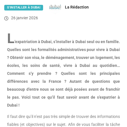
La Rédaction
S'INSTALLER À DUBAI
26 janvier 2026
L
’expatriation à Dubai, s’installer à Dubai seul ou en famille.
Quelles sont les formalités administratives pour vivre à Dubai
? Obtenir son visa, le déménagement, trouver un logement, les
écoles, les soins de santé, vivre à Dubai au quotidien…
Comment s’y prendre ?
Quelles sont les principales
différences avec la France ? Autant de questions que
beaucoup d’entre nous se sont déjà posées avant de franchir
le pas.
Voici tout ce qu’il faut savoir avant de s’expatrier à
Dubai !
Il faut dire qu’il n’est pas très simple de trouver des informations
fiables (et objectives) sur le sujet. Afin de vous faciliter la tâche