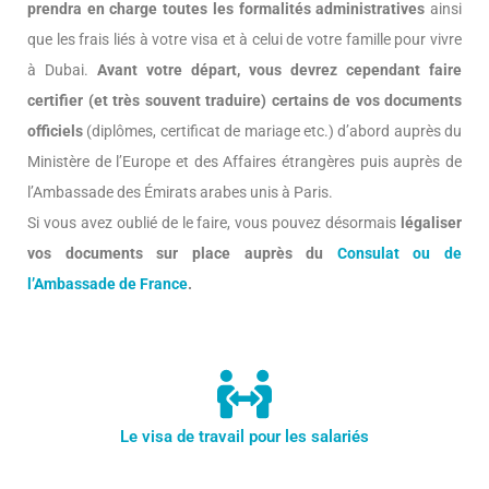
prendra en charge toutes les formalités administratives
ainsi
que les frais liés à votre visa et à celui de votre famille pour vivre
à Dubai.
Avant votre départ, vous devrez cependant faire
certifier (et très souvent traduire) certains de vos documents
officiels
(diplômes, certificat de mariage etc.) d’abord auprès du
Ministère de l’Europe et des Affaires étrangères puis auprès de
l’Ambassade des Émirats arabes unis à Paris.
Si vous avez oublié de le faire, vous pouvez désormais
légaliser
vos documents sur place auprès du
Consulat ou de
l’Ambassade de France
.
Le visa de travail pour les salariés