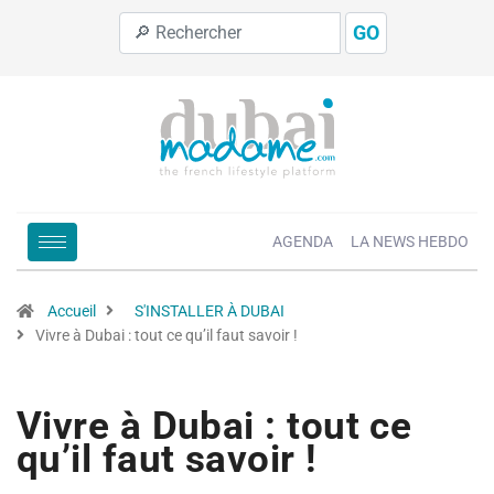
GO
AGENDA
LA NEWS HEBDO
Accueil
S'INSTALLER À DUBAI
Vivre à Dubai : tout ce qu’il faut savoir !
Vivre à Dubai : tout ce
qu’il faut savoir !