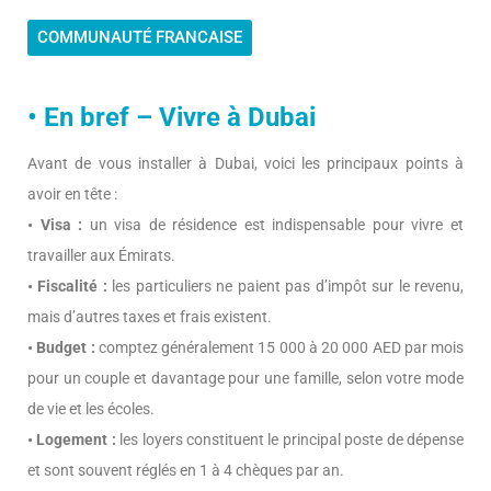
COMMUNAUTÉ FRANCAISE
• En bref – Vivre à Dubai
Avant de vous installer à Dubai, voici les principaux points à
avoir en tête :
• Visa :
un visa de résidence est indispensable pour vivre et
travailler aux Émirats.
• Fiscalité :
les particuliers ne paient pas d’impôt sur le revenu,
mais d’autres taxes et frais existent.
• Budget :
comptez généralement 15 000 à 20 000 AED par mois
pour un couple et davantage pour une famille, selon votre mode
de vie et les écoles.
• Logement :
les loyers constituent le principal poste de dépense
et sont souvent réglés en 1 à 4 chèques par an.