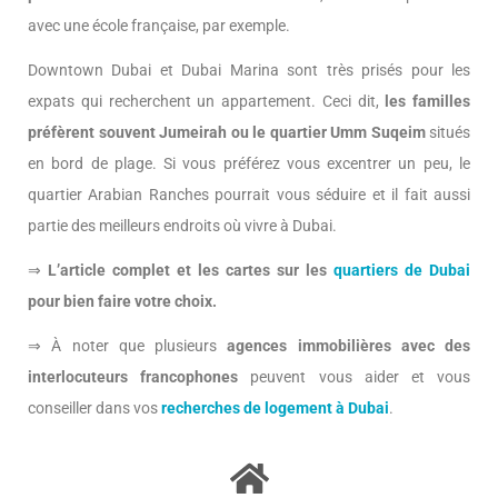
avec une école française, par exemple.
Downtown Dubai et Dubai Marina sont très prisés pour les
expats qui recherchent un appartement. Ceci dit,
les familles
préfèrent souvent Jumeirah ou le quartier Umm Suqeim
situés
en bord de plage. Si vous préférez vous excentrer un peu, le
quartier Arabian Ranches pourrait vous séduire et il fait aussi
partie des meilleurs endroits où vivre à Dubai.
⇒
L’article complet et les cartes sur les
quartiers de Dubai
pour bien faire votre choix.
⇒ À noter que plusieurs
agences immobilières avec des
interlocuteurs francophones
peuvent vous aider et vous
conseiller dans vos
recherches de logement à Dubai
.