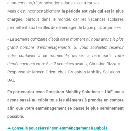
changements/réorganisations dans les entreprises.
Mais c’est incontestablement
la période estivale qui est la plus
chargée
, partout dans le monde, car les vacances scolaires
permettent aux familles de déménager de façon plus organisée.
« La dernière quinzaine d’août est le moment où nous avons le plus
grand nombre d’emménagements. Si vous souhaitez recevoir
votre container à ce moment-là, pensez à faire partir votre
déménagement entre 6 et 7 semaines avant »
, Christine Rizzato –
Responsable Moyen-Orient chez Grospiron Mobility Solutions –
UAE
En partenariat avec Grospiron Mobility Solutions – UAE, nous
avons passé au crible tous les éléments à prendre en compte
afin que votre emménagement se passe le plus sereinement
possible.
⇒
Conseils pour réussir son emménagement à Dubai !