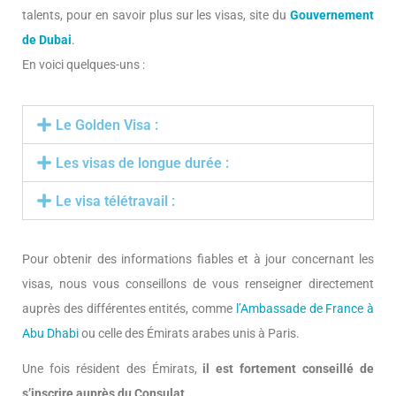
talents, pour en savoir plus sur les visas, site du
Gouvernement
de Dubai
.
En voici quelques-uns :
Le Golden Visa :
Les visas de longue durée :
Le visa télétravail :
Pour obtenir des informations fiables et à jour concernant les
visas, nous vous conseillons de vous renseigner directement
auprès des différentes entités, comme
l’Ambassade de France à
Abu Dhabi
ou celle des Émirats arabes unis à Paris.
Une fois résident des Émirats,
il est fortement conseillé de
s’inscrire auprès du Consulat
.