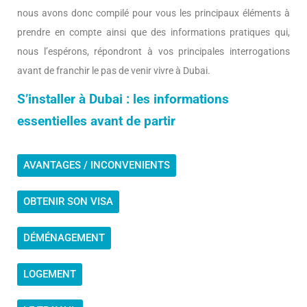
nous avons donc compilé pour vous les principaux éléments à
prendre en compte ainsi que des informations pratiques qui,
nous l’espérons, répondront à vos principales interrogations
avant de franchir le pas de venir vivre à Dubai.
S’installer à Dubai : les informations
essentielles avant de partir
AVANTAGES / INCONVENIENTS
OBTENIR SON VISA
DÉMÉNAGEMENT
LOGEMENT