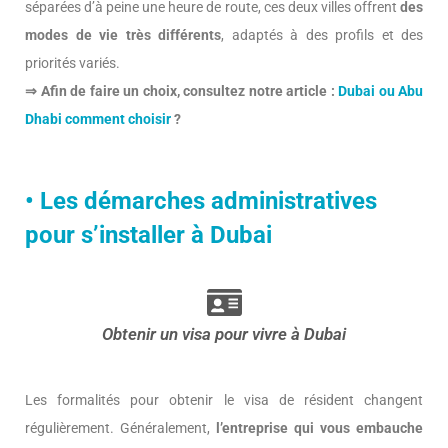
séparées d’à peine une heure de route, ces deux villes offrent
des
modes de vie très différents
, adaptés à des profils et des
priorités variés.
⇒ Afin de faire un choix, consultez notre article :
Dubai ou Abu
Dhabi comment choisir
?
•
Les démarches administratives
pour s’installer à Dubai
Obtenir un visa pour vivre à Dubai
Les formalités pour obtenir le visa de résident changent
régulièrement. Généralement,
l’entreprise qui vous embauche