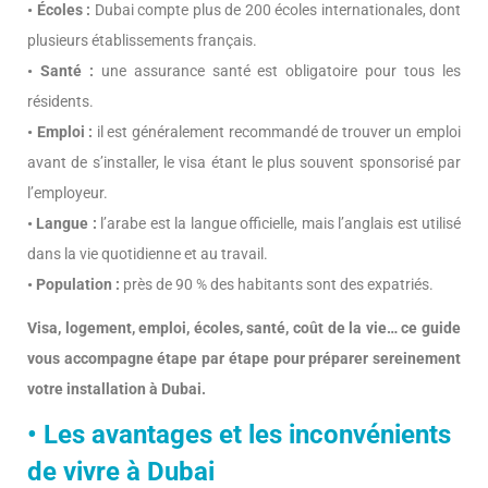
• Écoles :
Dubai compte plus de 200 écoles internationales, dont
plusieurs établissements français.
• Santé :
une assurance santé est obligatoire pour tous les
résidents.
• Emploi :
il est généralement recommandé de trouver un emploi
avant de s’installer, le visa étant le plus souvent sponsorisé par
l’employeur.
• Langue :
l’arabe est la langue officielle, mais l’anglais est utilisé
dans la vie quotidienne et au travail.
• Population :
près de 90 % des habitants sont des expatriés.
Visa, logement, emploi, écoles, santé, coût de la vie… ce guide
vous accompagne étape par étape pour préparer sereinement
votre installation à Dubai.
• Les avantages et les inconvénients
de vivre à Dubai