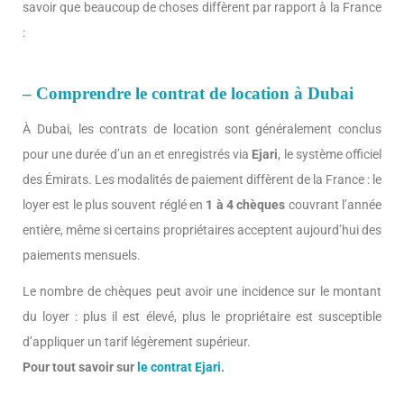
savoir que beaucoup de choses diffèrent par rapport à la France
:
– Comprendre le contrat de location à Dubai
À Dubai, les contrats de location sont généralement conclus
pour une durée d’un an et enregistrés via
Ejari
, le système officiel
des Émirats. Les modalités de paiement diffèrent de la France : le
loyer est le plus souvent réglé en
1 à 4 chèques
couvrant l’année
entière, même si certains propriétaires acceptent aujourd’hui des
paiements mensuels.
Le nombre de chèques peut avoir une incidence sur le montant
du loyer : plus il est élevé, plus le propriétaire est susceptible
d’appliquer un tarif légèrement supérieur.
Pour tout savoir sur
le contrat Ejari
.