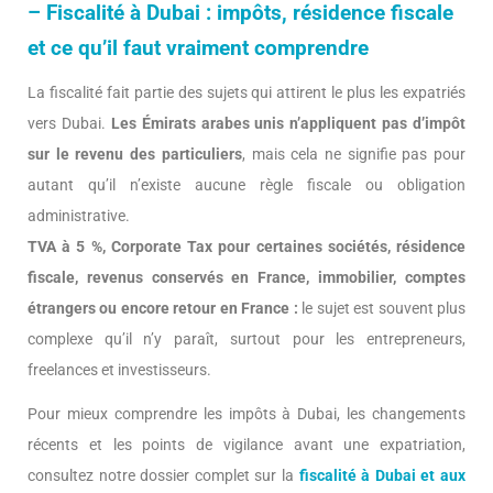
– Fiscalité à Dubai : impôts, résidence fiscale
et ce qu’il faut vraiment comprendre
La fiscalité fait partie des sujets qui attirent le plus les expatriés
vers Dubai.
Les Émirats arabes unis n’appliquent pas d’impôt
sur le revenu des particuliers
, mais cela ne signifie pas pour
autant qu’il n’existe aucune règle fiscale ou obligation
administrative.
TVA à 5 %, Corporate Tax pour certaines sociétés, résidence
fiscale, revenus conservés en France, immobilier, comptes
étrangers ou encore retour en France :
le sujet est souvent plus
complexe qu’il n’y paraît, surtout pour les entrepreneurs,
freelances et investisseurs.
Pour mieux comprendre les impôts à Dubai, les changements
récents et les points de vigilance avant une expatriation,
consultez notre dossier complet sur la
fiscalité à Dubai et aux