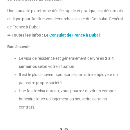
Une nouvelle plateforme dédiée rapide et pratique est désormais
en ligne pour faciliter vos démarches le site du Consulat Général
de France à Dubai.
⇒ Toutes les infos : Le
Consulat de France à Dubai
Bon à savoir
Le visa de résidence est généralement délivré en
2 à 4
semaines
selon votre situation.
Il est le plus souvent sponsorisé par votre employeur ou
par votre propre société.
Une fois le visa obtenu, vous pourrez ouvrir un compte
bancaire, louer un logement ou souscrire certains
contrats.