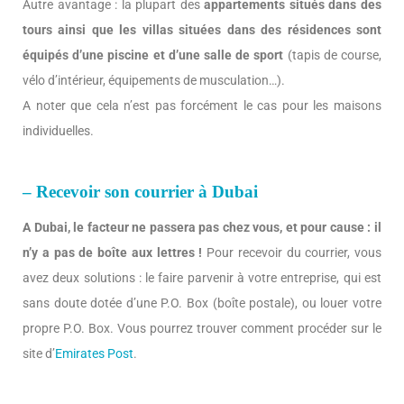
Autre avantage : la plupart des
appartements situés dans des
tours ainsi que les villas situées dans des résidences sont
équipés d’une piscine et d’une salle de sport
(tapis de course,
vélo d’intérieur, équipements de musculation…).
A noter que cela n’est pas forcément le cas pour les maisons
individuelles.
– Recevoir son courrier à Dubai
A Dubai, le facteur ne passera pas chez vous, et pour cause : il
n’y a pas de boîte aux lettres !
Pour recevoir du courrier, vous
avez deux solutions : le faire parvenir à votre entreprise, qui est
sans doute dotée d’une P.O. Box (boîte postale), ou louer votre
propre P.O. Box. Vous pourrez trouver comment procéder sur le
site d’
Emirates Post
.