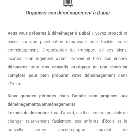
Organiser son déménagement à Dubai
Vous vous préparez à déménager à Dubai
? Soyez proactif et
misez sur une planification minutieuse pour faciliter votre
emménagement. Organisation du transport de vos biens,
location d’un logement avant l’arrivée et bien plus encore,
découvrez tous nos conseils pratiques et une checklist
complète pour bien préparer votre déménagement
dans
l’Émirat.
Deux grandes périodes dans l’année sont propices aux
déménagements/emménagements
.
Le mois de décembre
, tout d’abord, car il est encore possible de
changer relativement facilement ses enfants d’école et la
nouvelle année s’accompagne souvent de