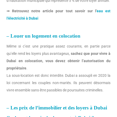
d’habitation municipale qui représente 5 % de votre loyer annuel.
⇒ Retrouvez notre article pour tout savoir sur l’
eau est
l’électricité à Dubai
– Louer un logement en colocation
Même si c’est une pratique assez courante, en partie parce
qu’elle rend les loyers plus avantageux,
sachez que pour vivre à
Dubai en colocation, vous devez obtenir l’autorisation du
propriétaire
.
La sous-location est donc interdite. Dubai a assoupli en 2020 la
loi concernant les couples non-mariés. Ils peuvent désormais
vivre ensemble sans être passibles de poursuites criminelles.
– Les prix de l’immobilier et des loyers à Dubai