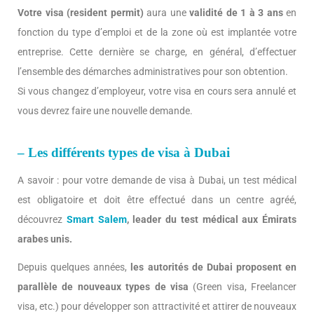
Votre visa (resident permit)
aura une
validité de 1 à 3 ans
en
fonction du type d’emploi et de la zone où est implantée votre
entreprise. Cette dernière se charge, en général, d’effectuer
l’ensemble des démarches administratives pour son obtention.
Si vous changez d’employeur, votre visa en cours sera annulé et
vous devrez faire une nouvelle demande.
– Les différents types de visa à Dubai
A savoir : pour votre demande de visa à Dubai, un test médical
est obligatoire et doit être effectué dans un centre agréé,
découvrez
Smart Salem
, leader du test médical aux Émirats
arabes unis.
Depuis quelques années,
les autorités de Dubai proposent en
parallèle de nouveaux types de visa
(Green visa, Freelancer
visa, etc.) pour développer son attractivité et attirer de nouveaux