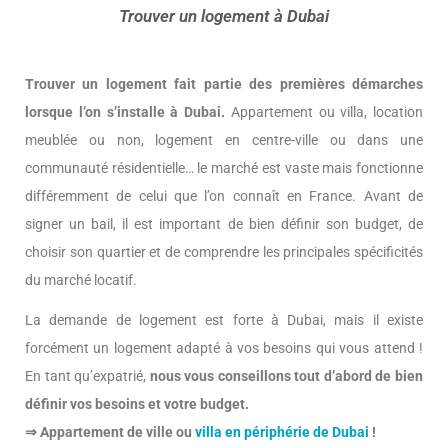
Trouver un logement à Dubai
Trouver un logement fait partie des premières démarches
lorsque l’on s’installe à Dubai.
Appartement ou villa, location
meublée ou non, logement en centre-ville ou dans une
communauté résidentielle… le marché est vaste mais fonctionne
différemment de celui que l’on connaît en France. Avant de
signer un bail, il est important de bien définir son budget, de
choisir son quartier et de comprendre les principales spécificités
du marché locatif.
La demande de logement est forte à Dubai, mais il existe
forcément un logement adapté à vos besoins qui vous attend !
En tant qu’expatrié,
nous vous conseillons tout d’abord de bien
définir vos besoins et votre budget.
⇒ Appartement de ville ou
villa en périphérie de Dubai
!