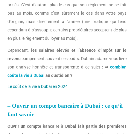
prisés. C’est d’autant plus le cas que son règlement ne se fait
pas au mois, comme c’est sûrement le cas dans votre pays
d’origine, mais directement à l’année (une pratique qui tend
cependant à s’assouplir, certains propriétaires acceptent de plus
en plus le règlement du loyer au mois).
Cependant,
les salaires élevés et l’absence d’impôt sur le
revenu
compensent souvent ces coûts. Dubaimadame vous livre
son analyse honnête et transparente à ce sujet :
⇒
combien
coûte la vie à Dubai
au quotidien ?
Le coût de la vie à Dubai en 2024
– Ouvrir un compte bancaire à Dubai : ce qu’il
faut savoir
Ouvrir un compte bancaire à Dubai fait partie des premières