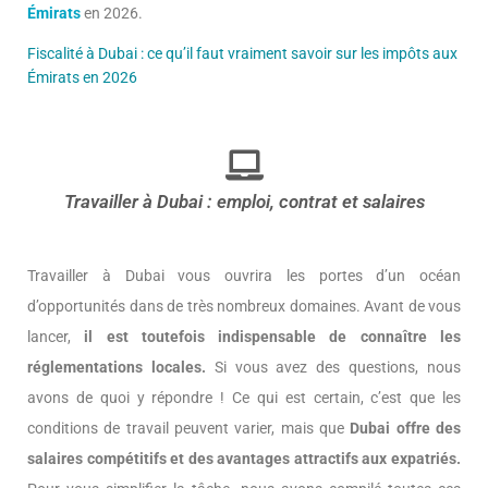
Émirats
en 2026.
Fiscalité à Dubai : ce qu’il faut vraiment savoir sur les impôts aux
Émirats en 2026
Travailler à Dubai : emploi, contrat et salaires
Travailler à Dubai vous ouvrira les portes d’un océan
d’opportunités dans de très nombreux domaines. Avant de vous
lancer,
il est toutefois indispensable de connaître les
réglementations locales.
Si vous avez des questions, nous
avons de quoi y répondre ! Ce qui est certain, c’est que les
conditions de travail peuvent varier, mais que
Dubai offre des
salaires compétitifs et des avantages attractifs aux expatriés.