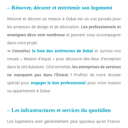
–
Rénover, décorer et entretenir son logement
Rénover et décorer sa maison à Dubai est un vrai paradis pour
les amateurs de design et de décoration.
Les professionnels et
enseignes déco sont nombreux
et peuvent vous accompagner
dans votre projet.
⇒ Consultez
la liste des architectes de Dubai
et surtout nos
revues « Maison d’expat » pour découvrir des lieux d’exception
dans la cité dubaïote. Côté entretien,
les entreprises de services
ne manquent pas dans l’Émirat !
Profitez de
notre dossier
spécial pour
engager le bon professionnel
pour votre maison
ou appartement à Dubai.
– Les infrastructures et services du quotidien
Les logements sont généralement plus spacieux qu’en France.