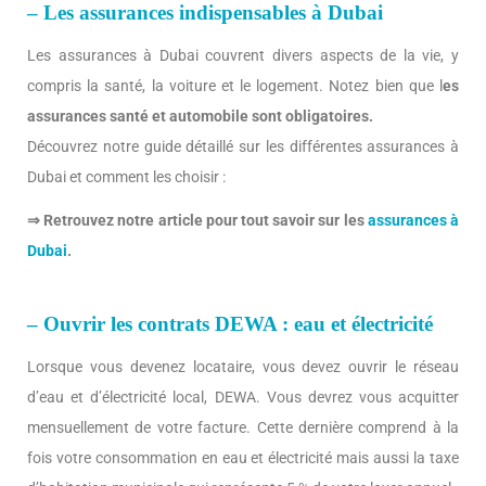
–
Les assurances indispensables à Dubai
Les assurances à Dubai couvrent divers aspects de la vie, y
compris la santé, la voiture et le logement. Notez bien que l
es
assurances santé et automobile sont obligatoires.
Découvrez notre guide détaillé sur les différentes assurances à
Dubai et comment les choisir :
⇒ Retrouvez notre article pour tout savoir sur les
assurances à
Dubai
.
– Ouvrir les contrats DEWA : eau et électricité
Lorsque vous devenez locataire, vous devez ouvrir le réseau
d’eau et d’électricité local, DEWA. Vous devrez vous acquitter
mensuellement de votre facture. Cette dernière comprend à la
fois votre consommation en eau et électricité mais aussi la taxe