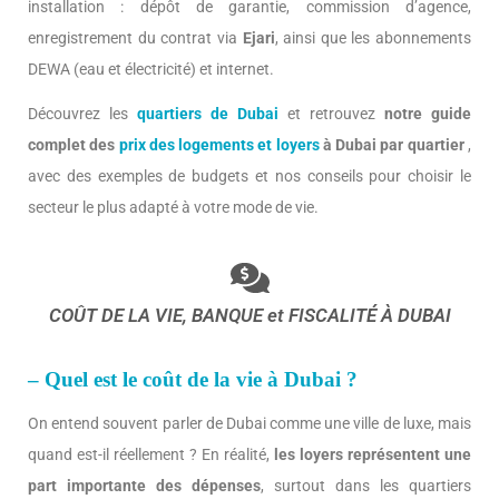
installation : dépôt de garantie, commission d’agence,
enregistrement du contrat via
Ejari
, ainsi que les abonnements
DEWA (eau et électricité) et internet.
Découvrez les
quartiers de Dubai
et retrouvez
notre guide
complet des
prix des logements et loyers
à Dubai par quartier
,
avec des exemples de budgets et nos conseils pour choisir le
secteur le plus adapté à votre mode de vie.
COÛT DE LA VIE, BANQUE et FISCALITÉ À DUBAI
– Quel est le coût de la vie à Dubai ?
On entend souvent parler de Dubai comme une ville de luxe, mais
quand est-il réellement ? En réalité,
les loyers représentent une
part importante des dépenses
, surtout dans les quartiers