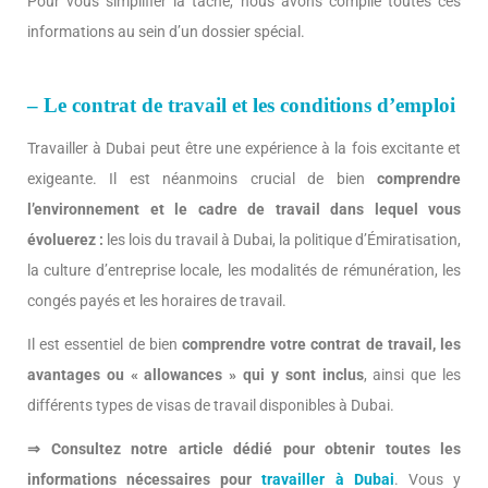
Pour vous simplifier la tâche, nous avons compilé toutes ces
informations au sein d’un dossier spécial.
– Le contrat de travail et les conditions d’emploi
Travailler à Dubai peut être une expérience à la fois excitante et
exigeante. Il est néanmoins crucial de bien
comprendre
l’environnement et le cadre de travail dans lequel vous
évoluerez :
les lois du travail à Dubai, la politique d’Émiratisation,
la culture d’entreprise locale, les modalités de rémunération, les
congés payés et les horaires de travail.
Il est essentiel de bien
comprendre votre contrat de travail, les
avantages ou « allowances » qui y sont inclus
, ainsi que les
différents types de visas de travail disponibles à Dubai.
⇒ Consultez notre article dédié pour obtenir toutes les
informations nécessaires pour
travailler à Dubai
. Vous y