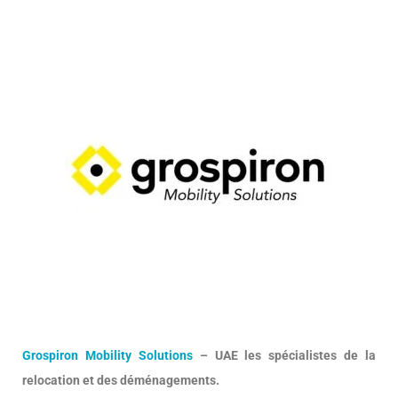
Grospiron Mobility Solutions
– UAE les spécialistes de la
relocation et des déménagements.