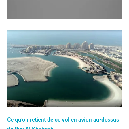
Ce qu’on retient de ce vol en avion au-dessus