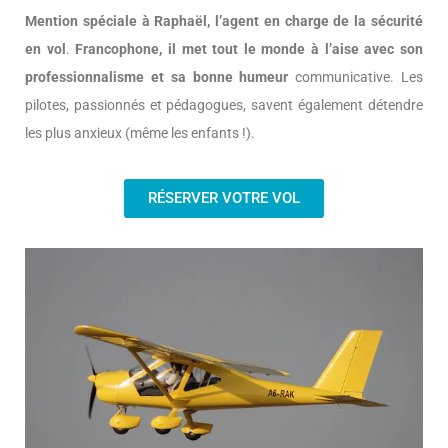
Mention spéciale à Raphaël, l’agent en charge de la sécurité
en vol
.
Francophone, il met tout le monde à l’aise avec son
professionnalisme et sa bonne humeur
communicative. Les
pilotes, passionnés et pédagogues, savent également détendre
les plus anxieux (même les enfants !).
RÉSERVER VOTRE VOL