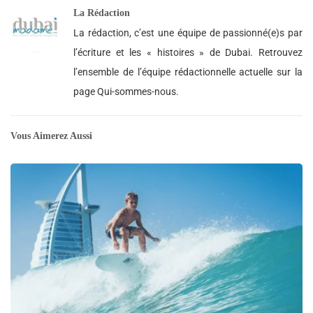
La Rédaction
La rédaction, c’est une équipe de passionné(e)s par
l’écriture et les « histoires » de Dubai. Retrouvez
l’ensemble de l’équipe rédactionnelle actuelle sur la
page Qui-sommes-nous.
Vous Aimerez Aussi