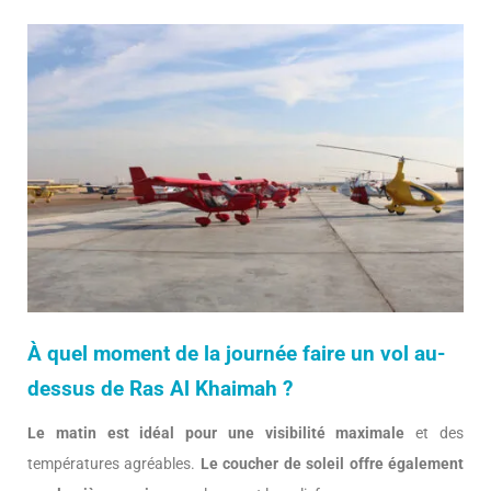
À quel moment de la journée faire un vol au-
dessus de Ras Al Khaimah ?
Le matin est idéal pour une visibilité maximale
et des
températures agréables.
Le coucher de soleil offre également