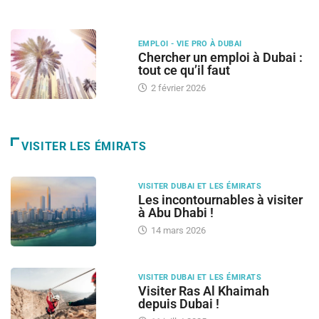
EMPLOI - VIE PRO À DUBAI
Chercher un emploi à Dubai :
tout ce qu’il faut
2 février 2026
VISITER LES ÉMIRATS
VISITER DUBAI ET LES ÉMIRATS
Les incontournables à visiter
à Abu Dhabi !
14 mars 2026
VISITER DUBAI ET LES ÉMIRATS
Visiter Ras Al Khaimah
depuis Dubai !