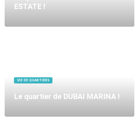
ESTATE !
VIE DE QUARTIERS
Le quartier de DUBAI MARINA !