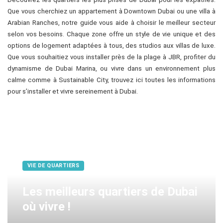
Que vous cherchiez un appartement à Downtown Dubai ou une villa à
Arabian Ranches, notre guide vous aide à choisir le meilleur secteur
selon vos besoins. Chaque zone offre un style de vie unique et des
options de logement adaptées à tous, des studios aux villas de luxe.
Que vous souhaitiez vous installer près de la plage à JBR, profiter du
dynamisme de Dubai Marina, ou vivre dans un environnement plus
calme comme à Sustainable City, trouvez ici toutes les informations
pour s’installer et vivre sereinement à Dubai.
VIE DE QUARTIERS
Les meilleurs quartiers de Dubai
où vivre !