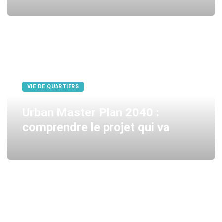
VIE DE QUARTIERS
Urban Master Plan 2040 :
comprendre le projet qui va