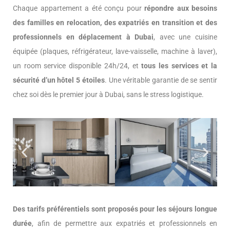
Chaque appartement a été conçu pour
répondre aux besoins
des familles en relocation, des expatriés en transition et des
professionnels en déplacement à Dubai
, avec une cuisine
équipée (plaques, réfrigérateur, lave-vaisselle, machine à laver),
un room service disponible 24h/24, et
tous les services et la
sécurité d’un hôtel 5 étoiles
. Une véritable garantie de se sentir
chez soi dès le premier jour à Dubai, sans le stress logistique.
Des tarifs préférentiels sont proposés pour les séjours longue
durée
, afin de permettre aux expatriés et professionnels en