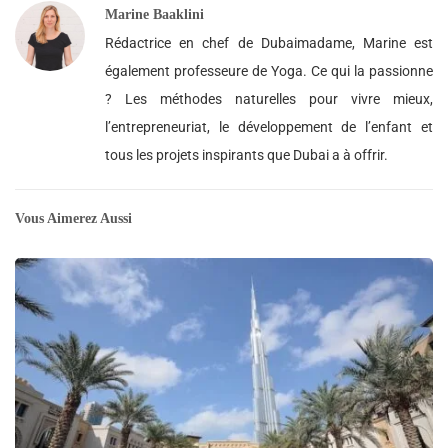
Marine Baaklini
Rédactrice en chef de Dubaimadame, Marine est
également professeure de Yoga. Ce qui la passionne
? Les méthodes naturelles pour vivre mieux,
l’entrepreneuriat, le développement de l’enfant et
tous les projets inspirants que Dubai a à offrir.
Vous Aimerez Aussi