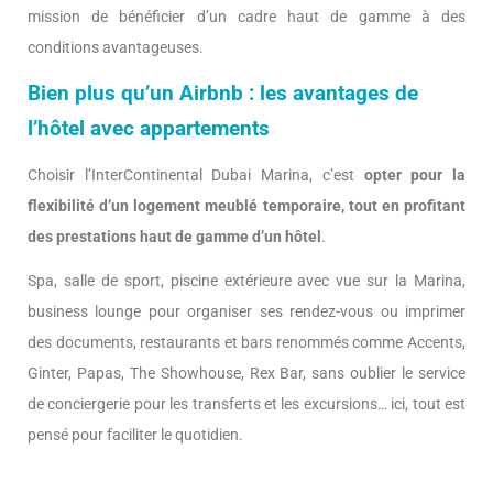
mission de bénéficier d’un cadre haut de gamme à des
conditions avantageuses.
Bien plus qu’un Airbnb : les avantages de
l’hôtel avec appartements
Choisir l’InterContinental Dubai Marina, c’est
opter pour la
flexibilité d’un logement meublé temporaire, tout en profitant
des prestations haut de gamme d’un hôtel
.
Spa, salle de sport, piscine extérieure avec vue sur la Marina,
business lounge pour organiser ses rendez-vous ou imprimer
des documents, restaurants et bars renommés comme Accents,
Ginter, Papas, The Showhouse, Rex Bar, sans oublier le service
de conciergerie pour les transferts et les excursions… ici, tout est
pensé pour faciliter le quotidien.