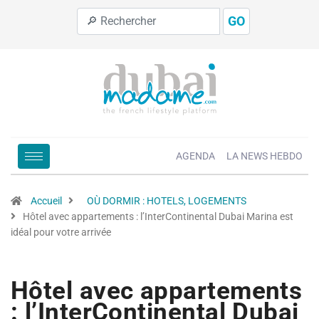
GO
AGENDA
LA NEWS HEBDO
Accueil
OÙ DORMIR : HOTELS, LOGEMENTS
Hôtel avec appartements : l’InterContinental Dubai Marina est
idéal pour votre arrivée
Hôtel avec appartements
: l’InterContinental Dubai