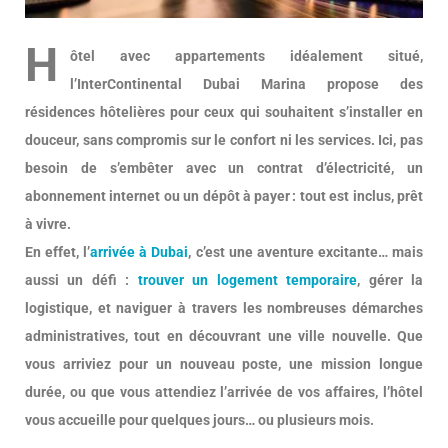
H
ôtel avec appartements idéalement situé,
l’InterContinental Dubai Marina propose des
résidences hôtelières pour ceux qui souhaitent s’installer en
douceur, sans compromis sur le confort ni les services. Ici, pas
besoin de s’embêter avec un contrat d’électricité, un
abonnement internet ou un dépôt à payer : tout est inclus, prêt
à vivre.
En effet, l’
arrivée à Dubai
, c’est une aventure excitante… mais
aussi un défi :
trouver un logement temporaire
, gérer la
logistique, et naviguer à travers les nombreuses démarches
administratives, tout en découvrant une ville nouvelle. Que
vous arriviez pour un nouveau poste, une mission longue
durée, ou que vous attendiez l’arrivée de vos affaires, l’hôtel
vous accueille pour quelques jours… ou plusieurs mois.