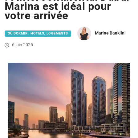
Marina est idéal pour
votre arrivée
Marine Baaklini
OÙ DORMIR : HOTELS, LOGEMENTS
6 juin 2025