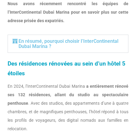
Nous avons récemment rencontré les équipes de
l’InterContinental Dubai Marina pour en savoir plus sur cette
adresse prisée des expatriés.
En résumé, pourquoi choisir l’InterContinental
Dubai Marina ?
Des résidences rénovées au sein d’un hôtel 5
étoiles
En 2024, l’InterContinental Dubai Marina
a entièrement rénové
ses 132 résidences, allant du studio au spectaculaire
penthouse
. Avec des studios, des appartements d’une à quatre
chambres, et de magnifiques penthouses, l’hôtel répond à tous
les profils de voyageurs, des digital nomads aux familles en
relocation.