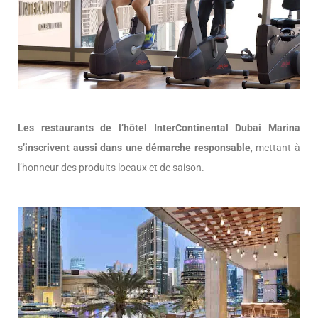
Les restaurants de l’hôtel InterContinental Dubai Marina
s’inscrivent aussi dans une démarche responsable
, mettant à
l’honneur des produits locaux et de saison.