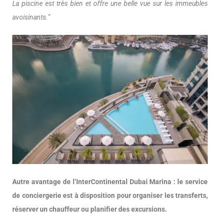
La piscine est très bien et offre une belle vue sur les immeubles
avoisinants.
”
Autre avantage de l’InterContinental Dubai Marina : le service
de conciergerie est à disposition pour organiser les transferts,
réserver un chauffeur ou planifier des excursions.