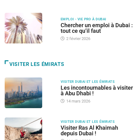
EMPLOI - VIE PRO À DUBAI
Chercher un emploi à Dubai :
tout ce qu’il faut
2 février 2026
VISITER LES ÉMIRATS
VISITER DUBAI ET LES ÉMIRATS
Les incontournables à visiter
à Abu Dhabi !
14 mars 2026
VISITER DUBAI ET LES ÉMIRATS
Visiter Ras Al Khaimah
depuis Dubai !