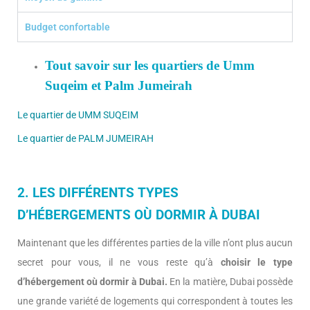
Budget confortable
Tout savoir sur les quartiers de Umm
Suqeim et Palm Jumeirah
Le quartier de UMM SUQEIM
Le quartier de PALM JUMEIRAH
2. LES DIFFÉRENTS TYPES
D’HÉBERGEMENTS OÙ DORMIR À DUBAI
Maintenant que les différentes parties de la ville n’ont plus aucun
secret pour vous, il ne vous reste qu’à
choisir le type
d’hébergement où dormir à Dubai.
En la matière, Dubai possède
une grande variété de logements qui correspondent à toutes les