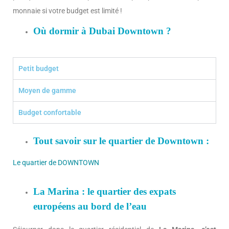
monnaie si votre budget est limité !
Où dormir à Dubai Downtown ?
Petit budget
Moyen de gamme
Budget confortable
Tout savoir sur le quartier de Downtown :
Le quartier de DOWNTOWN
La Marina : le quartier des expats
européens au bord de l’eau