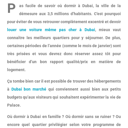
P
as facile de savoir où dormir à Dubai, la ville de la
démesure aux 3,5 millions d’habitants. C’est pourquoi
pour éviter de vous retrouver complètement excentré et devoir
louer une voiture même pas cher à Dubai
, mieux vaut
connaître les meilleurs quartiers pour y séjourner. De plus,
certaines périodes de l’année (comme le mois de janvier) sont
très prisées et vous devrez donc réserver assez tôt pour
bénéficier d’un bon rapport qualité/prix en matière de
logement.
Ça tombe bien car il est possible de trouver des hébergements
à
Dubai bon marché
qui conviennent aussi bien aux petits
budgets qu’aux visiteurs qui souhaitent expérimenter la vie de
Palace.
Où dormir à Dubai en famille ? Où dormir sans se ruiner ? Ou
encore quel quartier privilégier selon votre programme de