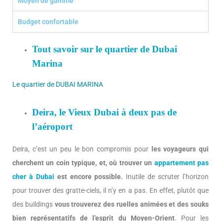
Moyen de gamme
Budget confortable
Tout savoir sur le quartier de Dubai
Marina
Le quartier de DUBAI MARINA
Deira, le Vieux Dubai à deux pas de
l’aéroport
Deira, c’est un peu le bon compromis pour
les voyageurs qui
cherchent un coin typique, et, où trouver un
appartement pas
cher à Dubai
est encore possible.
Inutile de scruter l’horizon
pour trouver des gratte-ciels, il n’y en a pas. En effet, plutôt que
des buildings
vous trouverez des ruelles animées et des souks
bien représentatifs de l’esprit du Moyen-Orient
. Pour les