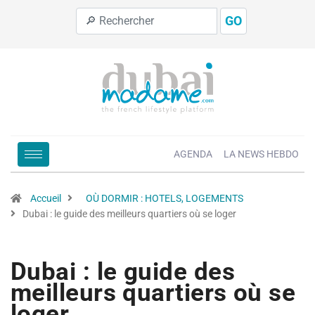
GO
AGENDA
LA NEWS HEBDO
Accueil
OÙ DORMIR : HOTELS, LOGEMENTS
Dubai : le guide des meilleurs quartiers où se loger
Dubai : le guide des
meilleurs quartiers où se
loger