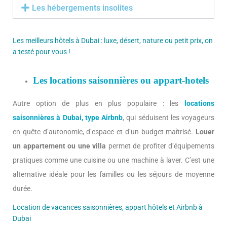
Les hébergements insolites
Les meilleurs hôtels à Dubai : luxe, désert, nature ou petit prix, on
a testé pour vous !
Les locations saisonnières ou appart-hotels
Autre option de plus en plus populaire : les
locations
saisonnières à Dubai, type Airbnb
, qui séduisent les voyageurs
en quête d’autonomie, d’espace et d’un budget maîtrisé.
Louer
un appartement ou une villa
permet de profiter d’équipements
pratiques comme une cuisine ou une machine à laver. C’est une
alternative idéale pour les familles ou les séjours de moyenne
durée.
Location de vacances saisonnières, appart hôtels et Airbnb à
Dubai