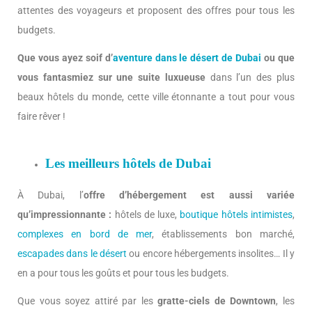
attentes des voyageurs et proposent des offres pour tous les
budgets.
Que vous ayez soif d’
aventure dans le désert de Dubai
ou que
vous fantasmiez sur une suite luxueuse
dans l’un des plus
beaux hôtels du monde, cette ville étonnante a tout pour vous
faire rêver !
Les meilleurs hôtels de Dubai
À Dubai, l’
offre d’hébergement est aussi variée
qu’impressionnante :
hôtels de luxe,
boutique hôtels intimistes
,
complexes en bord de mer
, établissements bon marché,
escapades dans le désert
ou encore hébergements insolites… Il y
en a pour tous les goûts et pour tous les budgets.
Que vous soyez attiré par les
gratte-ciels de Downtown
, les