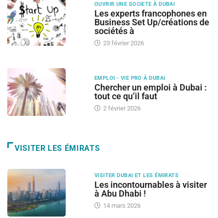
OUVRIR UNE SOCIETE À DUBAI
Les experts francophones en
Business Set Up/créations de
sociétés à
23 février 2026
EMPLOI - VIE PRO À DUBAI
Chercher un emploi à Dubai :
tout ce qu’il faut
2 février 2026
VISITER LES ÉMIRATS
VISITER DUBAI ET LES ÉMIRATS
Les incontournables à visiter
à Abu Dhabi !
14 mars 2026