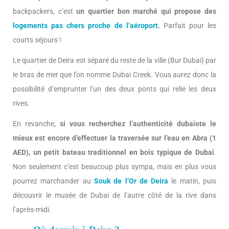
backpackers, c’est
un quartier bon marché qui propose des
logements pas chers proche de l’aéroport
.
Parfait pour les
courts séjours !
Le quartier de Deira est séparé du reste de la ville (Bur Dubai) par
le bras de mer que l’on nomme Dubai Creek. Vous aurez donc la
possibilité d’emprunter l’un des deux ponts qui relie les deux
rives.
En revanche,
si vous recherchez l’authenticité dubaïote le
mieux est encore d’effectuer la traversée sur l’eau en Abra (1
AED), un petit bateau traditionnel en bois typique de Dubai
.
Non seulement c’est beaucoup plus sympa, mais en plus vous
pourrez marchander au
Souk de l’Or de Deira
le matin, puis
découvrir le musée de Dubai de l’autre côté de la rive dans
l’après-midi.