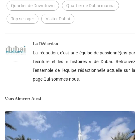
Quartier de Downtown
Quartier de Dubai marina
Top se loger
Visiter Dubai
La Rédaction
La rédaction, c’est une équipe de passionné(e)s par
l’écriture et les « histoires » de Dubai. Retrouvez
l’ensemble de l’équipe rédactionnelle actuelle sur la
page Qui-sommes-nous.
Vous Aimerez Aussi