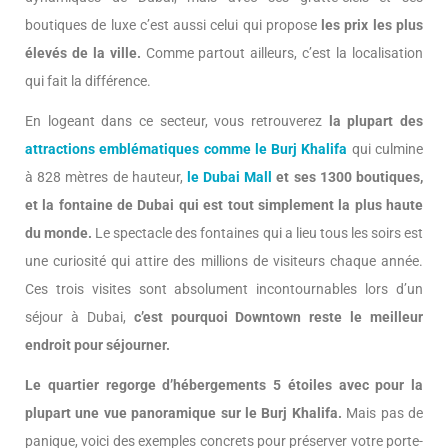
boutiques de luxe c’est aussi celui qui propose
les prix les plus
élevés de la ville.
Comme partout ailleurs, c’est la localisation
qui fait la différence.
En logeant dans ce secteur, vous retrouverez
la plupart des
attractions emblématiques comme le Burj Khalifa
qui culmine
à 828 mètres de hauteur,
le Dubai Mall
et ses 1300 boutiques,
et la fontaine de Dubai qui est tout simplement la plus haute
du monde.
Le spectacle des fontaines qui a lieu tous les soirs est
une curiosité qui attire des millions de visiteurs chaque année.
Ces trois visites sont absolument incontournables lors d’un
séjour à Dubai,
c’est pourquoi Downtown reste le meilleur
endroit pour séjourner.
Le quartier regorge d’hébergements 5 étoiles avec pour la
plupart une vue panoramique sur le Burj Khalifa.
Mais pas de
panique, voici des exemples concrets pour préserver votre porte-