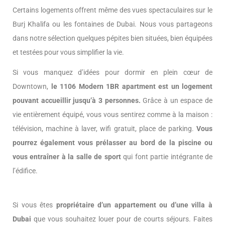
Certains logements offrent même des vues spectaculaires sur le
Burj Khalifa ou les fontaines de Dubai. Nous vous partageons
dans notre sélection quelques pépites bien situées, bien équipées
et testées pour vous simplifier la vie.
Si vous manquez d’idées pour dormir en plein cœur de
Downtown,
le 1106 Modern 1BR apartment est un logement
pouvant accueillir jusqu’à 3 personnes.
Grâce à un espace de
vie entièrement équipé, vous vous sentirez comme à la maison :
télévision, machine à laver, wifi gratuit, place de parking.
Vous
pourrez également vous prélasser au bord de la piscine ou
vous entraîner à la salle de sport
qui font partie intégrante de
l’édifice.
Si vous êtes
propriétaire d’un appartement ou d’une villa à
Dubai
que vous souhaitez louer pour de courts séjours. Faites