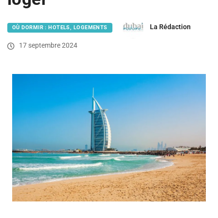
La Rédaction
OÙ DORMIR : HOTELS, LOGEMENTS
17 septembre 2024