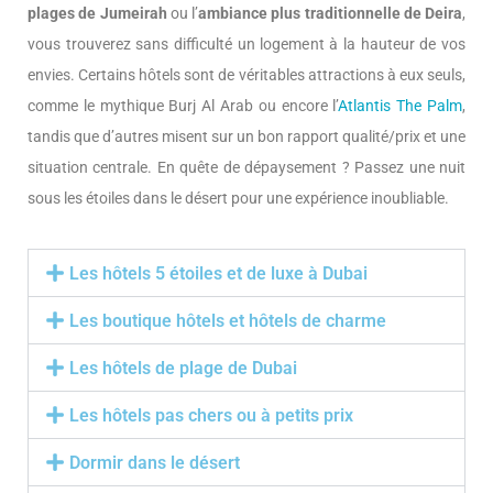
plages de Jumeirah
ou l’
ambiance plus traditionnelle de Deira
,
vous trouverez sans difficulté un logement à la hauteur de vos
envies. Certains hôtels sont de véritables attractions à eux seuls,
comme le mythique Burj Al Arab ou encore l’
Atlantis The Palm
,
tandis que d’autres misent sur un bon rapport qualité/prix et une
situation centrale. En quête de dépaysement ? Passez une nuit
sous les étoiles dans le désert pour une expérience inoubliable.
Les hôtels 5 étoiles et de luxe à Dubai
Les boutique hôtels et hôtels de charme
Les hôtels de plage de Dubai
Les hôtels pas chers ou à petits prix
Dormir dans le désert