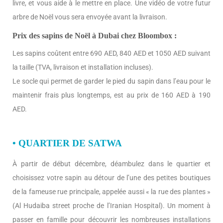
livre, et vous aide à le mettre en place. Une vidéo de votre futur
arbre de Noël vous sera envoyée avant la livraison.
Prix des sapins de Noël à Dubai chez Bloombox :
Les sapins coûtent entre 690 AED, 840 AED et 1050 AED suivant
la taille (TVA, livraison et installation incluses).
Le socle qui permet de garder le pied du sapin dans l’eau pour le
maintenir frais plus longtemps, est au prix de 160 AED à 190
AED.
• QUARTIER DE SATWA
À partir de début décembre, déambulez dans le quartier et
choisissez votre sapin au détour de l’une des petites boutiques
de la fameuse rue principale, appelée aussi « la rue des plantes »
(Al Hudaiba street proche de l’Iranian Hospital). Un moment à
passer en famille pour découvrir les nombreuses installations