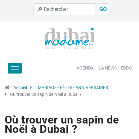
GO
AGENDA
LA NEWS HEBDO
Accueil
MARIAGE - FÊTES - ANNIVERSAIRES
Où trouver un sapin de Noël à Dubai ?
Où trouver un sapin de
Noël à Dubai ?