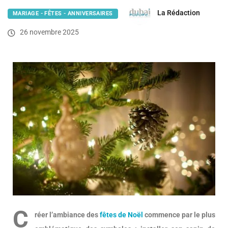
La Rédaction
MARIAGE - FÊTES - ANNIVERSAIRES
26 novembre 2025
C
réer l’ambiance des
fêtes de Noël
commence par le plus