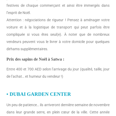
festives de chaque commerçant et ainsi être immergés dans
l’esprit de Noël.
Attention : négociations de rigueur ! Pensez à aménager votre
voiture et à la logistique de transport qui peut parfois être
compliquée si vous êtes seul(e). À noter que de nombreux
vendeurs peuvent vous le livrer à votre domicile pour quelques
dirhams supplémentaires.
Prix des sapins de Noël à Satwa :
Entre 400 et 700 AED selon l’arrivage du jour (qualité, taille, jour
de l’achat… et humeur du vendeur !)
• DUBAI GARDEN CENTER
Un peu de patience… ils arriveront dernière semaine de novembre
dans leur grande serre, en plein cœur de la ville. Cette année