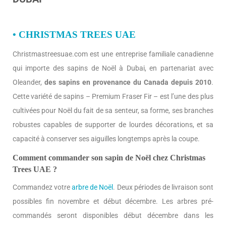
• CHRISTMAS TREES UAE
Christmastreesuae.com est une entreprise familiale canadienne
qui importe des sapins de Noël à Dubai, en partenariat avec
Oleander,
des sapins en provenance du Canada depuis 2010
.
Cette variété de sapins – Premium Fraser Fir – est l’une des plus
cultivées pour Noël du fait de sa senteur, sa forme, ses branches
robustes capables de supporter de lourdes décorations, et sa
capacité à conserver ses aiguilles longtemps après la coupe.
Comment commander son sapin de Noël chez Christmas
Trees UAE ?
Commandez votre
arbre de Noël
. Deux périodes de livraison sont
possibles fin novembre et début décembre. Les arbres pré-
commandés seront disponibles début décembre dans les