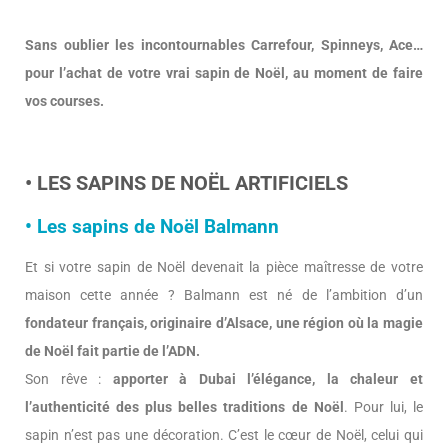
Sans oublier les incontournables Carrefour, Spinneys, Ace…
pour l’achat de votre vrai sapin de Noël, au moment de faire
vos courses.
• LES SAPINS DE NOËL ARTIFICIELS
• Les sapins de Noël Balmann
Et si votre sapin de Noël devenait la pièce maîtresse de votre
maison cette année ? Balmann est né de l’ambition d’un
fondateur français, originaire d’Alsace, une région où la magie
de Noël fait partie de l’ADN.
Son rêve :
apporter à Dubai l’élégance, la chaleur et
l’authenticité des plus belles traditions de Noël
. Pour lui, le
sapin n’est pas une décoration. C’est le cœur de Noël, celui qui