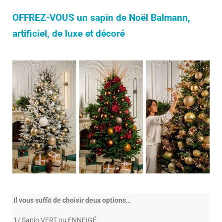
OFFREZ-VOUS un sapin de Noël Balmann,
artificiel, de luxe et décoré
Il vous suffit de choisir deux options…
1/ Sapin VERT ou ENNEIGÉ