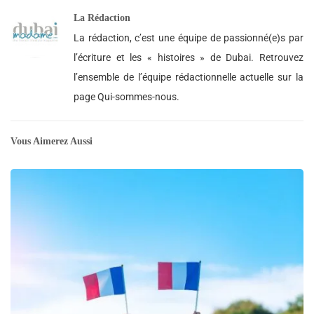
La Rédaction
La rédaction, c’est une équipe de passionné(e)s par
l’écriture et les « histoires » de Dubai. Retrouvez
l’ensemble de l’équipe rédactionnelle actuelle sur la
page Qui-sommes-nous.
Vous Aimerez Aussi