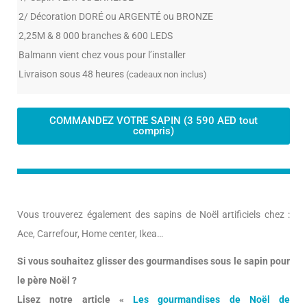
2/ Décoration DORÉ ou ARGENTÉ ou BRONZE
2,25M & 8 000 branches & 600 LEDS
Balmann vient chez vous pour l’installer
Livraison sous 48 heures
(cadeaux non inclus)
COMMANDEZ VOTRE SAPIN (3 590 AED tout
compris)
Vous trouverez également des sapins de Noël artificiels chez :
Ace, Carrefour, Home center, Ikea…
Si vous souhaitez glisser des gourmandises sous le sapin pour
le père Noël ?
Lisez notre article «
Les gourmandises de Noël de