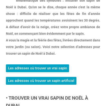
emblématique des symboles : installer son sapin de
Noël à Dubai. Qu’on se le dise, chaque année c’est la même
chose : difficile de réaliser que les fêtes de fin d’année
approchent quand les températures avoisinent les 30 degrés.
A défaut d’avoir de la neige, créez votre propre ambiance de
Noël, en commençant bien évidemment par le sapin.
A vous la magie et la féérie des fêtes, livrées directement dans
votre jardin (ou salon). Voici notre sélection d’adresses pour
trouver un sapin de Noël à Dubai.
Les adresses où trouver un vrai sapin
Les adresses où trouver un sapin artificiel
• TROUVER UN VRAI SAPIN DE NOËL À
DUBAI