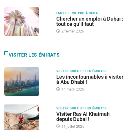
EMPLOI - VIE PRO À DUBAI
Chercher un emploi à Dubai :
tout ce qu’il faut
2 février 2026
VISITER LES ÉMIRATS
VISITER DUBAI ET LES ÉMIRATS
Les incontournables à visiter
à Abu Dhabi !
14 mars 2026
VISITER DUBAI ET LES ÉMIRATS
Visiter Ras Al Khaimah
depuis Dubai !
11 juillet 2025