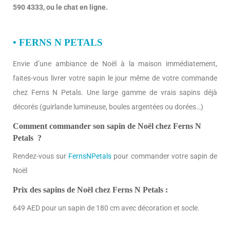
590 4333, ou le chat en ligne.
• FERNS N PETALS
Envie d’une ambiance de Noël à la maison immédiatement,
faites-vous livrer votre sapin le jour même de votre commande
chez Ferns N Petals. Une large gamme de vrais sapins déjà
décorés (guirlande lumineuse, boules argentées ou dorées…)
Comment commander son sapin de Noël chez Ferns N
Petals ?
Rendez-vous sur
FernsNPetals
pour commander votre sapin de
Noël
Prix des sapins de Noël chez Ferns N Petals :
649 AED pour un sapin de 180 cm avec décoration et socle.