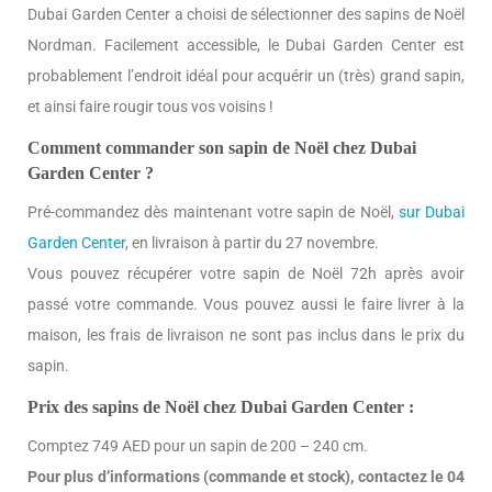
Dubai Garden Center a choisi de sélectionner des sapins de Noël
Nordman. Facilement accessible, le Dubai Garden Center est
probablement l’endroit idéal pour acquérir un (très) grand sapin,
et ainsi faire rougir tous vos voisins !
Comment commander son sapin de Noël chez Dubai
Garden Center ?
Pré-commandez dès maintenant votre sapin de Noël,
sur Dubai
Garden Center
, en livraison à partir du 27 novembre.
Vous pouvez récupérer votre sapin de Noël 72h après avoir
passé votre commande. Vous pouvez aussi le faire livrer à la
maison, les frais de livraison ne sont pas inclus dans le prix du
sapin.
Prix des sapins de Noël chez Dubai Garden Center :
Comptez 749 AED pour un sapin de 200 – 240 cm.
Pour plus d’informations (commande et stock), contactez le 04