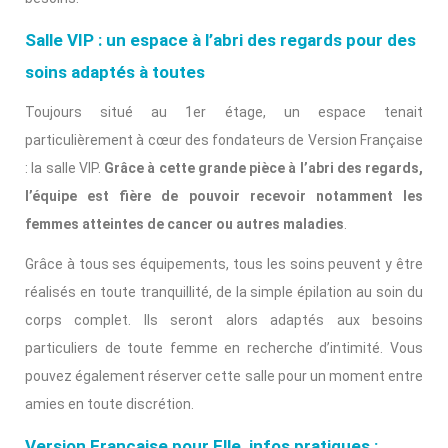
Salle VIP : un espace à l’abri des regards pour des
soins adaptés à toutes
Toujours situé au 1er étage, un espace tenait
particulièrement à cœur des fondateurs de Version Française
: la salle VIP.
Grâce à cette grande pièce à l’abri des regards,
l’équipe est fière de pouvoir recevoir notamment les
femmes atteintes de cancer ou autres maladies
.
Grâce à tous ses équipements, tous les soins peuvent y être
réalisés en toute tranquillité, de la simple épilation au soin du
corps complet. Ils seront alors adaptés aux besoins
particuliers de toute femme en recherche d’intimité. Vous
pouvez également réserver cette salle pour un moment entre
amies en toute discrétion.
Version Française pour Elle, infos pratiques :