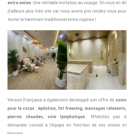
entre amies
. Une véritable invitation au voyage. On vous en dit
d’ailleurs plus très vite car nous avons pris rendez-vous pour
tester le hammam traditionnel entre copines !
Version Française a également développé son offre de
soins
pour le corps : épilation, fat freezing, massages relaxants,
pierres chaudes, soin lymphatique
… N’hésitez pas à
demander conseil à l’équipe en fonction de vos envies et
besoins.