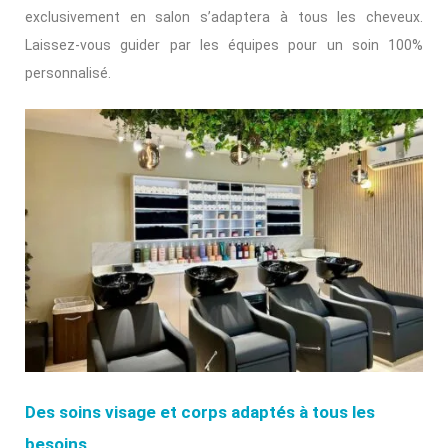
exclusivement en salon s’adaptera à tous les cheveux.
Laissez-vous guider par les équipes pour un soin 100%
personnalisé.
Des soins visage et corps adaptés à tous les
besoins