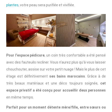
plantes
, votre peau sera purifiée et vivifiée.
Pour l’espace pédicure
, un coin très confortable a été pensé
avec des fauteuils recliner. Vous n’aurez plus qu’à vous laisser
chouchouter, assise sur votre petit nuage ! Mais le plus de cet
étage est définitivement
ses bains marocains
. Grâce à de
très beaux matériaux et une déco toujours soignée,
cet
espace privatif a été conçu pour accueillir deux personnes
en même temps.
Parfait pour un moment détente mère/fille, entre sœurs ou