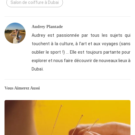
Salon de coiffure à Dubai
Audrey Plantade
Audrey est passionnée par tous les sujets qui
touchent à la culture, à l’art et aux voyages (sans
oublier le sport !) … Elle est toujours partante pour
explorer et nous faire découvrir de nouveaux lieux à
Dubaï.
Vous Aimerez Aussi