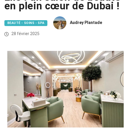
en plein cœur de Dubai !
Audrey Plantade
BEAUTÉ - SOINS - SPA
28 février 2025