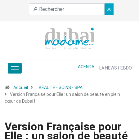
GO
AGENDA
LA NEWS HEBDO
Accueil
BEAUTÉ - SOINS - SPA
Version Française pour Elle : un salon de beauté en plein
cœur de Dubai !
Version Française pour
Elle : un salon de beauté