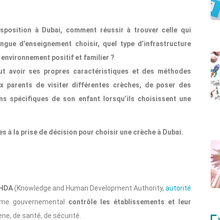
sposition à Dubai, comment réussir à trouver celle qui
ngue d’enseignement choisir, quel type d’infrastructure
 environnement positif et familier ?
ut avoir ses propres caractéristiques et des méthodes
 parents de visiter différentes crèches, de poser des
s spécifiques de son enfant lorsqu’ils choisissent une
s à la prise de décision pour choisir une crèche à Dubai.
KHDA
(Knowledge and Human Development Authority,
autorité
isme gouvernemental
contrôle les établissements et leur
e, de santé, de sécurité.