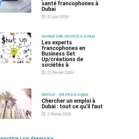
santé francophones à
Dubai
22 juin 2026
OUVRIR UNE SOCIETE À DUBAI
Les experts
francophones en
Business Set
Up/créations de
sociétés à
23 février 2026
EMPLOI - VIE PRO À DUBAI
Chercher un emploi à
Dubai : tout ce qu’il faut
2 février 2026