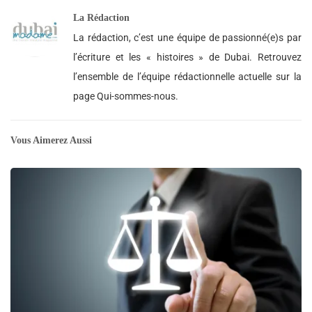
La Rédaction
La rédaction, c’est une équipe de passionné(e)s par
l’écriture et les « histoires » de Dubai. Retrouvez
l’ensemble de l’équipe rédactionnelle actuelle sur la
page Qui-sommes-nous.
Vous Aimerez Aussi