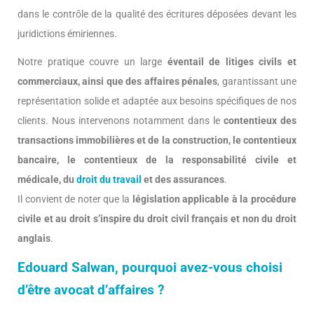
dans le contrôle de la qualité des écritures déposées devant les
juridictions émiriennes.
Notre pratique couvre un large
éventail de litiges civils et
commerciaux, ainsi que des affaires pénales
, garantissant une
représentation solide et adaptée aux besoins spécifiques de nos
clients. Nous intervenons notamment dans le
contentieux des
transactions immobilières et de la construction, le contentieux
bancaire, le contentieux de la responsabilité civile et
médicale, du
droit du travail
et des assurances
.
Il convient de noter que la
législation applicable à la procédure
civile et au droit s’inspire du droit civil français et non du droit
anglais
.
Edouard Salwan, pourquoi avez-vous choisi
d’être avocat d’affaires ?