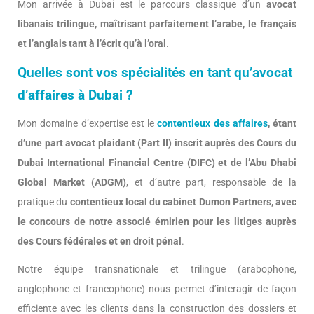
Mon arrivée à Dubai est le parcours classique d’un
avocat
libanais trilingue, maîtrisant parfaitement l’arabe, le français
et l’anglais tant à l’écrit qu’à l’oral
.
Quelles sont vos spécialités en tant qu’avocat
d’affaires à Dubai ?
Mon domaine d’expertise est le
contentieux des affaires
, étant
d’une part avocat plaidant (Part II) inscrit auprès des Cours du
Dubai International Financial Centre (DIFC) et de l’Abu Dhabi
Global Market (ADGM)
, et d’autre part, responsable de la
pratique du
contentieux local du cabinet Dumon Partners, avec
le concours de notre associé émirien pour les litiges auprès
des Cours fédérales et en droit pénal
.
Notre équipe transnationale et trilingue (arabophone,
anglophone et francophone) nous permet d’interagir de façon
efficiente avec les clients dans la construction des dossiers et