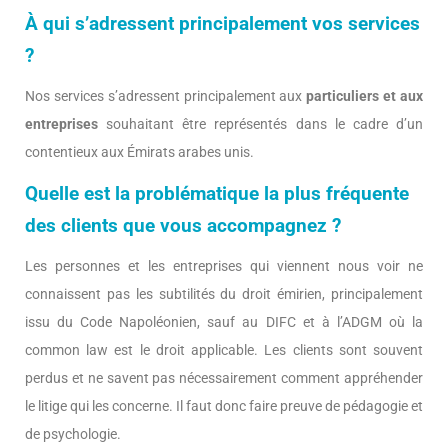
À qui s’adressent principalement vos services
?
Nos services s’adressent principalement aux
particuliers et aux
entreprises
souhaitant être représentés dans le cadre d’un
contentieux aux Émirats arabes unis.
Quelle est la problématique la plus fréquente
des clients que vous accompagnez ?
Les personnes et les entreprises qui viennent nous voir ne
connaissent pas les subtilités du droit émirien, principalement
issu du Code Napoléonien, sauf au DIFC et à l’ADGM où la
common law est le droit applicable. Les clients sont souvent
perdus et ne savent pas nécessairement comment appréhender
le litige qui les concerne. Il faut donc faire preuve de pédagogie et
de psychologie.