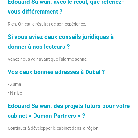
Edouard Salwan, avec le recul, que referiez-
vous différemment ?
Rien. On est le résultat de son expérience.
Si vous aviez deux conseils juridiques à
donner à nos lecteurs ?
Venez nous voir avant que l’alarme sonne.
Vos deux bonnes adresses à Dubai ?
• Zuma
• Ninive
Edouard Salwan, des projets futurs pour votre
cabinet « Dumon Partners » ?
Continuer à développer le cabinet dans la région.