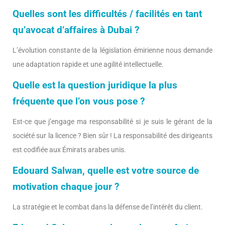
Quelles sont les difficultés / facilités en tant
qu’avocat d’affaires à Dubai ?
L’évolution constante de la législation émirienne nous demande
une adaptation rapide et une agilité intellectuelle.
Quelle est la question juridique la plus
fréquente que l’on vous pose ?
Est-ce que j’engage ma responsabilité si je suis le gérant de la
société sur la licence ? Bien sûr ! La responsabilité des dirigeants
est codifiée aux Émirats arabes unis.
Edouard Salwan,
quelle est votre source de
motivation chaque jour ?
La stratégie et le combat dans la défense de l’intérêt du client.