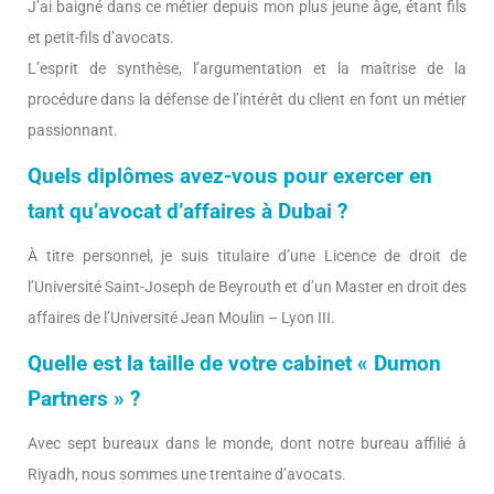
J’ai baigné dans ce métier depuis mon plus jeune âge, étant fils
et petit-fils d’avocats.
L’esprit de synthèse, l’argumentation et la maîtrise de la
procédure dans la défense de l’intérêt du client en font un métier
passionnant.
Quels diplômes avez-vous pour exercer en
tant qu’avocat d’affaires à Dubai ?
À titre personnel, je suis titulaire d’une Licence de droit de
l’Université Saint-Joseph de Beyrouth et d’un Master en droit des
affaires de l’Université Jean Moulin – Lyon III.
Quelle est la taille de votre cabinet « Dumon
Partners » ?
Avec sept bureaux dans le monde, dont notre bureau affilié à
Riyadh, nous sommes une trentaine d’avocats.