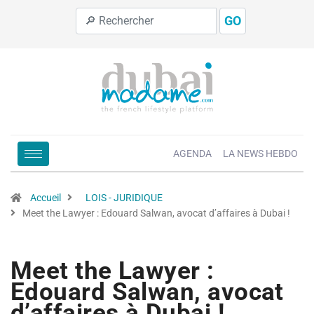
GO
AGENDA
LA NEWS HEBDO
Accueil
LOIS - JURIDIQUE
Meet the Lawyer : Edouard Salwan, avocat d’affaires à Dubai !
Meet the Lawyer :
Edouard Salwan, avocat
d’affaires à Dubai !