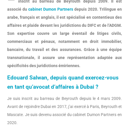
inscrit au barreau de Beyrouth depuis 2009. Il est
associé du
cabinet Dumon Partners
depuis 2020. Trilingue en
arabe, français et anglais, il est spécialisé en contentieux des
affaires et plaide devant les juridictions du DIFC et de l’ADGM.
Son expertise couvre un large éventail de litiges civils,
commerciaux et pénaux, notamment en droit immobilier,
bancaire, du travail et des assurances. Grâce à une équipe
transnationale, il assure une représentation adaptée aux
spécificités des juridictions émiriennes.
Edouard Salwan, depuis quand exercez-vous
en tant qu’avocat d’affaires à Dubai ?
Je suis inscrit au barreau de Beyrouth depuis le 4 mars 2009.
Avant de rejoindre Dubai en 2017, j’ai exercé à Paris, Beyrouth et
Mascate. Je suis devenu associé du cabinet Dumon Partners en
2020.