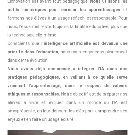
L’innovation est avant tout pédagogique.
Nous utilisons les
outils numériques pour enrichir les apprentissages
et
formons nos élèves à un usage réfléchi et responsable. Pour
nous, l’essentiel reste toujours la finalité éducative, plus que
la technologie elle-même.
Conscients que
l’intelligence artificielle est devenue une
priorité dans l’éducation
, nous nous engageons pleinement
dans cette évolution.
Nous avons déjà commencé à intégrer l’IA dans nos
pratiques pédagogiques, en veillant à ce qu’elle serve
vraiment l’apprentissage, dans le respect de valeurs
éthiques et responsables
. Notre objectif est de préparer nos
élèves à vivre et évoluer dans un monde où l’IA est
omniprésente, en leur donnant les clés pour comprendre ses
enjeux et en faire un usage éclairé.