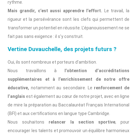
rythme.
Mais grandir, c’est aussi apprendre l’effort.
Le travail, la
rigueur et la persévérance sont les clefs qui permettent de
transformer un potentiel en réussite. L’épanouissement ne se
fait pas sans exigence : il s’y construit.
Vertine Duvauchelle, des projets futurs ?
Oui, ils sont nombreux et porteurs d’ambition.
Nous travaillons à
l’obtention d’accréditations
supplémentaires et à l’enrichissement de notre offre
éducative,
notamment au secondaire. Le
renforcement de
l’anglais
est également au cœur de notre projet, avec en ligne
de mire la préparation au Baccalauréat Français International
(BFI) et aux certifications en langue type Cambridge.
Nous souhaitons
relancer la section sportive
, pour
encourager les talents et promouvoir un équilibre harmonieux