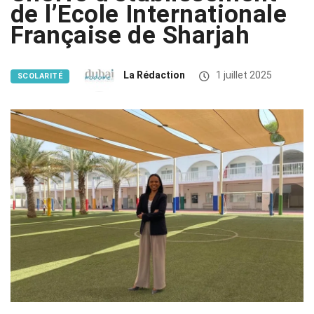
de l’Ecole Internationale
Française de Sharjah
La Rédaction
1 juillet 2025
SCOLARITÉ