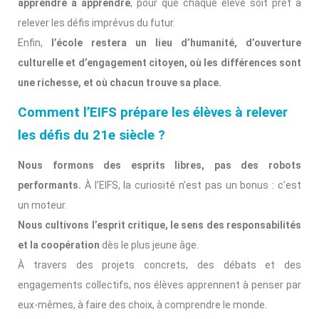
apprendre à apprendre
, pour que chaque élève soit prêt à
relever les défis imprévus du futur.
Enfin,
l’école restera un lieu d’humanité, d’ouverture
culturelle et d’engagement citoyen, où les différences sont
une richesse, et où chacun trouve sa place.
Comment l’EIFS prépare les élèves à relever
les défis du 21e siècle ?
Nous formons des esprits libres, pas des robots
performants.
À l’EIFS, la curiosité n’est pas un bonus : c’est
un moteur.
Nous cultivons l’esprit critique, le sens des responsabilités
et la coopération
dès le plus jeune âge.
À travers des projets concrets, des débats et des
engagements collectifs, nos élèves apprennent à penser par
eux-mêmes, à faire des choix, à comprendre le monde.