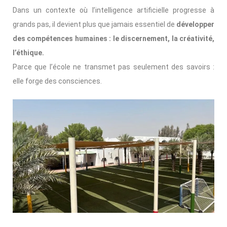
Dans un contexte où l’intelligence artificielle progresse à
grands pas, il devient plus que jamais essentiel de
développer
des compétences humaines : le discernement, la créativité,
l’éthique.
Parce que l’école ne transmet pas seulement des savoirs :
elle forge des consciences.