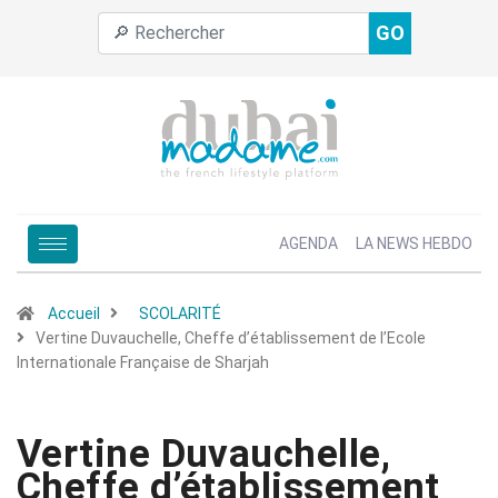
GO
AGENDA
LA NEWS HEBDO
Accueil
SCOLARITÉ
Vertine Duvauchelle, Cheffe d’établissement de l’Ecole
Internationale Française de Sharjah
Vertine Duvauchelle,
Cheffe d’établissement