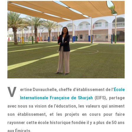
V
ertine Duvauchelle, cheffe d’établissement de l’
École
Internationale Française de Sharjah
(EIFS), partage
avec nous sa vision de l’éducation, les valeurs qui animent
son établissement, et les projets en cours pour faire
rayonner cette école historique fondée il y a plus de 50 ans
aux Émirats.