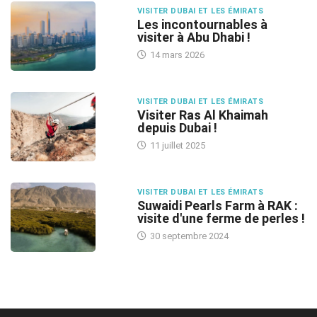
VISITER DUBAI ET LES ÉMIRATS
Les incontournables à
visiter à Abu Dhabi !
14 mars 2026
VISITER DUBAI ET LES ÉMIRATS
Visiter Ras Al Khaimah
depuis Dubai !
11 juillet 2025
VISITER DUBAI ET LES ÉMIRATS
Suwaidi Pearls Farm à RAK :
visite d'une ferme de perles !
30 septembre 2024