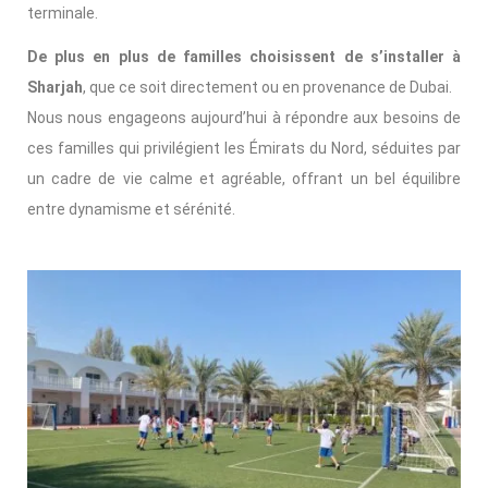
terminale.
De plus en plus de familles choisissent de s’installer à
Sharjah
, que ce soit directement ou en provenance de Dubai.
Nous nous engageons aujourd’hui à répondre aux besoins de
ces familles qui privilégient les Émirats du Nord, séduites par
un cadre de vie calme et agréable, offrant un bel équilibre
entre dynamisme et sérénité.