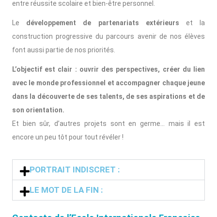
entre réussite scolaire et bien-être personnel.
Le
développement de partenariats extérieurs
et la
construction progressive du parcours avenir de nos élèves
font aussi partie de nos priorités.
L’objectif est clair : ouvrir des perspectives, créer du lien
avec le monde professionnel et accompagner chaque jeune
dans la découverte de ses talents, de ses aspirations et de
son orientation.
Et bien sûr, d’autres projets sont en germe… mais il est
encore un peu tôt pour tout révéler !
PORTRAIT INDISCRET :
LE MOT DE LA FIN :