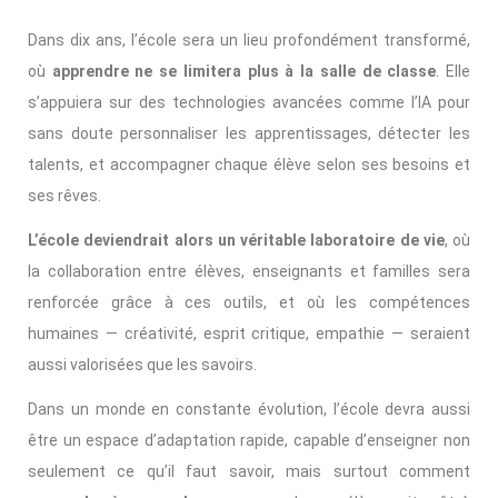
Dans dix ans, l’école sera un lieu profondément transformé,
où
apprendre ne se limitera plus à la salle de classe
. Elle
s’appuiera sur des technologies avancées comme l’IA pour
sans doute personnaliser les apprentissages, détecter les
talents, et accompagner chaque élève selon ses besoins et
ses rêves.
L’école deviendrait alors un véritable laboratoire de vie
, où
la collaboration entre élèves, enseignants et familles sera
renforcée grâce à ces outils, et où les compétences
humaines — créativité, esprit critique, empathie — seraient
aussi valorisées que les savoirs.
Dans un monde en constante évolution, l’école devra aussi
être un espace d’adaptation rapide, capable d’enseigner non
seulement ce qu’il faut savoir, mais surtout comment