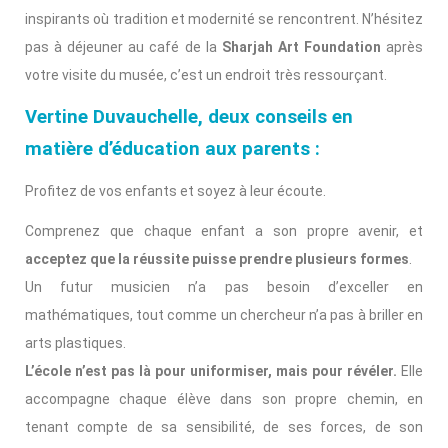
inspirants où tradition et modernité se rencontrent. N’hésitez
pas à déjeuner au café de la
Sharjah Art Foundation
après
votre visite du musée, c’est un endroit très ressourçant.
Vertine Duvauchelle, deux conseils en
matière d’éducation aux parents :
Profitez de vos enfants et soyez à leur écoute.
Comprenez que chaque enfant a son propre avenir, et
acceptez que la réussite puisse prendre plusieurs formes
.
Un futur musicien n’a pas besoin d’exceller en
mathématiques, tout comme un chercheur n’a pas à briller en
arts plastiques.
L’école n’est pas là pour uniformiser, mais pour révéler.
Elle
accompagne chaque élève dans son propre chemin, en
tenant compte de sa sensibilité, de ses forces, de son