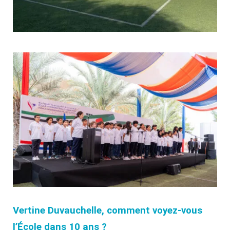
Vertine Duvauchelle, comment voyez-vous
l’École dans 10 ans ?