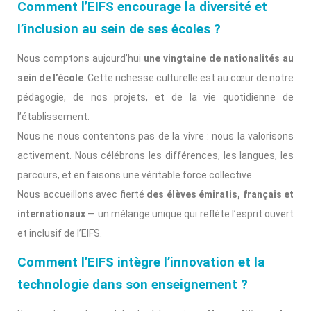
Comment l’EIFS encourage la diversité et
l’inclusion au sein de ses écoles ?
Nous comptons aujourd’hui
une vingtaine de nationalités au
sein de l’école
. Cette richesse culturelle est au cœur de notre
pédagogie, de nos projets, et de la vie quotidienne de
l’établissement.
Nous ne nous contentons pas de la vivre : nous la valorisons
activement. Nous célébrons les différences, les langues, les
parcours, et en faisons une véritable force collective.
Nous accueillons avec fierté
des élèves émiratis, français et
internationaux
— un mélange unique qui reflète l’esprit ouvert
et inclusif de l’EIFS.
Comment l’EIFS intègre l’innovation et la
technologie dans son enseignement ?