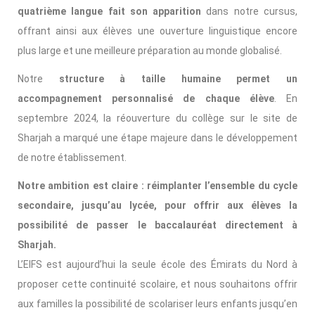
quatrième langue fait son apparition
dans notre cursus,
offrant ainsi aux élèves une ouverture linguistique encore
plus large et une meilleure préparation au monde globalisé.
Notre
structure à taille humaine permet un
accompagnement personnalisé de chaque élève
. En
septembre 2024, la réouverture du collège sur le site de
Sharjah a marqué une étape majeure dans le développement
de notre établissement.
Notre ambition est claire : réimplanter l’ensemble du cycle
secondaire, jusqu’au lycée, pour offrir aux élèves la
possibilité de passer le baccalauréat directement à
Sharjah.
L’EIFS est aujourd’hui la seule école des Émirats du Nord à
proposer cette continuité scolaire, et nous souhaitons offrir
aux familles la possibilité de scolariser leurs enfants jusqu’en