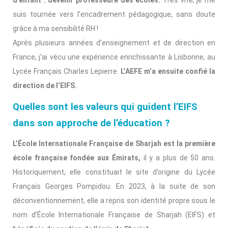
suis tournée vers l’encadrement pédagogique, sans doute
grâce à ma sensibilité RH !
Après plusieurs années d’enseignement et de direction en
France, j’ai vécu une expérience enrichissante à Lisbonne, au
Lycée Français Charles Lepierre.
L’AEFE m’a ensuite confié la
direction de l’EIFS.
Quelles sont les valeurs qui guident
l’EIFS
dans son approche de l’éducation ?
L’École Internationale Française de Sharjah est la première
école française fondée aux Émirats,
il y a plus de 50 ans.
Historiquement, elle constituait le site d’origine du Lycée
Français Georges Pompidou. En 2023, à la suite de son
déconventionnement, elle a repris son identité propre sous le
nom d’École Internationale Française de Sharjah (EIFS) et