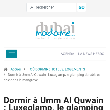
GO
AGENDA
LA NEWS HEBDO
Accueil
OÙ DORMIR : HOTELS, LOGEMENTS
Dormir à Umm Al Quwain : Luxeglamp, le glamping durable et
chic dans la mangrove !
Dormir à Umm Al Quwain
: Luxeglamp, le glamping