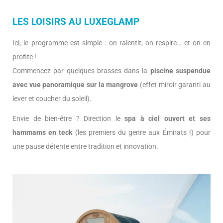
LES LOISIRS AU LUXEGLAMP
Ici, le programme est simple : on ralentit, on respire… et on en
profite !
Commencez par quelques brasses dans la
piscine suspendue
avec vue panoramique sur la mangrove
(effet miroir garanti au
lever et coucher du soleil).
Envie de bien-être ? Direction le
spa à ciel ouvert et ses
hammams en teck
(les premiers du genre aux Émirats !) pour
une pause détente entre tradition et innovation.