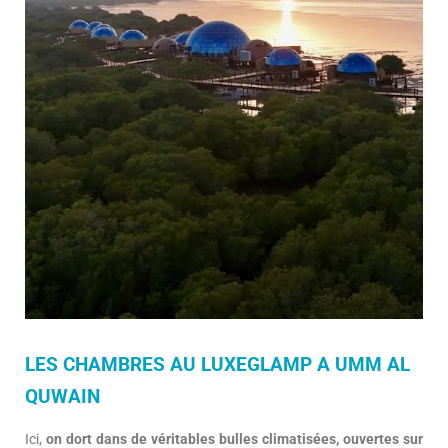
LES CHAMBRES AU LUXEGLAMP A UMM AL
QUWAIN
Ici,
on dort dans de véritables bulles climatisées, ouvertes sur