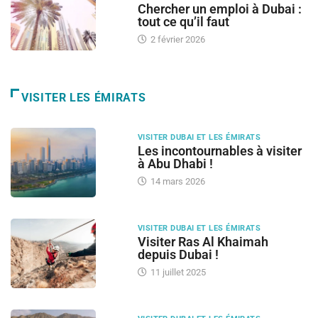
Chercher un emploi à Dubai :
tout ce qu’il faut
2 février 2026
VISITER LES ÉMIRATS
VISITER DUBAI ET LES ÉMIRATS
Les incontournables à visiter
à Abu Dhabi !
14 mars 2026
VISITER DUBAI ET LES ÉMIRATS
Visiter Ras Al Khaimah
depuis Dubai !
11 juillet 2025