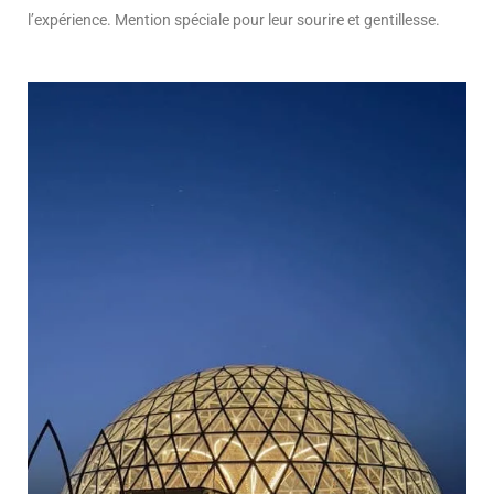
l’expérience. Mention spéciale pour leur sourire et gentillesse.