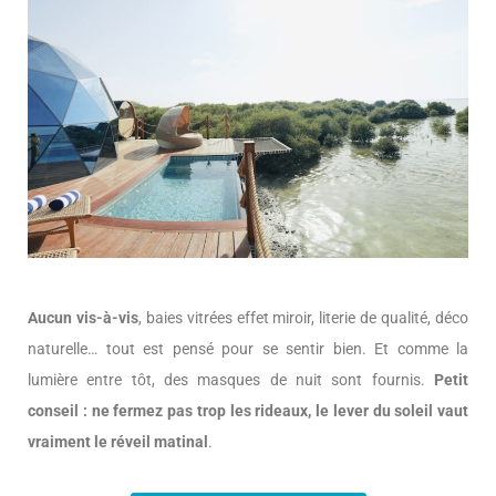
Aucun vis-à-vis
, baies vitrées effet miroir, literie de qualité, déco
naturelle… tout est pensé pour se sentir bien. Et comme la
lumière entre tôt, des masques de nuit sont fournis.
Petit
conseil : ne fermez pas trop les rideaux, le lever du soleil vaut
vraiment le réveil matinal
.