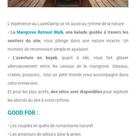
L’expérience au LuxeGlamp se vit aussi au rythme de la nature :
• La
Mangrove Retreat Walk
, une balade guidée à travers les
sentiers du site
, vous plonge dans une nature intacte. Un
moment de reconnexion simple et apaisant.
• L’aventure en kayak
, quant à elle, vous fait glisser
silencieusement entre les canaux de la mangrove. Oiseaux,
crabes, poissons… tout un petit monde vous accompagne dans
cette immersion.
Et pour les plus actifs,
des vélos sont disponibles
pour explorer
les abords du site à votre rythme.
GOOD FOR :
• Les couples en quête de romantisme naturel
• Les amateurs de séjours slow & green