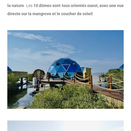
la nature
. Les
10 dômes sont tous orientés ouest, avec une vue
directe sur la mangrove et le coucher de soleil
.