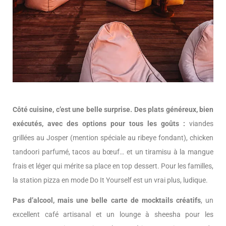
Côté cuisine, c’est une belle surprise. Des plats généreux, bien
exécutés, avec des options pour tous les goûts :
viandes
grillées au Josper (mention spéciale au ribeye fondant), chicken
tandoori parfumé, tacos au bœuf… et un tiramisu à la mangue
frais et léger qui mérite sa place en top dessert. Pour les familles,
la station pizza en mode Do It Yourself est un vrai plus, ludique.
Pas d’alcool, mais une belle carte de mocktails créatifs
, un
excellent café artisanal et un lounge à sheesha pour les