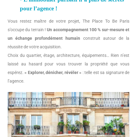
pour l’agence !
Vous restez maître de votre projet, The Place To Be Paris
s’occupe du terrain !
Un accompagnement 100 % sur-mesure et
un échange profondément humain
construit autour de la
réussite de votre acquisition.
Choix du quartier, étage, architecture, équipements… Rien n’est
laissé au hasard pour vous trouver la propriété que vous
espérez.
« Explorer, dénicher, révéler »
: telle est sa signature de
l’agence.