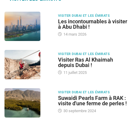
VISITER DUBAI ET LES ÉMIRATS
Les incontournables à visiter
à Abu Dhabi !
14 mars 2026
VISITER DUBAI ET LES ÉMIRATS
Visiter Ras Al Khaimah
depuis Dubai !
11 juillet 2025
VISITER DUBAI ET LES ÉMIRATS
Suwaidi Pearls Farm à RAK :
visite d'une ferme de perles !
30 septembre 2024