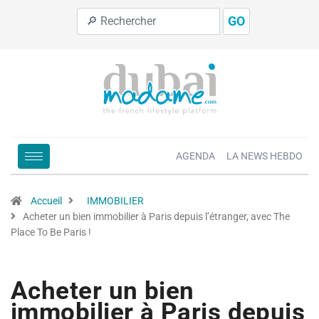
GO
AGENDA
LA NEWS HEBDO
Accueil
IMMOBILIER
Acheter un bien immobilier à Paris depuis l’étranger, avec The
Place To Be Paris !
Acheter un bien
immobilier à Paris depuis