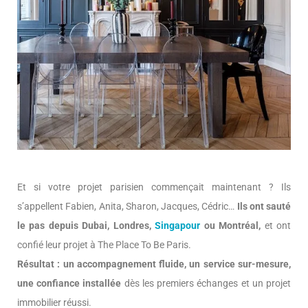
Et si votre projet parisien commençait maintenant ? Ils
s’appellent Fabien, Anita, Sharon, Jacques, Cédric…
Ils ont sauté
le pas depuis Dubai, Londres,
Singapour
ou Montréal,
et ont
confié leur projet à The Place To Be Paris.
Résultat : un accompagnement fluide, un service sur-mesure,
une confiance installée
dès les premiers échanges et un projet
immobilier réussi.