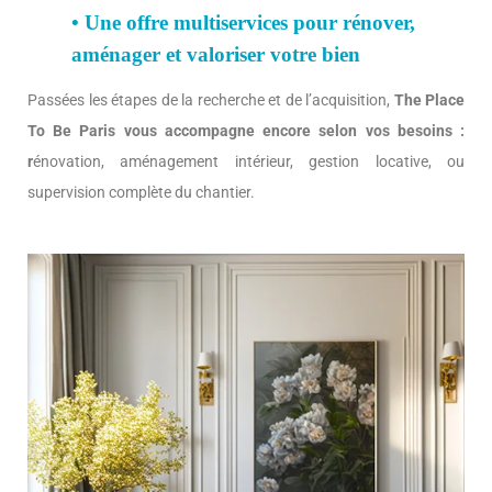
• Une offre multiservices pour rénover,
aménager et valoriser votre bien
Passées les étapes de la recherche et de l’acquisition,
The Place
To Be Paris vous accompagne encore selon vos besoins :
r
énovation, aménagement intérieur, gestion locative, ou
supervision complète du chantier.