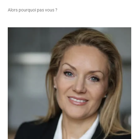
Alors pourquoi pas vous ?