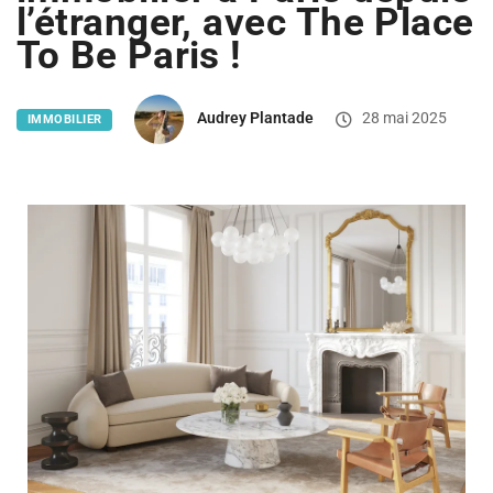
l’étranger, avec The Place
To Be Paris !
Audrey Plantade
28 mai 2025
IMMOBILIER