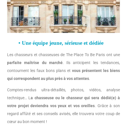
• Une équipe jeune, sérieuse et dédiée
Les chasseurs et chasseuses de The Place To Be Paris ont une
parfaite maîtrise du marché
. Ils anticipent les tendances,
contournent les faux bons plans et
vous présentent les biens
qui correspondent au plus près à vos attentes
.
Comptes-rendus ultra-détaillés, photos, vidéos, analyse
technique… L
a chasseuse ou le chasseur qui sera dédié(e) à
votre projet deviendra vos yeux et vos oreilles
. Grâce à son
regard affûté et ses conseils avisés, elle trouvera votre coup de
cœur au bon moment !