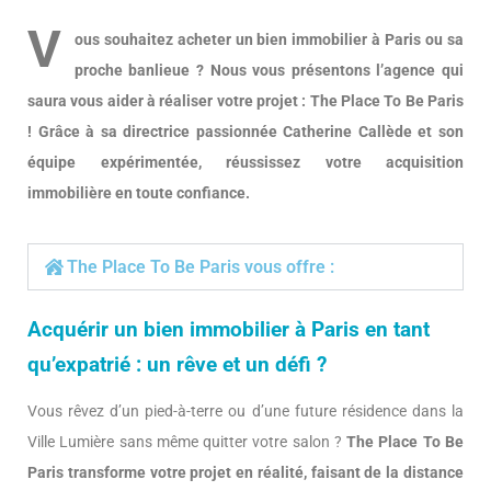
V
ous souhaitez acheter un bien immobilier à Paris ou sa
proche banlieue ? Nous vous présentons l’agence qui
saura vous aider à réaliser votre projet : The Place To Be Paris
! Grâce à sa directrice passionnée Catherine Callède et son
équipe expérimentée, réussissez votre acquisition
immobilière en toute confiance.
The Place To Be Paris vous offre :
Acquérir un bien immobilier à Paris en tant
qu’expatrié : un rêve et un défi ?
Vous rêvez d’un pied-à-terre ou d’une future résidence dans la
Ville Lumière sans même quitter votre salon ?
The Place To Be
Paris transforme votre projet en réalité, faisant de la distance