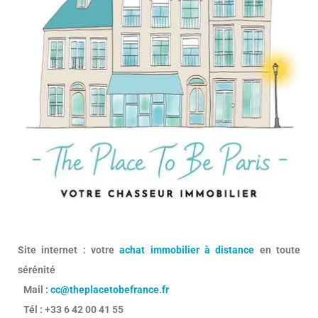
Site internet : votre
achat immobilier à distance
en toute
sérénité
Mail :
cc@theplacetobefrance.fr
Tél : +33 6 42 00 41 55