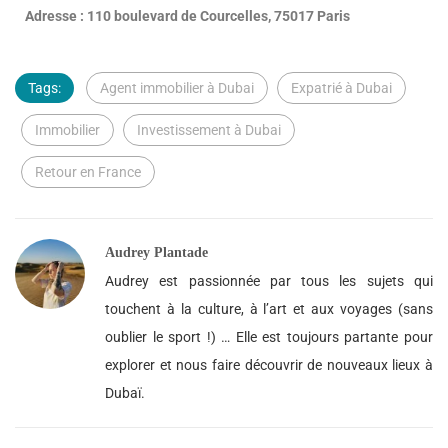
Adresse : 110 boulevard de Courcelles, 75017 Paris
Tags:
Agent immobilier à Dubai
Expatrié à Dubai
Immobilier
Investissement à Dubai
Retour en France
Audrey Plantade
Audrey est passionnée par tous les sujets qui
touchent à la culture, à l’art et aux voyages (sans
oublier le sport !) … Elle est toujours partante pour
explorer et nous faire découvrir de nouveaux lieux à
Dubaï.