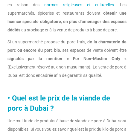
en raison des
normes religieuses et culturelles
. Les
supermarchés, épiceries et restaurants doivent
obtenir une
licence spéciale obligatoire
,
en plus d’aménager des espaces
dédiés
au stockage et à la vente de produits à base de porc.
Si un supermarché propose du porc frais,
de la charcuterie de
porc ou encore du porc bio
, ses espaces de vente doivent être
signalés par la mention « For Non-Muslim Only »
(Exclusivement réservé aux non-musulmans). La vente de porc à
Dubai est donc encadrée afin de garantir sa qualité.
• Quel est le prix de la viande de
porc à Dubai ?
Une multitude de produits à base de viande de porc à Dubai sont
disponibles. Si vous voulez savoir quel est le prix du kilo de porc à