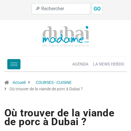
GO
AGENDA
LA NEWS HEBDO
Accueil
COURSES - CUISINE
Où trouver de la viande de porc à Dubai ?
Où trouver de la viande
de porc à Dubai ?