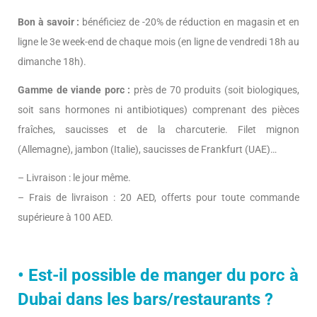
Bon à savoir :
bénéficiez de -20% de réduction en magasin et en
ligne le 3e week-end de chaque mois (en ligne de vendredi 18h au
dimanche 18h).
Gamme de viande porc :
près de 70 produits (soit biologiques,
soit sans hormones ni antibiotiques) comprenant des pièces
fraîches, saucisses et de la charcuterie. Filet mignon
(Allemagne), jambon (Italie), saucisses de Frankfurt (UAE)…
– Livraison : le jour même.
– Frais de livraison : 20 AED, offerts pour toute commande
supérieure à 100 AED.
• Est-il possible de manger du porc à
Dubai dans les bars/restaurants ?