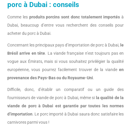
porc à Dubai : conseils
Comme les
produits porcins sont donc totalement importés
à
Dubai, beaucoup d’entre vous recherchent des conseils pour
acheter du porc à Dubai.
Concernant les principaux pays d’importation de porc à Dubai,
le
Brésil arrive en tête
. La viande française n’est toujours pas en
vogue aux Émirats, mais si vous souhaitez privilégier la qualité
européenne, vous pourrez facilement trouver de la viande
en
provenance des Pays-Bas ou du Royaume-Uni
.
Difficile, donc, d’établir un comparatif ou un guide des
fournisseurs de viande de porc à Dubai, même si
la qualité de la
viande de porc à Dubai est garantie par toutes les normes
d’importation
. Le porc importé à Dubai saura donc satisfaire les
carnivores parmi vous !