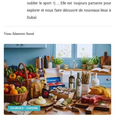
oublier le sport !) … Elle est toujours partante pour
explorer et nous faire découvrir de nouveaux lieux à
Dubaï.
Vous Aimerez Aussi
COURSES - CUISINE