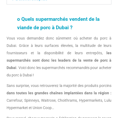
o Quels supermarchés vendent de la
viande de porc à Dubai ?
Vous vous demandez donc sûrement où acheter du porc à
Dubai. Grâce à leurs surfaces élevées, la multitude de leurs
fournisseurs et la disponibilité de leurs entrepôts,
les
supermarchés sont donc les leaders de la vente de porc à
Dubai
. Voici donc les supermarchés recommandés pour acheter
du porc à Dubai !
Sans surprise, vous retrouverez la majorité des produits porcins
dans toutes les grandes chaînes implantées dans la région :
Carrefour, Spinneys, Waitrose, Choithrams, Hypermarkets, Lulu
Hypermarket et Union Coop…