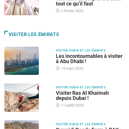
tout ce qu’il faut
2 février 2026
VISITER LES ÉMIRATS
VISITER DUBAI ET LES ÉMIRATS
Les incontournables à visiter
à Abu Dhabi !
14 mars 2026
VISITER DUBAI ET LES ÉMIRATS
Visiter Ras Al Khaimah
depuis Dubai !
11 juillet 2025
VISITER DUBAI ET LES ÉMIRATS