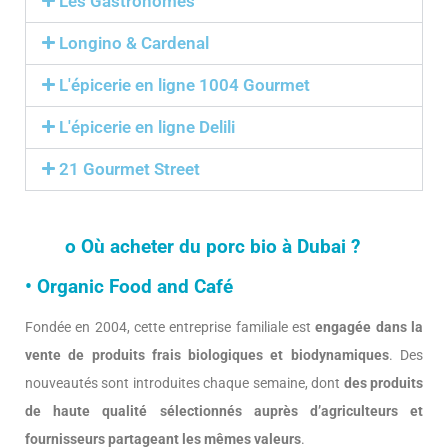
Les Gastronomes
Longino & Cardenal
L'épicerie en ligne 1004 Gourmet
L'épicerie en ligne Delili
21 Gourmet Street
o Où acheter du porc bio à Dubai ?
• Organic Food and Café
Fondée en 2004, cette entreprise familiale est
engagée dans la
vente de produits frais biologiques et biodynamiques
. Des
nouveautés sont introduites chaque semaine, dont
des produits
de haute qualité sélectionnés auprès d’agriculteurs et
fournisseurs partageant les mêmes valeurs
.