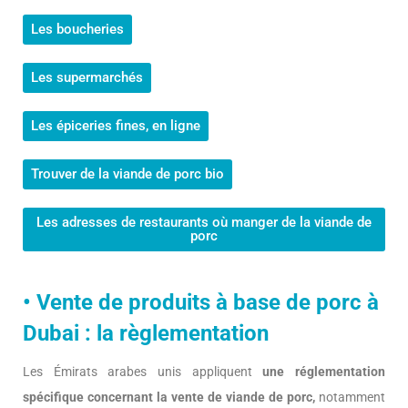
Les boucheries
Les supermarchés
Les épiceries fines, en ligne
Trouver de la viande de porc bio
Les adresses de restaurants où manger de la viande de
porc
• Vente de produits à base de porc à
Dubai : la règlementation
Les Émirats arabes unis appliquent
une réglementation
spécifique concernant la vente de viande de porc,
notamment