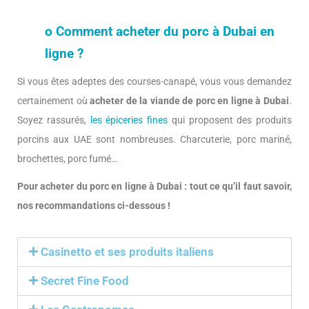
o Comment acheter du porc à Dubai en
ligne ?
Si vous êtes adeptes des courses-canapé, vous vous demandez
certainement où
acheter de la viande de porc en ligne à Dubai
.
Soyez rassurés,
les épiceries fines
qui proposent des produits
porcins aux UAE sont nombreuses. Charcuterie, porc mariné,
brochettes, porc fumé…
Pour acheter du porc en ligne à Dubai : tout ce qu’il faut savoir,
nos recommandations ci-dessous !
Casinetto et ses produits italiens
Secret Fine Food