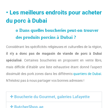
• Les meilleurs endroits pour acheter
du porc à Dubai
o Dans quelles boucheries peut-on trouver
des produits porcins à Dubai ?
Considérant les spécificités religieuses et culturelles de la région,
il n’y a donc pas de magasin de viande de porc à Dubai
spécialisé
. Certaines boucheries en proposent en vente libre,
mais difficile d’établir une liste exhaustive étant donné l’aspect
dissimulé des pork zones dans les différents
quartiers de Dubai
.
N’hésitez pas à nous partager vos bonnes adresses !
Boucherie du Gourmet, galeries Lafayette
ButcherShop.ae