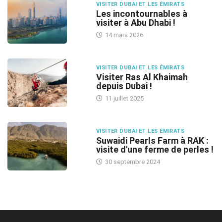
VISITER DUBAI ET LES ÉMIRATS
Les incontournables à
visiter à Abu Dhabi !
14 mars 2026
VISITER DUBAI ET LES ÉMIRATS
Visiter Ras Al Khaimah
depuis Dubai !
11 juillet 2025
VISITER DUBAI ET LES ÉMIRATS
Suwaidi Pearls Farm à RAK :
visite d'une ferme de perles !
30 septembre 2024