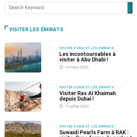
VISITER LES ÉMIRATS
VISITER DUBAI ET LES ÉMIRATS
Les incontournables à
visiter à Abu Dhabi !
14 mars 2026
VISITER DUBAI ET LES ÉMIRATS
Visiter Ras Al Khaimah
depuis Dubai !
11 juillet 2025
VISITER DUBAI ET LES ÉMIRATS
Suwaidi Pearls Farm à RAK :