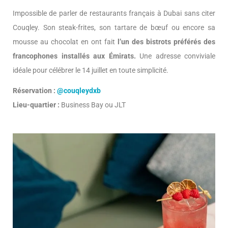
Impossible de parler de restaurants français à Dubai sans citer
Couqley. Son steak-frites, son tartare de bœuf ou encore sa
mousse au chocolat en ont fait
l’un des bistrots préférés des
francophones installés aux Émirats.
Une adresse conviviale
idéale pour célébrer le 14 juillet en toute simplicité.
Réservation :
@couqleydxb
Lieu-quartier :
Business Bay ou JLT