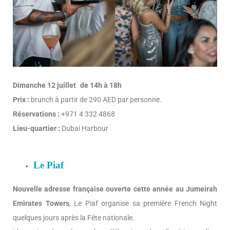
Dimanche 12 juillet de 14h à 18h
Prix :
brunch à partir de 290 AED par personne.
Réservations :
+971 4 332 4868
Lieu-quartier :
Dubai Harbour
Le Piaf
Nouvelle adresse française ouverte cette année au Jumeirah
Emirates Towers
, Le Piaf organise sa première French Night
quelques jours après la Fête nationale.