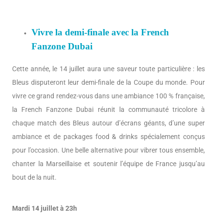
Vivre la demi-finale avec la French
Fanzone Dubai
Cette année, le 14 juillet aura une saveur toute particulière : les
Bleus disputeront leur demi-finale de la Coupe du monde. Pour
vivre ce grand rendez-vous dans une ambiance 100 % française,
la French Fanzone Dubai réunit la communauté tricolore à
chaque match des Bleus autour d’écrans géants, d’une super
ambiance et de packages food & drinks spécialement conçus
pour l’occasion. Une belle alternative pour vibrer tous ensemble,
chanter la Marseillaise et soutenir l’équipe de France jusqu’au
bout de la nuit.
Mardi 14 juillet à 23h