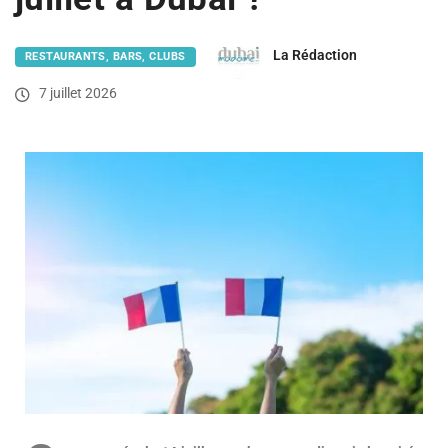
La Rédaction
RESTAURANTS, BARS, CLUBS
7 juillet 2026