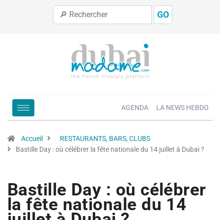
GO
AGENDA
LA NEWS HEBDO
Accueil
RESTAURANTS, BARS, CLUBS
Bastille Day : où célébrer la fête nationale du 14 juillet à Dubai ?
Bastille Day : où célébrer
la fête nationale du 14
juillet à Dubai ?