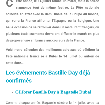
C
ette année, le 14 juillet tombe un mardi
,
mais la soirée
s’annonce tout de même festive. La Fête nationale
coïncide en effet avec la demi-finale de la Coupe du monde,
qui verra la France affronter l’Espagne ou la Belgique. Une
belle occasion de se retrouver dans un restaurant français, où
plusieurs établissements devraient diffuser le match en plus
de proposer une ambiance aux couleurs de la France.
Voici notre sélection des meilleures adresses où célébrer la
Fête nationale française à Dubai le 14 juillet ou autour de
cette date…
Les événements Bastille Day déjà
confirmés
Célébrer Bastille Day à Bagatelle Dubai
Comme chaque année, Bagatelle célèbre le 14 juillet avec sa