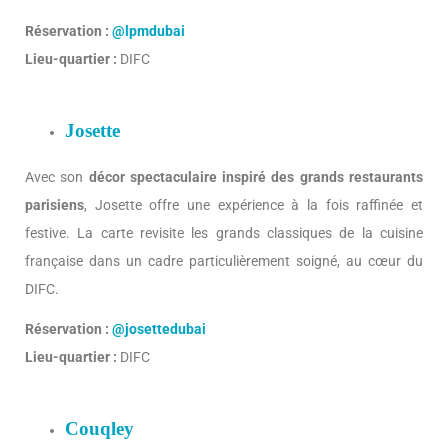
Réservation :
@lpmdubai
Lieu-quartier :
DIFC
Josette
Avec son
décor spectaculaire inspiré des grands restaurants
parisiens
, Josette offre une expérience à la fois raffinée et
festive. La carte revisite les grands classiques de la cuisine
française dans un cadre particulièrement soigné, au cœur du
DIFC.
Réservation :
@josettedubai
Lieu-quartier :
DIFC
Couqley