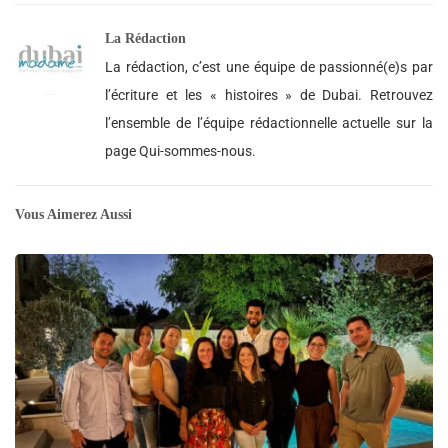
La Rédaction
La rédaction, c’est une équipe de passionné(e)s par
l’écriture et les « histoires » de Dubai. Retrouvez
l’ensemble de l’équipe rédactionnelle actuelle sur la
page Qui-sommes-nous.
Vous Aimerez Aussi