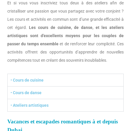
Et si vous vous inscriviez tous deux à des ateliers afin de
cristalliser une passion que vous partagez avec votre conjoint ?
Les cours et activités en commun sont d’une grande efficacité à
cet égard.
Les cours de cuisine, de danse, et les ateliers
artistiques sont d’excellents moyens pour les couples de
passer du temps ensemble
et de renforcer leur complicité. Ces
activités offrent des opportunités d’apprendre de nouvelles
compétences tout en créant des souvenirs inoubliables.
• Cours de cuisine
• Cours de danse
• Ateliers artistiques
Vacances et escapades romantiques à et depuis
Dubai