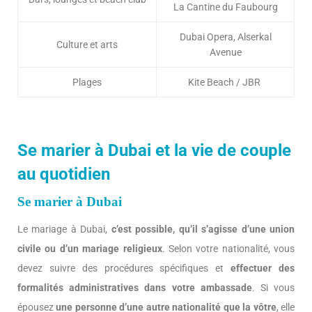
La Cantine du Faubourg
Dubai Opera, Alserkal
Culture et arts
Avenue
Plages
Kite Beach / JBR
Se marier à Dubai et la vie de couple
au quotidien
Se marier à Dubai
Le mariage à Dubai,
c’est possible, qu’il s’agisse d’une union
civile ou d’un mariage religieux
. Selon votre nationalité, vous
devez suivre des procédures spécifiques et
effectuer des
formalités administratives dans votre ambassade
. Si vous
épousez
une personne d’une autre nationalité que la vôtre
, elle