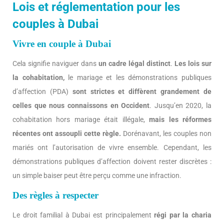
Lois et réglementation pour les
couples à Dubai
Vivre en couple à Dubai
Cela signifie naviguer dans
un cadre légal distinct
.
Les lois sur
la cohabitation,
le mariage et les démonstrations publiques
d’affection (PDA)
sont strictes et diffèrent grandement de
celles que nous connaissons en Occident
. Jusqu’en 2020, la
cohabitation hors mariage était illégale,
mais les réformes
récentes ont assoupli cette règle.
Dorénavant, les couples non
mariés ont l’autorisation de vivre ensemble. Cependant, les
démonstrations publiques d’affection doivent rester discrètes :
un simple baiser peut être perçu comme une infraction.
Des règles à respecter
Le droit familial à Dubai est principalement
régi par la charia