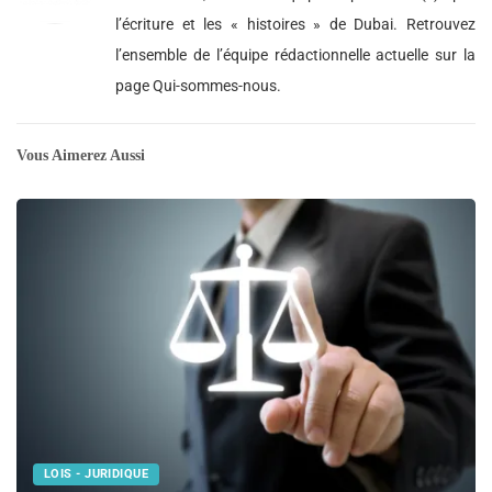
l’écriture et les « histoires » de Dubai. Retrouvez
l’ensemble de l’équipe rédactionnelle actuelle sur la
page Qui-sommes-nous.
Vous Aimerez Aussi
LOIS - JURIDIQUE