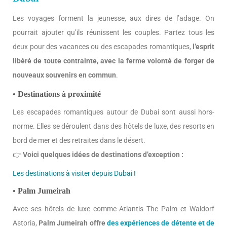
Les voyages forment la jeunesse, aux dires de l’adage. On
pourrait ajouter qu’ils réunissent les couples. Partez tous les
deux pour des vacances ou des escapades romantiques,
l’esprit
libéré de toute contrainte, avec la ferme volonté de forger de
nouveaux souvenirs en commun
.
• Destinations à proximité
Les escapades romantiques autour de Dubai sont aussi hors-
norme. Elles se déroulent dans des hôtels de luxe, des resorts en
bord de mer et des retraites dans le désert.
👉
Voici quelques idées de destinations d’exception :
Les destinations à visiter depuis Dubai !
• Palm Jumeirah
Avec ses hôtels de luxe comme Atlantis The Palm et Waldorf
Astoria,
Palm Jumeirah offre
des expériences de détente et de