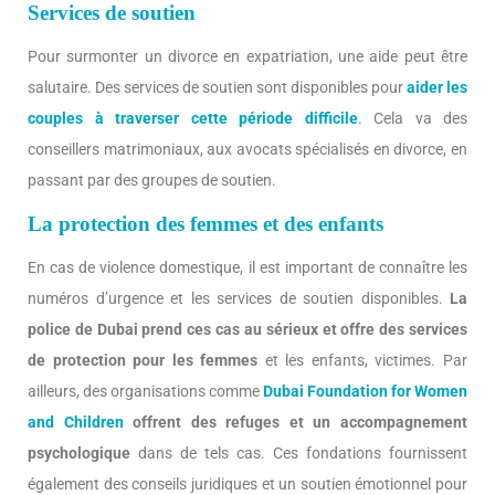
Services de soutien
Pour surmonter un divorce en expatriation, une aide peut être
salutaire. Des services de soutien sont disponibles pour
aider les
couples à traverser cette période difficile
. Cela va des
conseillers matrimoniaux, aux avocats spécialisés en divorce, en
passant par des groupes de soutien.
La protection des femmes et des enfants
En cas de violence domestique, il est important de connaître les
numéros d’urgence et les services de soutien disponibles.
La
police de Dubai prend ces cas au sérieux et offre des services
de protection pour les femmes
et les enfants, victimes. Par
ailleurs, des organisations comme
Dubai Foundation for Women
and Children
offrent des refuges et un accompagnement
psychologique
dans de tels cas. Ces fondations fournissent
également des conseils juridiques et un soutien émotionnel pour