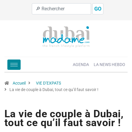
GO
AGENDA
LA NEWS HEBDO
Accueil
VIE D’EXPATS
La vie de couple à Dubai, tout ce qu’il faut savoir !
La vie de couple à Dubai,
tout ce qu’il faut savoir !