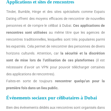
Applications et sites de rencontres
Tinder, Bumble, Hinge et des sites spécialisés comme Expats
Dating offrent des moyens efficaces de rencontrer de nouvelles
personnes et de rompre le célibat à Dubai.
Ces applications de
rencontres sont utilisées
au même titre que les agences de
rencontres traditionnelles, lesquelles sont très populaires parmi
les expatriés. Cela permet de rencontrer des personnes de divers
horizons culturels. Attention, car
la sécurité et la discrétion
sont de mise lors de l’utilisation de ces plateformes
(il est
nécessaire d’avoir un VPN pour pouvoir télécharger certaines
des applications de rencontres).
Faites-en sorte de toujours
rencontrer quelqu’un pour la
première fois dans un lieu public.
Événements sociaux pur célibataires à Dubai
Bien des événements dédiés aux rencontres sont organisés dans