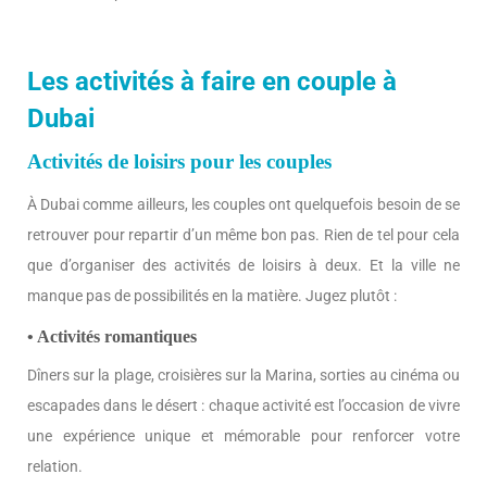
Les activités à faire en couple à
Dubai
Activités de loisirs pour les couples
À Dubai comme ailleurs, les couples ont quelquefois besoin de se
retrouver pour repartir d’un même bon pas. Rien de tel pour cela
que d’organiser des activités de loisirs à deux. Et la ville ne
manque pas de possibilités en la matière. Jugez plutôt :
• Activités romantiques
Dîners sur la plage, croisières sur la Marina, sorties au cinéma ou
escapades dans le désert : chaque activité est l’occasion de vivre
une expérience unique et mémorable pour renforcer votre
relation.