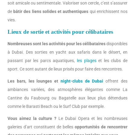
soit amicale ou sentimentale. Valoriser son cercle, c’est s’assurer
de
bâtir des liens solides et authentiques
qui enrichissent nos
vies.
Lieux de sortie et activités pour célibataires
Nombreuses sont les activités pour les célibataires
disponibles
à Dubai. Des sorties en yacht aux safaris dans le désert, en
passant par les parcs aquatiques,
les plages
et les clubs de
sport. Ce sont autant de lieux prisés pour faire des rencontres.
Les bars, les lounges et
night-clubs de Dubai
offrent des
ambiances variées, des atmosphères élégantes comme La
Cantine du Faubourg ou Bagatelle aux lieux plus détendues
comme le Barasti Beach ou le Surf Club par exemple.
Vous aimez la culture ?
Le Dubai Opera et les nombreuses
galeries d’art constituent de belles
opportunités de rencontrer