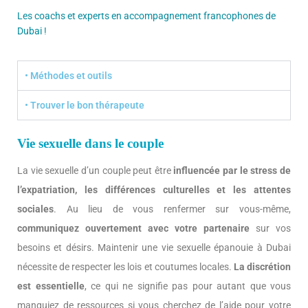
Les coachs et experts en accompagnement francophones de
Dubai !
• Méthodes et outils
• Trouver le bon thérapeute
Vie sexuelle dans le couple
La vie sexuelle d’un couple peut être
influencée par le stress de
l’expatriation, les différences culturelles et les attentes
sociales
. Au lieu de vous renfermer sur vous-même,
communiquez ouvertement avec votre partenaire
sur vos
besoins et désirs. Maintenir une vie sexuelle épanouie à Dubai
nécessite de respecter les lois et coutumes locales.
La discrétion
est essentielle
, ce qui ne signifie pas pour autant que vous
manquiez de ressources si vous cherchez de l’aide pour votre