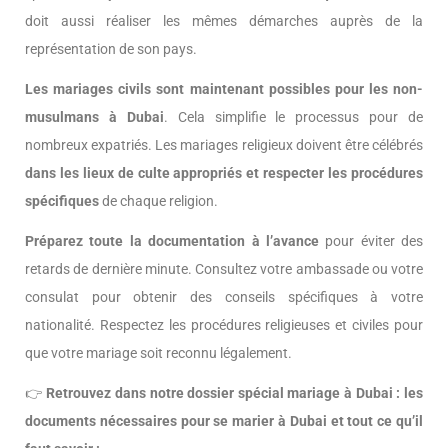
doit aussi réaliser les mêmes démarches auprès de la
représentation de son pays.
Les mariages civils sont maintenant possibles pour les non-
musulmans à Dubai
. Cela simplifie le processus pour de
nombreux expatriés. Les mariages religieux doivent être célébrés
dans les lieux de culte appropriés et respecter les procédures
spécifiques
de chaque religion.
Préparez toute la documentation à l’avance
pour éviter des
retards de dernière minute. Consultez votre ambassade ou votre
consulat pour obtenir des conseils spécifiques à votre
nationalité. Respectez les procédures religieuses et civiles pour
que votre mariage soit reconnu légalement.
👉
Retrouvez dans notre dossier spécial mariage à Dubai : les
documents nécessaires pour se marier à Dubai et tout ce qu’il