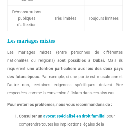
Démonstrations
publiques
Très limitées
Toujours limitées
d’affection
Les mariages mixtes
Les mariages mixtes (entre personnes de différentes
nationalités ou religions)
sont possibles à Dubai.
Mais ils
requièrent
une attention particulière aux lois des deux pays
des futurs époux
. Par exemple, si une partie est musulmane et
l’autre non, certaines exigences spécifiques doivent être
respectées, comme la conversion à l’islam dans certains cas.
Pour éviter les problèmes, nous vous recommandons de :
Consulter un
avocat spécialisé en droit familial
pour
comprendre toutes les implications légales de la