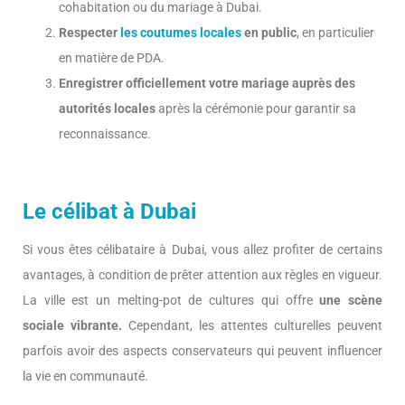
cohabitation ou du mariage à Dubai.
Respecter
les coutumes locales
en public
, en particulier
en matière de PDA.
Enregistrer officiellement votre mariage auprès des
autorités locales
après la cérémonie pour garantir sa
reconnaissance.
Le célibat à Dubai
Si vous êtes célibataire à Dubai, vous allez profiter de certains
avantages, à condition de prêter attention aux règles en vigueur.
La ville est un melting-pot de cultures qui offre
une scène
sociale vibrante.
Cependant, les attentes culturelles peuvent
parfois avoir des aspects conservateurs qui peuvent influencer
la vie en communauté.