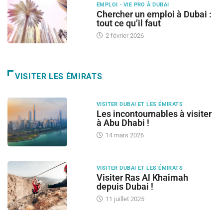
EMPLOI - VIE PRO À DUBAI
Chercher un emploi à Dubai :
tout ce qu’il faut
2 février 2026
VISITER LES ÉMIRATS
VISITER DUBAI ET LES ÉMIRATS
Les incontournables à visiter
à Abu Dhabi !
14 mars 2026
VISITER DUBAI ET LES ÉMIRATS
Visiter Ras Al Khaimah
depuis Dubai !
11 juillet 2025