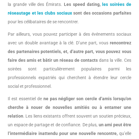
la grande ville des Émirats.
Les speed dating,
les soirées de
réseautage et les clubs sociaux
sont des occasions parfaites
pour les célibataires de se rencontrer.
Par ailleurs, vous pouvez participer à des événements sociaux
avec un double avantage à la clé. D’une part, vous
rencontrez
des partenaires potentiels, et, d’autre part, vous pouvez vous
faire des amis et bâtir un réseau de contacts
dans la ville. Ces
soirées sont particulièrement populaires parmi les
professionnels expatriés qui cherchent à étendre leur cercle
social et professionnel.
Il est essentiel de
ne pas négliger son cercle d’amis lorsqu’on
cherche à nouer de nouvelles amitiés ou à entamer une
relation
. Les liens existants offrent souvent un soutien précieux,
un espace de partage et de confiance. De plus,
un ami peut être
l’intermédiaire inattendu pour une nouvelle rencontre,
qu’elle