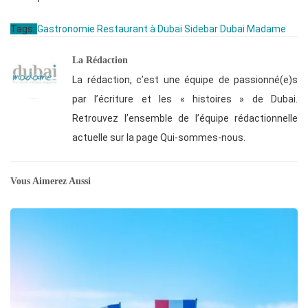
Tags:
Gastronomie
Restaurant à Dubai
Sidebar Dubai Madame
La Rédaction
La rédaction, c’est une équipe de passionné(e)s
par l’écriture et les « histoires » de Dubai.
Retrouvez l’ensemble de l’équipe rédactionnelle
actuelle sur la page Qui-sommes-nous.
Vous Aimerez Aussi