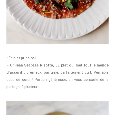
• En plat principal
– Chilean Seabass Risotto, LE plat qui met tout le monde
d’accord :
crémeux, parfumé, parfaitement cuit. Véritable
coup de cœur ! Portion généreuse, on vous conseille de le
partager à plusieurs.