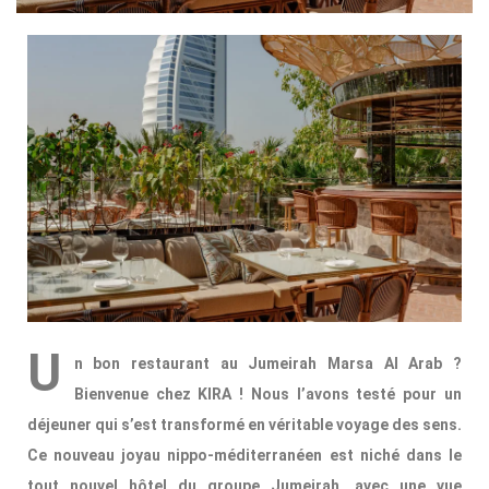
U
n bon restaurant au Jumeirah Marsa Al Arab ?
Bienvenue chez KIRA ! Nous l’avons testé pour un
déjeuner qui s’est transformé en véritable voyage des sens.
Ce nouveau joyau nippo-méditerranéen est niché dans le
tout nouvel hôtel du groupe Jumeirah, avec une vue