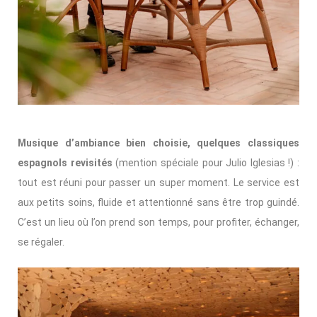
Musique d’ambiance bien choisie, quelques classiques
espagnols revisités
(mention spéciale pour Julio Iglesias !) :
tout est réuni pour passer un super moment. Le service est
aux petits soins, fluide et attentionné sans être trop guindé.
C’est un lieu où l’on prend son temps, pour profiter, échanger,
se régaler.