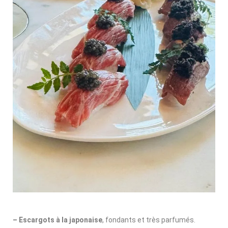
– Escargots à la japonaise
, fondants et très parfumés.