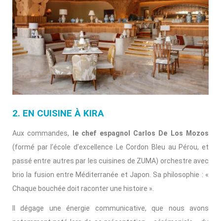
2. EN CUISINE À KIRA
Aux commandes,
le chef espagnol Carlos De Los Mozos
(formé par l’école d’excellence Le Cordon Bleu au Pérou, et
passé entre autres par les cuisines de ZUMA) orchestre avec
brio la fusion entre Méditerranée et Japon. Sa philosophie : «
Chaque bouchée doit raconter une histoire ».
Il dégage une énergie communicative, que nous avons