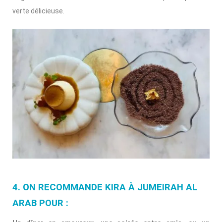
verte délicieuse.
4. ON RECOMMANDE KIRA À JUMEIRAH AL
ARAB POUR :