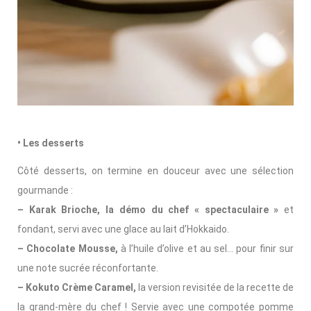
• Les desserts
Côté desserts, on termine en douceur avec une sélection
gourmande :
– Karak Brioche, la démo du chef « spectaculaire »
et
fondant, servi avec une glace au lait d’Hokkaido.
– Chocolate Mousse,
à l’huile d’olive et au sel… pour finir sur
une note sucrée réconfortante.
– Kokuto Crème Caramel,
la version revisitée de la recette de
la grand-mère du chef ! Servie avec une compotée pomme