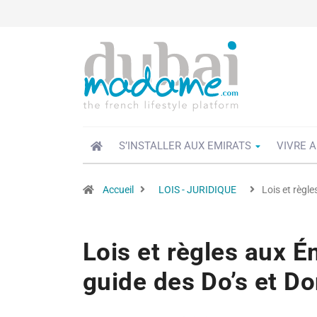
S’INSTALLER AUX EMIRATS
VIVRE A
Accueil
LOIS - JURIDIQUE
Lois et règle
Lois et règles aux Ém
guide des Do’s et Don