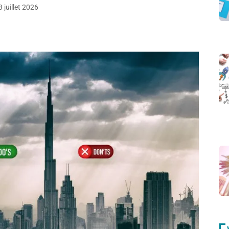
 juillet 2026