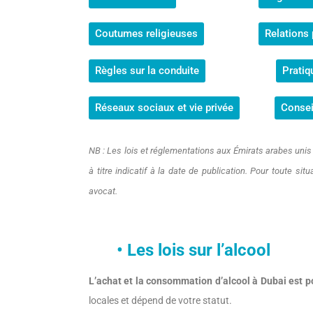
Coutumes religieuses
Relations
Règles sur la conduite
Pratiq
Réseaux sociaux et vie privée
Consei
NB : Les lois et réglementations aux Émirats arabes unis
à titre indicatif à la date de publication. Pour toute sit
avocat.
• Les lois sur l’alcool
L’achat et la consommation d’alcool à Dubai est p
locales et dépend de votre statut.