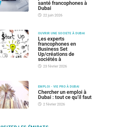
santé francophones à
Dubai
22 juin 2026
OUVRIR UNE SOCIETE À DUBAI
Les experts
francophones en
Business Set
Up/créations de
sociétés à
23 février 2026
EMPLOI - VIE PRO À DUBAI
Chercher un emploi à
Dubai : tout ce qu’il faut
2 février 2026