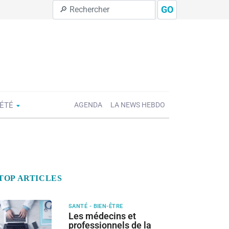
GO
IÉTÉ
AGENDA
LA NEWS HEBDO
TOP ARTICLES
SANTÉ - BIEN-ÊTRE
Les médecins et
professionnels de la