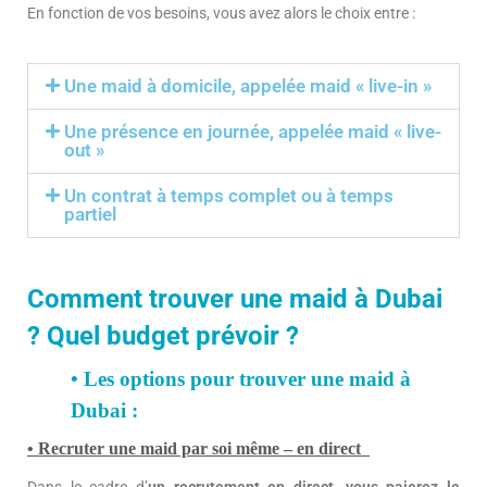
En fonction de vos besoins, vous avez alors le choix entre :
Une maid à domicile, appelée maid « live-in »
Une présence en journée, appelée maid « live-
out »
Un contrat à temps complet ou à temps
partiel
Comment trouver une maid à Dubai
? Quel budget prévoir ?
• Les options pour trouver une maid à
Dubai :
• Recruter une maid par soi même – en direct