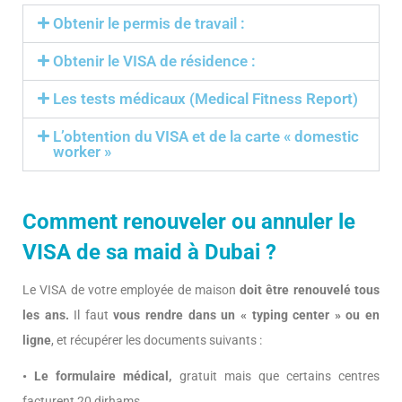
Obtenir le permis de travail :
Obtenir le VISA de résidence :
Les tests médicaux (Medical Fitness Report)
L’obtention du VISA et de la carte « domestic
worker »
Comment renouveler ou annuler le
VISA de sa maid à Dubai ?
Le VISA de votre employée de maison
doit être renouvelé tous
les ans.
Il faut
vous rendre dans un « typing center » ou en
ligne
, et récupérer les documents suivants :
• Le formulaire médical,
gratuit mais que certains centres
facturent 20 dirhams.