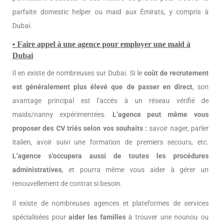
parfaite domestic helper ou maid aux Émirats, y compris à
Dubai.
• Faire appel à une agence pour employer une maid à
Dubai
Il en existe de nombreuses sur Dubai. Si le
coût de recrutement
est généralement plus élevé que de passer en direct
, son
avantage principal est l’accès à un réseau vérifié de
maids/nanny expérimentées.
L’agence peut même vous
proposer des CV triés selon vos souhaits :
savoir nager, parler
italien, avoir suivi une formation de premiers secours, etc.
L’agence s’occupera aussi de toutes les procédures
administratives
, et pourra même vous aider à gérer un
renouvellement de contrat si besoin.
Il existe de nombreuses agences et plateformes de services
spécialisées pour
aider les familles
à trouver une nounou ou