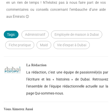
en un rien de temps ! N’hésitez pas à nous faire part de vos
commentaires ou conseils concernant l’embauche d’une aide
aux Émirats 😊
Tags:
Administratif
Employée de maison à Dubai
Fiche pratique
Maid
Vie d'expat à Dubai
La Rédaction
La rédaction, c’est une équipe de passionné(e)s par
l’écriture et les « histoires » de Dubai. Retrouvez
l’ensemble de l’équipe rédactionnelle actuelle sur la
page Qui-sommes-nous.
Vous Aimerez Aussi