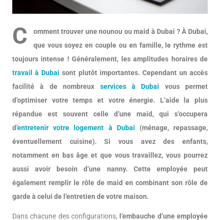
C
omment trouver une nounou ou maid à Dubai ? À Dubai,
que vous soyez en couple ou en famille, le rythme est
toujours intense ! Généralement, les amplitudes horaires de
travail à Dubai
sont plutôt importantes. Cependant un accès
facilité à de nombreux
services à Dubai
vous permet
d’optimiser votre temps et votre énergie. L’aide la plus
répandue est souvent celle d’une maid, qui s’occupera
d’
entretenir votre logement à Dubai
(ménage, repassage,
éventuellement cuisine). Si vous avez des enfants,
notamment en bas âge et que vous travaillez, vous pourrez
aussi avoir besoin d’une nanny. Cette employée peut
également remplir le rôle de maid en combinant son rôle de
garde à celui de l’entretien de votre maison.
Dans chacune des configurations,
l’embauche d’une employée