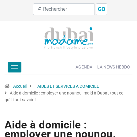
GO
AGENDA
LA NEWS HEBDO
Accueil
AIDES ET SERVICES À DOMICILE
Aide à domicile : employer une nounou, maid à Dubai, tout ce
qu’il faut savoir !
Aide à domicile :
employer une nounou,