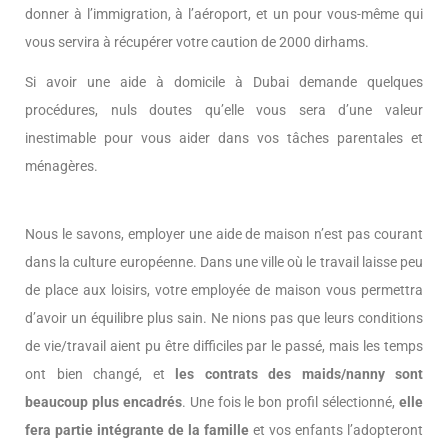
donner à l’immigration, à l’aéroport, et un pour vous-même qui
vous servira à récupérer votre caution de 2000 dirhams.
Si avoir une aide à domicile à Dubai demande quelques
procédures, nuls doutes qu’elle vous sera d’une valeur
inestimable pour vous aider dans vos tâches parentales et
ménagères.
Nous le savons, employer une aide de maison n’est pas courant
dans la culture européenne. Dans une ville où le travail laisse peu
de place aux loisirs, votre employée de maison vous permettra
d’avoir un équilibre plus sain. Ne nions pas que leurs conditions
de vie/travail aient pu être difficiles par le passé, mais les temps
ont bien changé, et
les contrats des maids/nanny sont
beaucoup plus encadrés
. Une fois le bon profil sélectionné,
elle
fera partie intégrante de la famille
et vos enfants l’adopteront