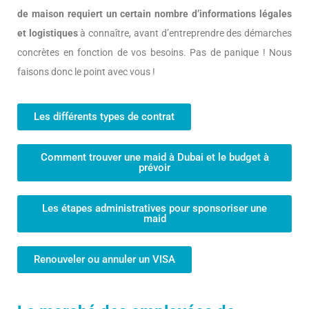
de maison requiert un certain nombre d’informations légales
et logistiques
à connaître, avant d’entreprendre des démarches
concrètes en fonction de vos besoins. Pas de panique ! Nous
faisons donc le point avec vous !
Les différents types de contrat
Comment trouver une maid à Dubai et le budget à
prévoir
Les étapes administratives pour sponsoriser une
maid
Renouveler ou annuler un VISA