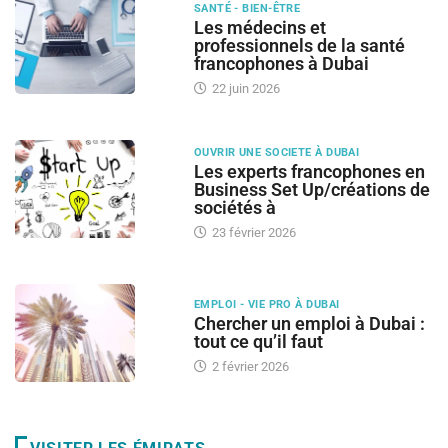
SANTÉ - BIEN-ÊTRE
Les médecins et
professionnels de la santé
francophones à Dubai
22 juin 2026
OUVRIR UNE SOCIETE À DUBAI
Les experts francophones en
Business Set Up/créations de
sociétés à
23 février 2026
EMPLOI - VIE PRO À DUBAI
Chercher un emploi à Dubai :
tout ce qu’il faut
2 février 2026