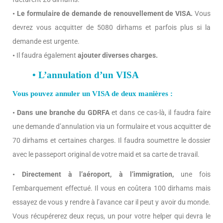
• Le formulaire de demande de renouvellement de VISA.
Vous
devrez vous acquitter de 5080 dirhams et parfois plus si la
demande est urgente.
•
Il faudra également
ajouter diverses charges.
• L’annulation d’un VISA
Vous pouvez annuler un VISA de deux manières :
• Dans une branche du GDRFA
et dans ce cas-là, il faudra faire
une demande d’annulation via un formulaire et vous acquitter de
70 dirhams et certaines charges. Il faudra soumettre le dossier
avec le passeport original de votre maid et sa carte de travail.
• Directement à l’aéroport, à l’immigration,
une fois
l’embarquement effectué. Il vous en coûtera 100 dirhams mais
essayez de vous y rendre à l’avance car il peut y avoir du monde.
Vous récupérerez deux reçus, un pour votre helper qui devra le