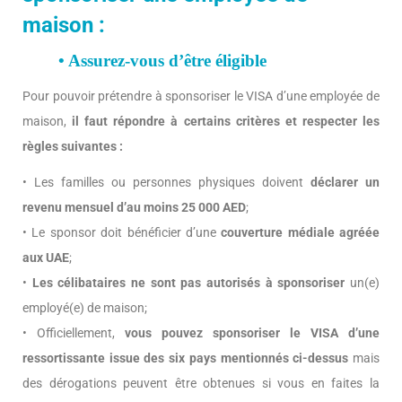
maison :
• Assurez-vous d’être éligible
Pour pouvoir prétendre à sponsoriser le VISA d’une employée de
maison,
il faut répondre à certains critères et respecter les
règles suivantes :
• Les familles ou personnes physiques doivent
déclarer un
revenu mensuel d’au moins 25 000 AED
;
• Le sponsor doit bénéficier d’une
couverture médiale agréée
aux UAE
;
•
Les célibataires ne sont pas autorisés à sponsoriser
un(e)
employé(e) de maison;
• Officiellement,
vous pouvez sponsoriser le VISA d’une
ressortissante issue des six pays mentionnés ci-dessus
mais
des dérogations peuvent être obtenues si vous en faites la