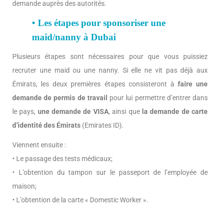
demande auprès des autorités.
• Les étapes pour sponsoriser une
maid/nanny à Dubai
Plusieurs étapes sont nécessaires pour que vous puissiez
recruter une maid ou une nanny. Si elle ne vit pas déjà aux
Émirats, les deux premières étapes consisteront à
faire une
demande de permis de travail
pour lui permettre d’entrer dans
le pays,
une demande de VISA
, ainsi que
la demande de carte
d’identité des Émirats
(Emirates ID).
Viennent ensuite :
• Le passage des tests médicaux;
• L’obtention du tampon sur le passeport de l’employée de
maison;
• L’obtention de la carte « Domestic Worker ».