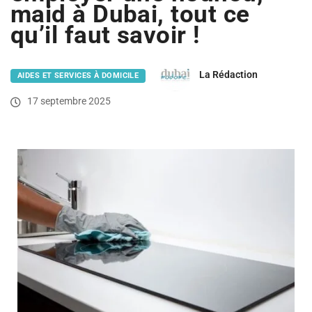
maid à Dubai, tout ce
qu’il faut savoir !
La Rédaction
AIDES ET SERVICES À DOMICILE
17 septembre 2025