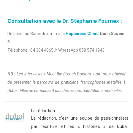
Consultation avec le Dr. Stephanie Fournex :
Du Lundi au Samedi matin à la
Happiness Clinic
Umm Suqeim
3
Téléphone : 04 334 4065 // WhatsApp 058 574 1943
NB :
Les interviews « Meet the French Doctors » ont pour objectif
de présenter le parcours de praticiens francophones installés à
Dubai. Elles ne constituent pas des recommandations médicales.
La rédaction
La rédaction, c’est une équipe de passionné(e)s
par l’écriture et les « histoires » de Dubai.