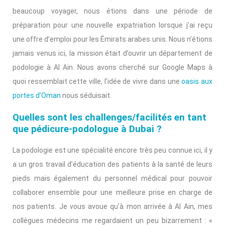
beaucoup voyager, nous étions dans une période de
préparation pour une nouvelle expatriation lorsque j’ai reçu
une offre d’emploi pour les Émirats arabes unis. Nous n’étions
jamais venus ici, la mission était d’ouvrir un département de
podologie à Al Ain. Nous avons cherché sur Google Maps à
quoi ressemblait cette ville, l’idée de vivre dans une
oasis aux
portes d’Oman
nous séduisait.
Quelles sont les challenges/facilités en tant
que pédicure-podologue à Dubai ?
La podologie est une spécialité encore très peu connue ici, il y
a un gros travail d’éducation des patients à la santé de leurs
pieds mais également du personnel médical pour pouvoir
collaborer ensemble pour une meilleure prise en charge de
nos patients. Je vous avoue qu’à mon arrivée à Al Ain, mes
collègues médecins me regardaient un peu bizarrement : «