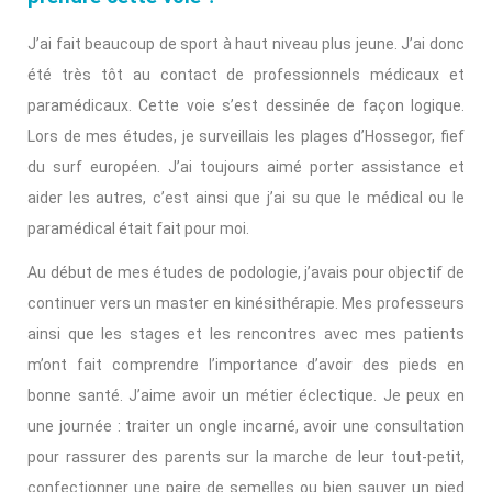
J’ai fait beaucoup de sport à haut niveau plus jeune. J’ai donc
été très tôt au contact de professionnels médicaux et
paramédicaux. Cette voie s’est dessinée de façon logique.
Lors de mes études, je surveillais les plages d’Hossegor, fief
du surf européen. J’ai toujours aimé porter assistance et
aider les autres, c’est ainsi que j’ai su que le médical ou le
paramédical était fait pour moi.
Au début de mes études de podologie, j’avais pour objectif de
continuer vers un master en kinésithérapie. Mes professeurs
ainsi que les stages et les rencontres avec mes patients
m’ont fait comprendre l’importance d’avoir des pieds en
bonne santé. J’aime avoir un métier éclectique. Je peux en
une journée : traiter un ongle incarné, avoir une consultation
pour rassurer des parents sur la marche de leur tout-petit,
confectionner une paire de semelles ou bien sauver un pied