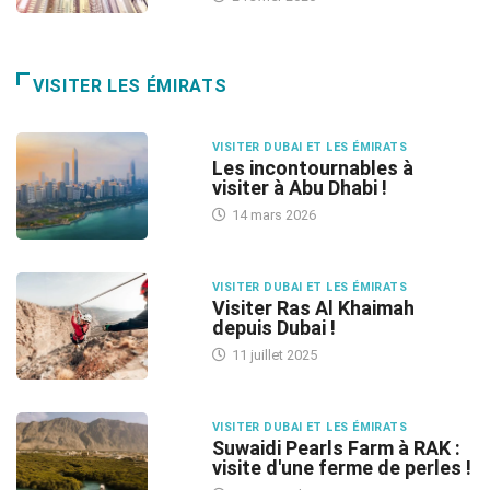
VISITER LES ÉMIRATS
VISITER DUBAI ET LES ÉMIRATS
Les incontournables à
visiter à Abu Dhabi !
14 mars 2026
VISITER DUBAI ET LES ÉMIRATS
Visiter Ras Al Khaimah
depuis Dubai !
11 juillet 2025
VISITER DUBAI ET LES ÉMIRATS
Suwaidi Pearls Farm à RAK :
visite d'une ferme de perles !