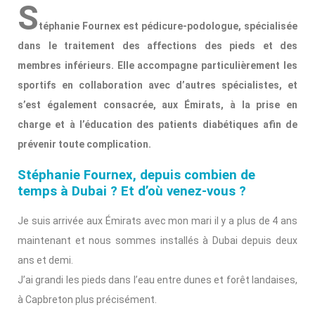
S
téphanie Fournex est pédicure-podologue, spécialisée
dans le traitement des affections des pieds et des
membres inférieurs. Elle accompagne particulièrement les
sportifs en collaboration avec d’autres spécialistes, et
s’est également consacrée, aux Émirats, à la prise en
charge et à l’éducation des patients diabétiques afin de
prévenir toute complication.
Stéphanie Fournex, depuis combien de
temps à Dubai ? Et
d’où venez-vous ?
Je suis arrivée aux Émirats avec mon mari il y a plus de 4 ans
maintenant et nous sommes installés à Dubai depuis deux
ans et demi.
J’ai grandi les pieds dans l’eau entre dunes et forêt landaises,
à Capbreton plus précisément.