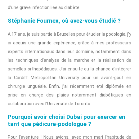
d’une grave infection liée au diabète.
Stéphanie Fournex, où avez-vous étudié ?
A 17 ans, je suis partie à Bruxelles pour étudier la podologie, j’y
ai acquis une grande expérience, grâce à mes professeurs
experts internationaux dans leur domaine, notamment dans
les techniques d’analyse de la marche et la réalisation de
semelles orthopédiques. J’ai ensuite eu la chance d’intégrer
la Cardiff Metropolitan University pour un avant-goût en
chirurgie unguéale. Enfin, j’ai récemment été diplômée en
prise en charge des plaies notamment diabétiques en
collaboration avec l’Université de Toronto.
Pourquoi avoir choisi Dubai pour exercer en
tant que pédicure-podologue ?
Pour l’aventure ! Nous avions, avec mon mari l’habitude de