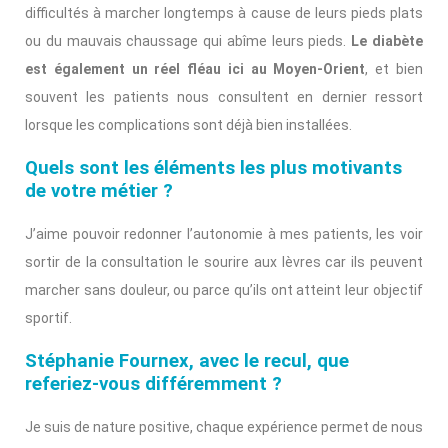
difficultés à marcher longtemps à cause de leurs pieds plats
ou du mauvais chaussage qui abîme leurs pieds.
Le diabète
est également un réel fléau ici au Moyen-Orient
, et bien
souvent les patients nous consultent en dernier ressort
lorsque les complications sont déjà bien installées.
Quels sont les éléments les plus motivants
de votre métier ?
J’aime pouvoir redonner l’autonomie à mes patients, les voir
sortir de la consultation le sourire aux lèvres car ils peuvent
marcher sans douleur, ou parce qu’ils ont atteint leur objectif
sportif.
Stéphanie Fournex, avec le recul, que
referiez-vous différemment ?
Je suis de nature positive, chaque expérience permet de nous