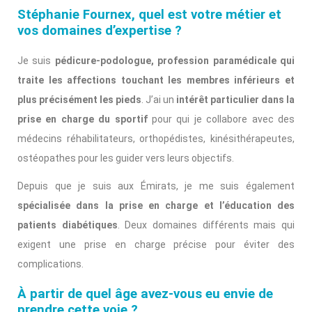
Stéphanie Fournex, quel est votre métier et
vos domaines d’expertise ?
Je suis
pédicure-podologue, profession paramédicale qui
traite les affections touchant les membres inférieurs et
plus précisément les pieds
. J’ai un
intérêt particulier dans la
prise en charge du sportif
pour qui je collabore avec des
médecins réhabilitateurs, orthopédistes, kinésithérapeutes,
ostéopathes pour les guider vers leurs objectifs.
Depuis que je suis aux Émirats, je me suis également
spécialisée dans la prise en charge et l’éducation des
patients diabétiques
. Deux domaines différents mais qui
exigent une prise en charge précise pour éviter des
complications.
À partir de quel âge avez-vous eu envie de
prendre cette voie ?