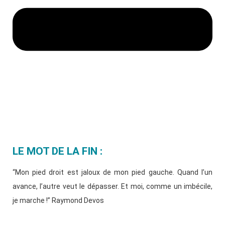
LE MOT DE LA FIN :
“Mon pied droit est jaloux de mon pied gauche. Quand l’un
avance, l’autre veut le dépasser. Et moi, comme un imbécile,
je marche !” Raymond Devos