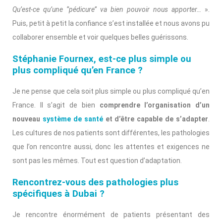
Qu’est-ce qu’une ‘’pédicure’’ va bien pouvoir nous apporter…
».
Puis, petit à petit la confiance s’est installée et nous avons pu
collaborer ensemble et voir quelques belles guérissons.
Stéphanie Fournex, est-ce plus simple ou
plus compliqué qu’en France ?
Je ne pense que cela soit plus simple ou plus compliqué qu’en
France. Il s’agit de bien
comprendre l’organisation d’un
nouveau
système de santé
et d’être capable de s’adapter
.
Les cultures de nos patients sont différentes, les pathologies
que l’on rencontre aussi, donc les attentes et exigences ne
sont pas les mêmes. Tout est question d’adaptation.
Rencontrez-vous des pathologies plus
spécifiques à Dubai ?
Je rencontre énormément de patients présentant des