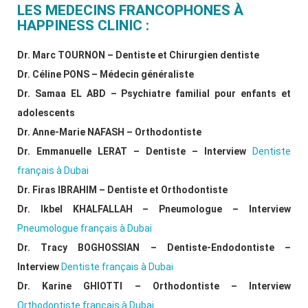
LES MEDECINS FRANCOPHONES À
HAPPINESS CLINIC :
Dr. Marc TOURNON – Dentiste et Chirurgien dentiste
Dr. Céline PONS – Médecin généraliste
Dr. Samaa EL ABD – Psychiatre familial pour enfants et
adolescents
Dr. Anne-Marie NAFASH – Orthodontiste
Dr. Emmanuelle LERAT – Dentiste – Interview
Dentiste
français à Dubai
Dr. Firas IBRAHIM – Dentiste et Orthodontiste
Dr. Ikbel KHALFALLAH – Pneumologue – Interview
Pneumologue français à Dubai
Dr. Tracy BOGHOSSIAN – Dentiste-Endodontiste –
Interview
Dentiste français à Dubai
Dr. Karine GHIOTTI – Orthodontiste – Interview
Orthodontiste français à Dubai