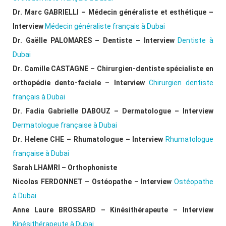
Dr. Marc GABRIELLI – Médecin généraliste et esthétique –
Interview
Médecin généraliste français à Dubai
Dr. Gaëlle PALOMARES – Dentiste – Interview
Dentiste à
Dubai
Dr. Camille CASTAGNE – Chirurgien-dentiste spécialiste en
orthopédie dento-faciale – Interview
Chirurgien dentiste
français à Dubai
Dr. Fadia Gabrielle DABOUZ – Dermatologue – Interview
Dermatologue française à Dubai
Dr. Helene CHE – Rhumatologue – Interview
Rhumatologue
française à Dubai
Sarah LHAMRI – Orthophoniste
Nicolas FERDONNET – Ostéopathe – Interview
Ostéopathe
à Dubai
Anne Laure BROSSARD – Kinésithérapeute – Interview
Kinésithérapeute à Dubai