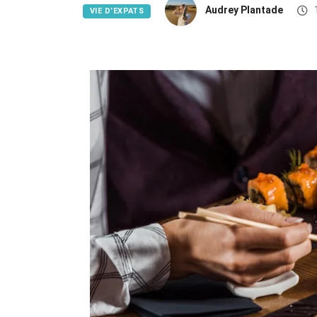
Audrey Plantade
VIE D’EXPATS