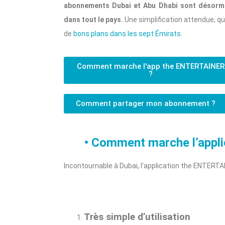
abonnements Dubai et Abu Dhabi sont désorm
dans tout le pays.
Une simplification attendue, qu
de
bons plans dans les sept Émirats
.
Comment marche l'app the ENTERTAINER
?
Comment partager mon abonnement ?
• Comment marche l’appl
Incontournable à Dubai, l’application the ENTERTAI
Très simple d’utilisation