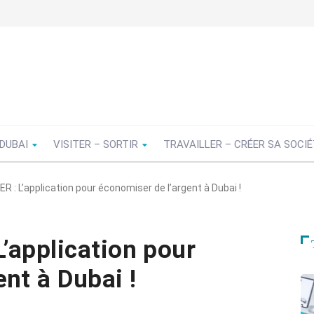
 DUBAI
VISITER – SORTIR
TRAVAILLER – CRÉER SA SOCI
 : L’application pour économiser de l’argent à Dubai !
’application pour
nt à Dubai !