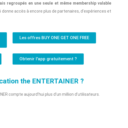
ais regroupés en une seule et même membership valable
i donne accès à encore plus de partenaires, d’expériences et
Les offres BUY ONE GET ONE FREE
Obtenir l'app gratuitement ?
ication the ENTERTAINER ?
NER compte aujourd’hui plus d’un million d’utilisateurs.