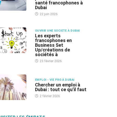
santé francophones à
Dubai
22 juin 2026
OUVRIR UNE SOCIETE À DUBAI
Les experts
francophones en
Business Set
Up/créations de
sociétés à
23 février 2026
EMPLOI - VIE PRO À DUBAI
Chercher un emploi à
Dubai : tout ce qu’il faut
2 février 2026