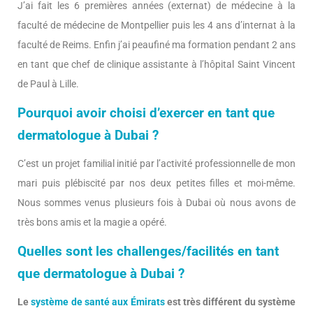
J’ai fait les 6 premières années (externat) de médecine à la
faculté de médecine de Montpellier puis les 4 ans d’internat à la
faculté de Reims. Enfin j’ai peaufiné ma formation pendant 2 ans
en tant que chef de clinique assistante à l’hôpital Saint Vincent
de Paul à Lille.
Pourquoi avoir choisi d’exercer en tant que
dermatologue à Dubai ?
C’est un projet familial initié par l’activité professionnelle de mon
mari puis plébiscité par nos deux petites filles et moi-même.
Nous sommes venus plusieurs fois à Dubai où nous avons de
très bons amis et la magie a opéré.
Quelles sont les challenges/facilités en tant
que dermatologue à Dubai ?
Le
système de santé aux Émirats
est très différent du système