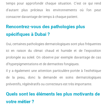
temps pour approfondir chaque situation. C’est ce qui rend
d’autant plus précieux les environnements où l’on peut
consacrer davantage de temps à chaque patient.
Rencontrez-vous des pathologies plus
spécifiques à Dubai ?
Oui, certaines pathologies dermatologiques sont plus fréquentes
ici en raison du climat chaud et humide et de l’exposition
prolongée au soleil. On observe par exemple davantage de cas
d’hyperpigmentations et de dermatites fongiques.
Il y a également une attention particulière portée à l’esthétique
de la peau, donc la demande en soins dermatologiques
préventifs, régénératifs ou correcteurs est très importante.
Quels sont les éléments les plus motivants de
votre métier ?