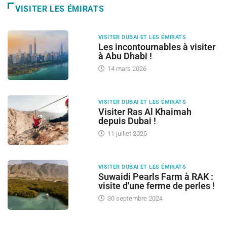
VISITER LES ÉMIRATS
VISITER DUBAI ET LES ÉMIRATS
Les incontournables à visiter
à Abu Dhabi !
14 mars 2026
VISITER DUBAI ET LES ÉMIRATS
Visiter Ras Al Khaimah
depuis Dubai !
11 juillet 2025
VISITER DUBAI ET LES ÉMIRATS
Suwaidi Pearls Farm à RAK :
visite d'une ferme de perles !
30 septembre 2024