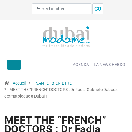
GO
AGENDA
LA NEWS HEBDO
Accueil
SANTÉ - BIEN-ÊTRE
MEET THE “FRENCH” DOCTORS : Dr Fadia Gabrielle Dabouz,
dermatologue à Dubai !
MEET THE “FRENCH”
DOCTORS : Dr Fadia