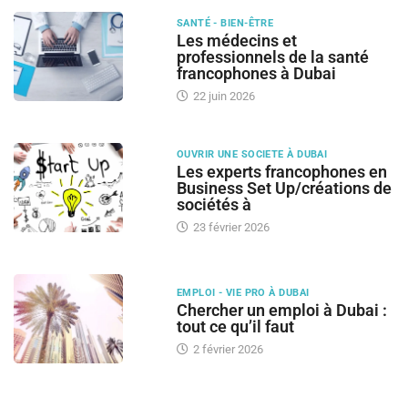
SANTÉ - BIEN-ÊTRE
Les médecins et
professionnels de la santé
francophones à Dubai
22 juin 2026
OUVRIR UNE SOCIETE À DUBAI
Les experts francophones en
Business Set Up/créations de
sociétés à
23 février 2026
EMPLOI - VIE PRO À DUBAI
Chercher un emploi à Dubai :
tout ce qu’il faut
2 février 2026