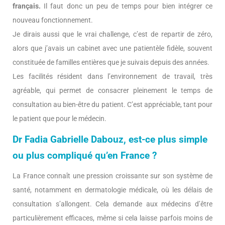
français.
Il faut donc un peu de temps pour bien intégrer ce
nouveau fonctionnement.
Je dirais aussi que le vrai challenge, c’est de repartir de zéro,
alors que j’avais un cabinet avec une patientèle fidèle, souvent
constituée de familles entières que je suivais depuis des années.
Les facilités résident dans l’environnement de travail, très
agréable, qui permet de consacrer pleinement le temps de
consultation au bien-être du patient. C’est appréciable, tant pour
le patient que pour le médecin.
Dr Fadia Gabrielle Dabouz, est-ce plus simple
ou plus compliqué qu’en France ?
La France connaît une pression croissante sur son système de
santé, notamment en dermatologie médicale, où les délais de
consultation s’allongent. Cela demande aux médecins d’être
particulièrement efficaces, même si cela laisse parfois moins de