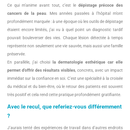
Ce qui m’anime avant tout, c’est le
dépistage précoce des
cancers de la peau
. Mes années passées à l’hôpital m’ont
profondément marquée : à une époque où les outils de dépistage
étaient encore limités, j’ai vu à quel point un diagnostic tardif
pouvait bouleverser des vies. Chaque lésion détectée à temps
représente non seulement une vie sauvée, mais aussi une famille
préservée.
En parallèle, j’ai choisi
la dermatologie esthétique car elle
permet d’offrir des résultats visibles
, concrets, avec un impact
immédiat sur la confiance en soi. C’est une spécialité à la croisée
du médical et du bien-être, où le retour des patients est souvent
très positif et cela rend cette pratique profondément gratifiante.
Avec le recul, que referiez-vous différemment
?
J’aurais tenté des expériences de travail dans d’autres endroits