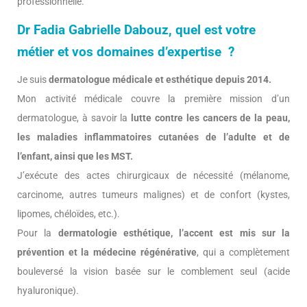
professionnelle.
Dr Fadia Gabrielle Dabouz, quel est votre
métier et vos domaines d’expertise ?
Je suis
dermatologue médicale et esthétique depuis 2014.
Mon activité médicale couvre la première mission d’un
dermatologue, à savoir la
lutte contre les cancers de la peau,
les maladies inflammatoires cutanées de l’adulte et de
l’enfant, ainsi que les MST.
J’exécute des actes chirurgicaux de nécessité (mélanome,
carcinome, autres tumeurs malignes) et de confort (kystes,
lipomes, chéloïdes, etc.).
Pour la
dermatologie esthétique, l’accent est mis sur la
prévention et la médecine régénérative
, qui a complètement
bouleversé la vision basée sur le comblement seul (acide
hyaluronique).