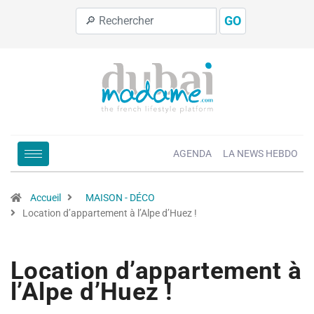
GO
AGENDA
LA NEWS HEBDO
Accueil
MAISON - DÉCO
Location d’appartement à l’Alpe d’Huez !
Location d’appartement à
l’Alpe d’Huez !