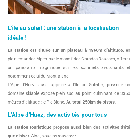
L’île au soleil : une station à la localisation
idéale !
La station est située sur un plateau à 1860m d’altitude
, en
plein cœur des Alpes, sur le massif des Grandes Rousses, offrant
un panorama magnifique sur les sommets avoisinants et
notamment celui du Mont Blanc.
L’Alpe d’Huez, aussi appelée « l’Ile au Soleil », possède un
domaine skiable exposé plein sud au point culminant de 3350
mètres d’altitude : le Pic Blanc.
Au total 250km de pistes
.
L’Alpe d’Huez, des activités pour tous
La station touristique propose aussi bien des activités d’été
que d’hiver.
Ainsi, vous retrouverez :