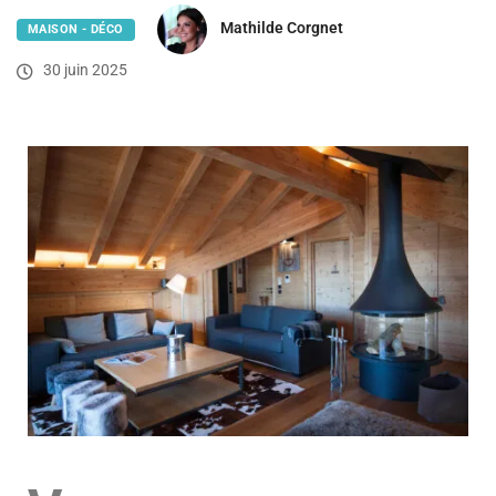
Mathilde Corgnet
MAISON - DÉCO
30 juin 2025