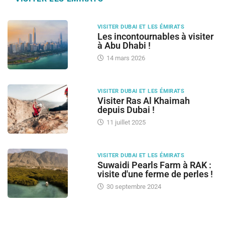
VISITER DUBAI ET LES ÉMIRATS
Les incontournables à visiter
à Abu Dhabi !
14 mars 2026
VISITER DUBAI ET LES ÉMIRATS
Visiter Ras Al Khaimah
depuis Dubai !
11 juillet 2025
VISITER DUBAI ET LES ÉMIRATS
Suwaidi Pearls Farm à RAK :
visite d'une ferme de perles !
30 septembre 2024