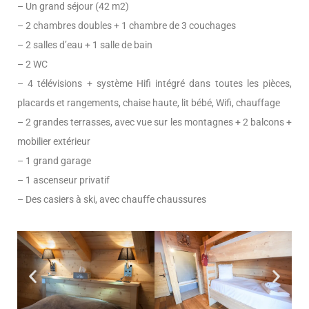
– Un grand séjour (42 m2)
– 2 chambres doubles + 1 chambre de 3 couchages
– 2 salles d’eau + 1 salle de bain
– 2 WC
– 4 télévisions + système Hifi intégré dans toutes les pièces,
placards et rangements, chaise haute, lit bébé, Wifi, chauffage
– 2 grandes terrasses, avec vue sur les montagnes + 2 balcons +
mobilier extérieur
– 1 grand garage
– 1 ascenseur privatif
– Des casiers à ski, avec chauffe chaussures