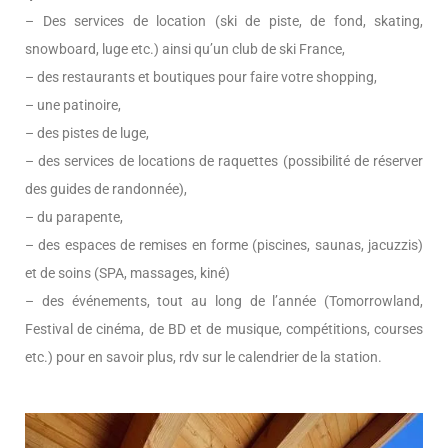
– Des services de location (ski de piste, de fond, skating,
snowboard, luge etc.) ainsi qu’un club de ski France,
– des restaurants et boutiques pour faire votre shopping,
– une patinoire,
– des pistes de luge,
– des services de locations de raquettes (possibilité de réserver
des guides de randonnée),
– du parapente,
– des espaces de remises en forme (piscines, saunas, jacuzzis)
et de soins (SPA, massages, kiné)
– des événements, tout au long de l’année (Tomorrowland,
Festival de cinéma, de BD et de musique, compétitions, courses
etc.) pour en savoir plus, rdv sur le calendrier de la station.