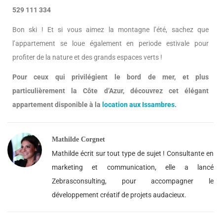
529 111 334
Bon ski ! Et si vous aimez la montagne l’été, sachez que
l’appartement se loue également en periode estivale pour
profiter de la nature et des grands espaces verts !
Pour ceux qui privilégient le bord de mer, et plus
particulièrement la Côte d’Azur, découvrez cet élégant
appartement disponible à la
location aux Issambres
.
Mathilde Corgnet
Mathilde écrit sur tout type de sujet ! Consultante en
marketing et communication, elle a lancé
Zebrasconsulting, pour accompagner le
développement créatif de projets audacieux.