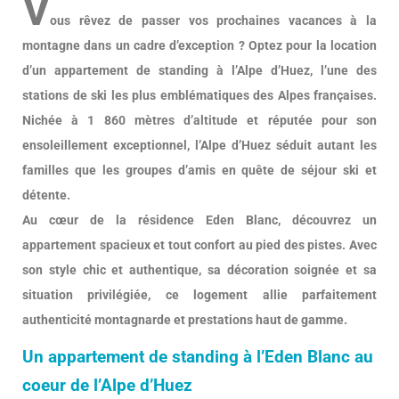
V
ous rêvez de passer vos prochaines vacances à la
montagne dans un cadre d’exception ? Optez pour la location
d’un appartement de standing à l’Alpe d’Huez, l’une des
stations de ski les plus emblématiques des Alpes françaises.
Nichée à 1 860 mètres d’altitude et réputée pour son
ensoleillement exceptionnel, l’Alpe d’Huez séduit autant les
familles que les groupes d’amis en quête de séjour ski et
détente.
Au cœur de la résidence Eden Blanc, découvrez un
appartement spacieux et tout confort au pied des pistes. Avec
son style chic et authentique, sa décoration soignée et sa
situation privilégiée, ce logement allie parfaitement
authenticité montagnarde et prestations haut de gamme.
Un appartement de standing à l’Eden Blanc au
coeur de l’Alpe d’Huez