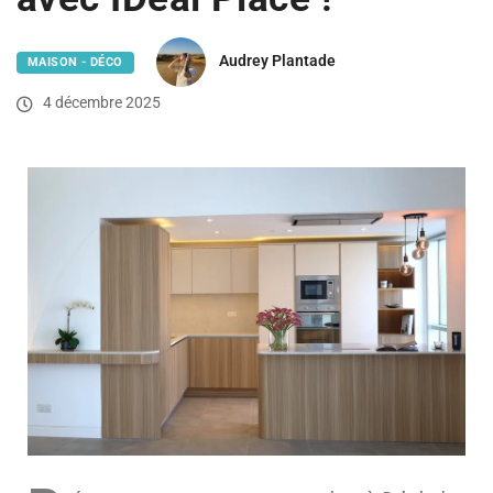
Audrey Plantade
MAISON - DÉCO
4 décembre 2025