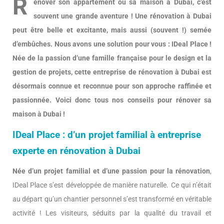
R
énover son appartement ou sa maison à Dubai, c’est
souvent une grande aventure ! Une rénovation à Dubai
peut être belle et excitante, mais aussi (souvent !) semée
d’embûches. Nous avons une solution pour vous : IDeal Place !
Née de la passion d’une famille française pour le design et la
gestion de projets, cette entreprise de rénovation à Dubai est
désormais connue et reconnue pour son approche raffinée et
passionnée. Voici donc tous nos conseils pour rénover sa
maison à Dubai !
IDeal Place : d’un projet familial à entreprise
experte en rénovation à Dubai
Née d’un projet familial et d’une passion pour la rénovation
,
IDeal Place s’est développée de manière naturelle. Ce qui n’était
au départ qu’un chantier personnel s’est transformé en véritable
activité ! Les visiteurs, séduits par la qualité du travail et