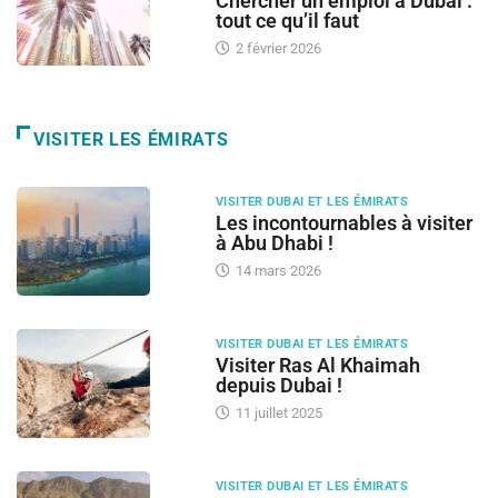
Chercher un emploi à Dubai :
tout ce qu’il faut
2 février 2026
VISITER LES ÉMIRATS
VISITER DUBAI ET LES ÉMIRATS
Les incontournables à visiter
à Abu Dhabi !
14 mars 2026
VISITER DUBAI ET LES ÉMIRATS
Visiter Ras Al Khaimah
depuis Dubai !
11 juillet 2025
VISITER DUBAI ET LES ÉMIRATS