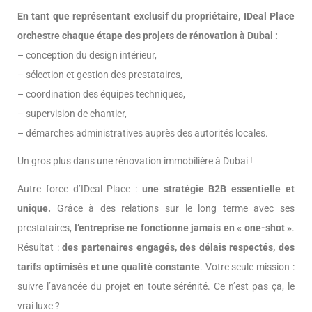
En tant que représentant exclusif du propriétaire, IDeal Place
orchestre chaque étape des projets de rénovation à Dubai :
– conception du design intérieur,
– sélection et gestion des prestataires,
– coordination des équipes techniques,
– supervision de chantier,
– démarches administratives auprès des autorités locales.
Un gros plus dans une rénovation immobilière à Dubai !
Autre force d’IDeal Place :
une stratégie B2B essentielle et
unique.
Grâce à des relations sur le long terme avec ses
prestataires,
l’entreprise ne fonctionne jamais en « one-shot »
.
Résultat :
des partenaires engagés, des délais respectés, des
tarifs optimisés et une qualité constante
. Votre seule mission :
suivre l’avancée du projet en toute sérénité. Ce n’est pas ça, le
vrai luxe ?