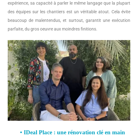
expérience, sa capacité à parler le même langage que la plupart
des équipes sur les chantiers est un véritable atout. Cela évite
beaucoup de malentendus, et surtout, garantit une exécution
parfaite, du gros oeuvre aux moindres finitions.
• IDeal Place : une rénovation clé en main