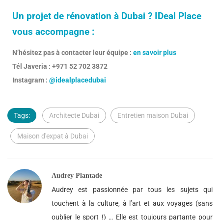
Un projet de rénovation à Dubai ? IDeal Place
vous accompagne :
N’hésitez pas à contacter leur équipe :
en savoir plus
Tél Javeria : +971 52 702 3872
Instagram :
@idealplacedubai
Tags:
Architecte Dubai
Entretien maison Dubai
Maison d'expat à Dubai
Audrey Plantade
Audrey est passionnée par tous les sujets qui
touchent à la culture, à l’art et aux voyages (sans
oublier le sport !) … Elle est toujours partante pour