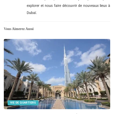
explorer et nous faire découvrir de nouveaux lieux à
Dubaï.
Vous Aimerez Aussi
VIE DE QUARTIERS