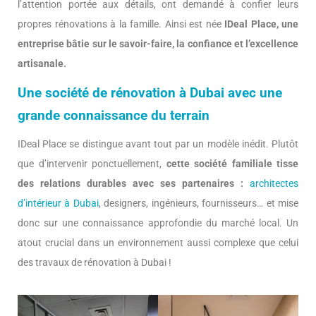
l’attention portée aux détails, ont demandé à confier leurs
propres rénovations à la famille. Ainsi est née
IDeal Place, une
entreprise bâtie sur le savoir-faire, la confiance et l’excellence
artisanale.
Une société de rénovation à Dubai avec une
grande connaissance du terrain
IDeal Place se distingue avant tout par un modèle inédit. Plutôt
que d’intervenir ponctuellement,
cette société familiale tisse
des relations durables avec ses partenaires :
architectes
d’intérieur à Dubai
, designers, ingénieurs, fournisseurs… et mise
donc sur une connaissance approfondie du marché local. Un
atout crucial dans un environnement aussi complexe que celui
des travaux de rénovation à Dubai !