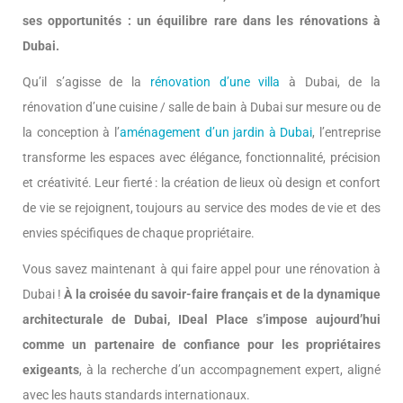
ses opportunités : un équilibre rare dans les rénovations à
Dubai.
Qu’il s’agisse de la
rénovation d’une villa
à Dubai, de la
rénovation d’une cuisine / salle de bain à Dubai sur mesure ou de
la conception à l’
aménagement d’un jardin à Dubai
, l’entreprise
transforme les espaces avec élégance, fonctionnalité, précision
et créativité. Leur fierté : la création de lieux où design et confort
de vie se rejoignent, toujours au service des modes de vie et des
envies spécifiques de chaque propriétaire.
Vous savez maintenant à qui faire appel pour une rénovation à
Dubai !
À la croisée du savoir-faire français et de la dynamique
architecturale de Dubai, IDeal Place s’impose aujourd’hui
comme un partenaire de confiance pour les propriétaires
exigeants
, à la recherche d’un accompagnement expert, aligné
avec les hauts standards internationaux.