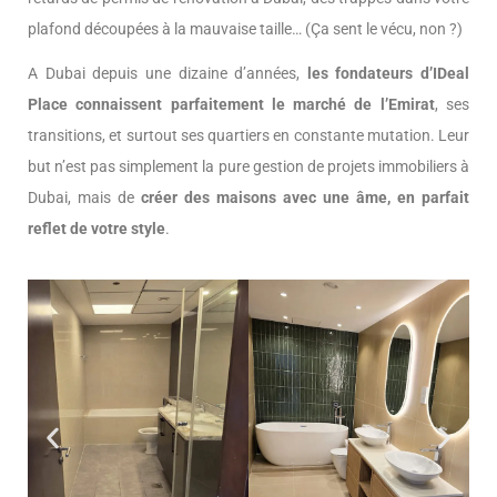
plafond découpées à la mauvaise taille… (Ça sent le vécu, non ?)
A Dubai depuis une dizaine d’années,
les fondateurs d’IDeal
Place connaissent parfaitement le marché de l’Emirat
, ses
transitions, et surtout ses quartiers en constante mutation. Leur
but n’est pas simplement la pure gestion de projets immobiliers à
Dubai, mais de
créer des maisons avec une âme, en parfait
reflet de votre style
.