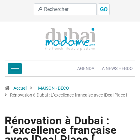
GO
AGENDA
LA NEWS HEBDO
Accueil
MAISON - DÉCO
Rénovation à Dubai : L’excellence française avec IDeal Place !
Rénovation à Dubai :
L’excellence française
avec IDeal Place !