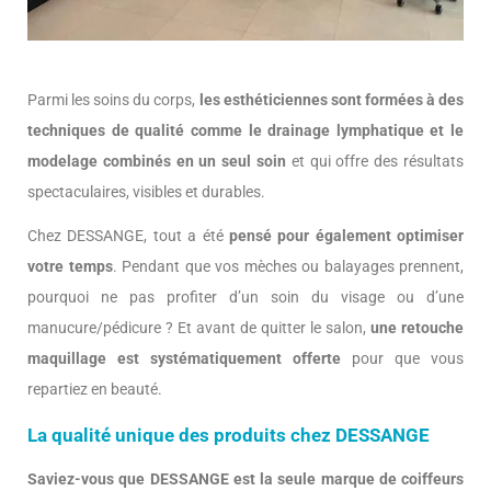
Parmi les soins du corps,
les esthéticiennes sont formées à des
techniques de qualité comme le drainage lymphatique et le
modelage combinés en un seul soin
et qui offre des résultats
spectaculaires, visibles et durables.
Chez DESSANGE, tout a été
pensé pour également optimiser
votre temps
. Pendant que vos mèches ou balayages prennent,
pourquoi ne pas profiter d’un soin du visage ou d’une
manucure/pédicure ? Et avant de quitter le salon,
une retouche
maquillage est systématiquement offerte
pour que vous
repartiez en beauté.
La qualité unique des produits chez DESSANGE
Saviez-vous que DESSANGE est la seule marque de coiffeurs