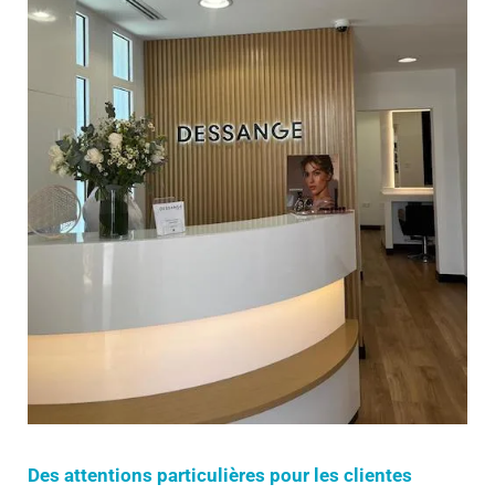
Des attentions particulières pour les clientes