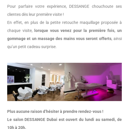
Pour parfaire votre expérience, DESSANGE chouchoute ses
clientes dès leur première visite !
En effet, en plus de la petite retouche maquillage proposée à
chaque visite,
lorsque vous venez pour la première fois, un
gommage et un massage des mains vous seront offerts
, ainsi
qu’un petit cadeau surprise.
Plus aucune raison d’hésiter à prendre rendez-vous !
Le salon DESSANGE Dubai est ouvert du lundi au samedi, de
10h à 20h.