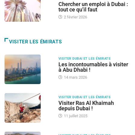
Chercher un emploi à Dubai :
tout ce qu’il faut
2 février 2026
VISITER LES ÉMIRATS
VISITER DUBAI ET LES ÉMIRATS
Les incontournables à visiter
à Abu Dhabi !
14 mars 2026
VISITER DUBAI ET LES ÉMIRATS
Visiter Ras Al Khaimah
depuis Dubai !
11 juillet 2025