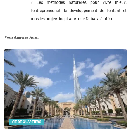
? Les méthodes naturelles pour vivre mieux,
l’entrepreneuriat, le développement de l’enfant et
tous les projets inspirants que Dubai a à offrir.
Vous Aimerez Aussi
VIE DE QUARTIERS