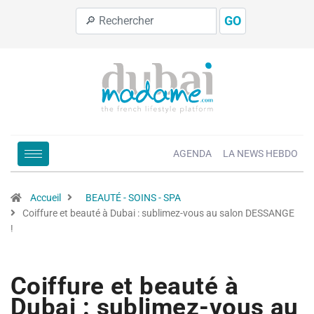
GO
AGENDA
LA NEWS HEBDO
Accueil
BEAUTÉ - SOINS - SPA
Coiffure et beauté à Dubai : sublimez-vous au salon DESSANGE
!
Coiffure et beauté à
Dubai : sublimez-vous au