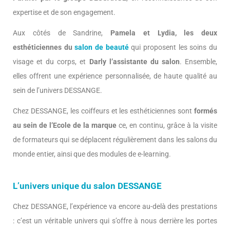
expertise et de son engagement.
Aux côtés de Sandrine,
Pamela et Lydia, les deux
esthéticiennes du
salon de beauté
qui proposent les soins du
visage et du corps, et
Darly l’assistante du salon
. Ensemble,
elles offrent une expérience personnalisée, de haute qualité au
sein de l’univers DESSANGE.
Chez DESSANGE, les coiffeurs et les esthéticiennes sont
formés
au sein de l’Ecole de la marque
ce, en continu, grâce à la visite
de formateurs qui se déplacent régulièrement dans les salons du
monde entier, ainsi que des modules de e-learning.
L’univers unique du salon DESSANGE
Chez DESSANGE, l’expérience va encore au-delà des prestations
: c’est un véritable univers qui s’offre à nous derrière les portes