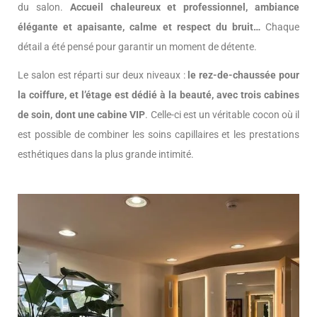
du salon.
Accueil chaleureux et professionnel, ambiance
élégante et apaisante, calme et respect du bruit…
Chaque
détail a été pensé pour garantir un moment de détente.
Le salon est réparti sur deux niveaux :
le rez-de-chaussée pour
la coiffure, et l’étage est dédié à la beauté, avec trois cabines
de soin, dont une cabine VIP
. Celle-ci est un véritable cocon où il
est possible de combiner les soins capillaires et les prestations
esthétiques dans la plus grande intimité.