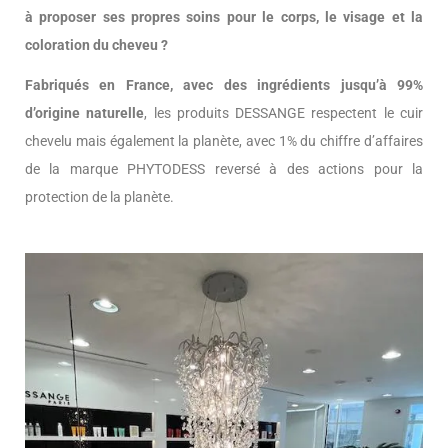
à proposer ses propres soins pour le corps, le visage et la
coloration du cheveu ?
Fabriqués en France, avec des ingrédients jusqu’à 99%
d’origine naturelle
, les produits DESSANGE respectent le cuir
chevelu mais également la planète, avec 1% du chiffre d’affaires
de la marque PHYTODESS reversé à des actions pour la
protection de la planète.