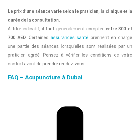
Le prix d’une séance varie selon le praticien, la clinique et la
durée de la consultation.
À titre indicatif, il faut généralement compter
entre 300 et
700 AED
. Certaines
assurances santé
prennent en charge
une partie des séances lorsqu’elles sont réalisées par un
praticien agréé. Pensez à vérifier les conditions de votre
contrat avant de prendre rendez-vous.
FAQ – Acupuncture à Dubai