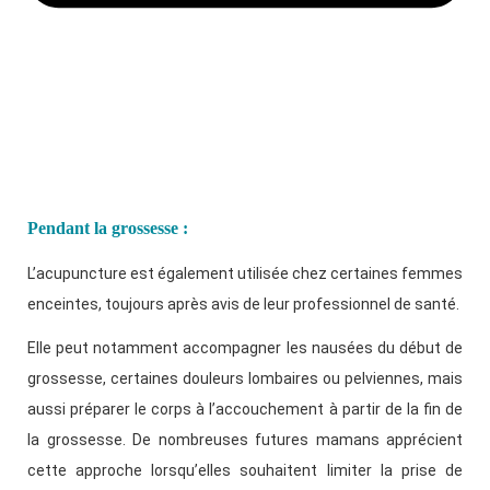
Pendant la grossesse :
L’acupuncture est également utilisée chez certaines femmes
enceintes, toujours après avis de leur professionnel de santé.
Elle peut notamment accompagner les nausées du début de
grossesse, certaines douleurs lombaires ou pelviennes, mais
aussi préparer le corps à l’accouchement à partir de la fin de
la grossesse. De nombreuses futures mamans apprécient
cette approche lorsqu’elles souhaitent limiter la prise de