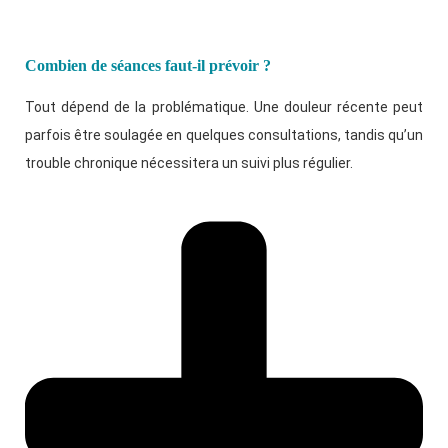
Combien de séances faut-il prévoir ?
Tout dépend de la problématique. Une douleur récente peut
parfois être soulagée en quelques consultations, tandis qu’un
trouble chronique nécessitera un suivi plus régulier.