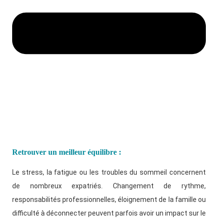
Retrouver un meilleur équilibre :
Le stress, la fatigue ou les troubles du sommeil concernent
de nombreux expatriés. Changement de rythme,
responsabilités professionnelles, éloignement de la famille ou
difficulté à déconnecter peuvent parfois avoir un impact sur le