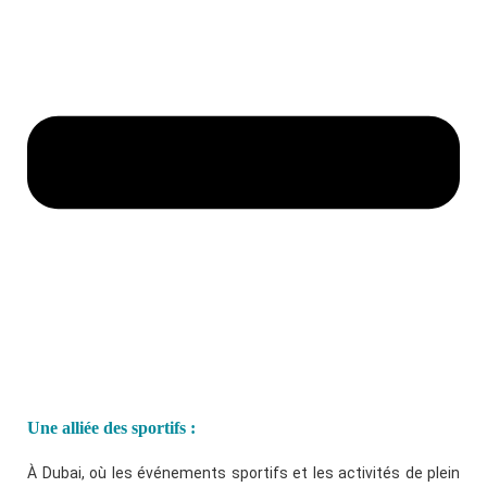
Une alliée des sportifs :
À Dubai, où les événements sportifs et les activités de plein