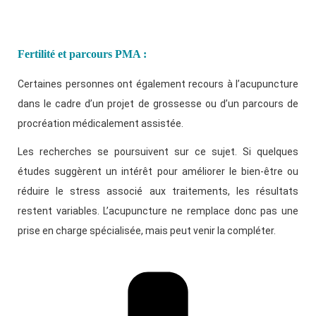
Fertilité et parcours PMA :
Certaines personnes ont également recours à l’acupuncture
dans le cadre d’un projet de grossesse ou d’un parcours de
procréation médicalement assistée.
Les recherches se poursuivent sur ce sujet. Si quelques
études suggèrent un intérêt pour améliorer le bien-être ou
réduire le stress associé aux traitements, les résultats
restent variables. L’acupuncture ne remplace donc pas une
prise en charge spécialisée, mais peut venir la compléter.