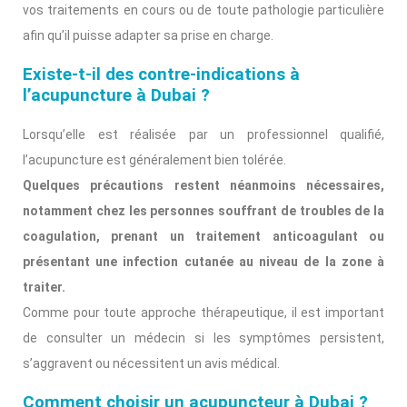
vos traitements en cours ou de toute pathologie particulière
afin qu’il puisse adapter sa prise en charge.
Existe-t-il des contre-indications à
l’acupuncture à Dubai ?
Lorsqu’elle est réalisée par un professionnel qualifié,
l’acupuncture est généralement bien tolérée.
Quelques précautions restent néanmoins nécessaires,
notamment chez les personnes souffrant de troubles de la
coagulation, prenant un traitement anticoagulant ou
présentant une infection cutanée au niveau de la zone à
traiter.
Comme pour toute approche thérapeutique, il est important
de consulter un médecin si les symptômes persistent,
s’aggravent ou nécessitent un avis médical.
Comment choisir un acupuncteur à Dubai ?