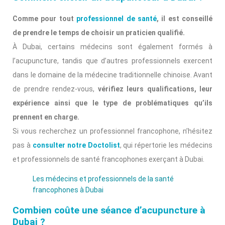
Comme pour tout
professionnel de santé
, il est conseillé
de prendre le temps de choisir un praticien qualifié.
À Dubai, certains médecins sont également formés à
l’acupuncture, tandis que d’autres professionnels exercent
dans le domaine de la médecine traditionnelle chinoise. Avant
de prendre rendez-vous,
vérifiez leurs qualifications, leur
expérience ainsi que le type de problématiques qu’ils
prennent en charge.
Si vous recherchez un professionnel francophone, n’hésitez
pas à
consulter notre Doctolist
, qui répertorie les médecins
et professionnels de santé francophones exerçant à Dubai.
Les médecins et professionnels de la santé
francophones à Dubai
Combien coûte une séance d’acupuncture à
Dubai ?