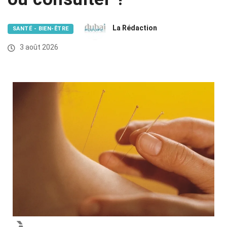
La Rédaction
SANTÉ - BIEN-ÊTRE
3 août 2026