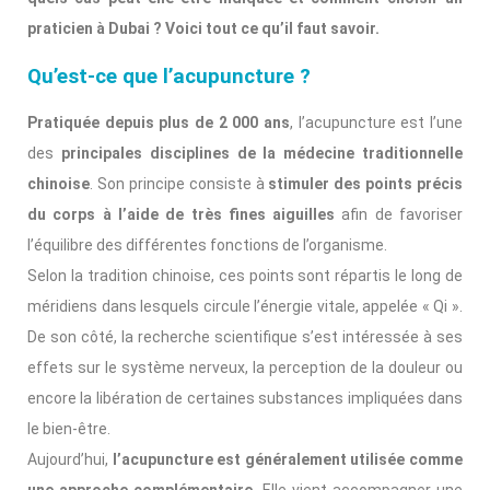
praticien à Dubai ? Voici tout ce qu’il faut savoir.
Qu’est-ce que l’acupuncture ?
Pratiquée depuis plus de 2 000 ans
, l’acupuncture est l’une
des
principales disciplines de la médecine traditionnelle
chinoise
. Son principe consiste à
stimuler des points précis
du corps à l’aide de très fines aiguilles
afin de favoriser
l’équilibre des différentes fonctions de l’organisme.
Selon la tradition chinoise, ces points sont répartis le long de
méridiens dans lesquels circule l’énergie vitale, appelée « Qi ».
De son côté, la recherche scientifique s’est intéressée à ses
effets sur le système nerveux, la perception de la douleur ou
encore la libération de certaines substances impliquées dans
le bien-être.
Aujourd’hui,
l’acupuncture est généralement utilisée comme