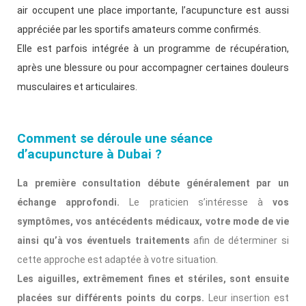
air occupent une place importante, l’acupuncture est aussi
appréciée par les sportifs amateurs comme confirmés.
Elle est parfois intégrée à un programme de récupération,
après une blessure ou pour accompagner certaines douleurs
musculaires et articulaires.
Comment se déroule une séance
d’acupuncture à Dubai ?
La première consultation débute généralement par un
échange approfondi.
Le praticien s’intéresse à
vos
symptômes, vos antécédents médicaux, votre mode de vie
ainsi qu’à vos éventuels traitements
afin de déterminer si
cette approche est adaptée à votre situation.
Les aiguilles, extrêmement fines et stériles, sont ensuite
placées sur différents points du corps.
Leur insertion est