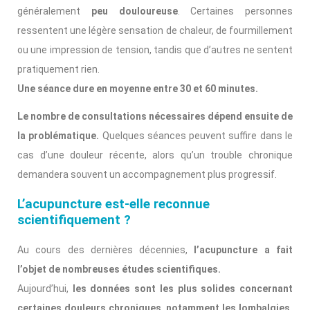
généralement
peu douloureuse
. Certaines personnes
ressentent une légère sensation de chaleur, de fourmillement
ou une impression de tension, tandis que d’autres ne sentent
pratiquement rien.
Une séance dure en moyenne entre 30 et 60 minutes.
Le nombre de consultations nécessaires dépend ensuite de
la problématique.
Quelques séances peuvent suffire dans le
cas d’une douleur récente, alors qu’un trouble chronique
demandera souvent un accompagnement plus progressif.
L’acupuncture est-elle reconnue
scientifiquement ?
Au cours des dernières décennies,
l’acupuncture a fait
l’objet de nombreuses études scientifiques.
Aujourd’hui,
les données sont les plus solides concernant
certaines douleurs chroniques, notamment les lombalgies,