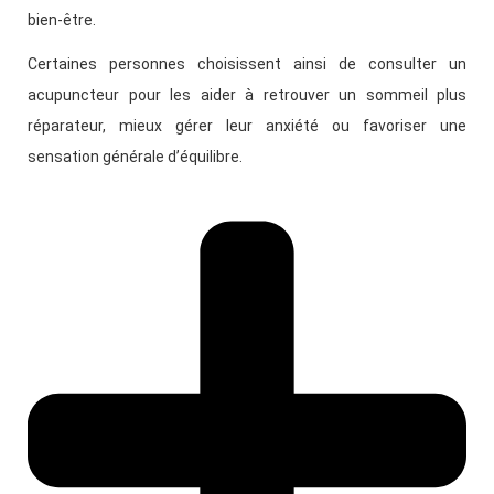
bien-être.
Certaines personnes choisissent ainsi de consulter un
acupuncteur pour les aider à retrouver un sommeil plus
réparateur, mieux gérer leur anxiété ou favoriser une
sensation générale d’équilibre.