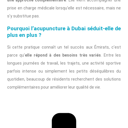
une approche complémentaire
. Elle vient accompagner une
prise en charge médicale lorsqu’elle est nécessaire, mais ne
s’y substitue pas.
Pourquoi l’acupuncture à Dubai séduit-elle de
plus en plus ?
Si cette pratique connaît un tel succès aux Émirats, c’est
parce qu’
elle répond à des besoins très variés
. Entre les
longues journées de travail, les trajets, une activité sportive
parfois intense ou simplement les petits déséquilibres du
quotidien, beaucoup de résidents recherchent des solutions
complémentaires pour améliorer leur qualité de vie.