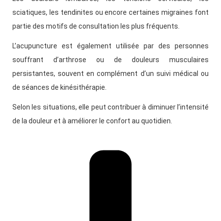
sciatiques, les tendinites ou encore certaines migraines font
partie des motifs de consultation les plus fréquents.
L’acupuncture est également utilisée par des personnes
souffrant d’arthrose ou de douleurs musculaires
persistantes, souvent en complément d’un suivi médical ou
de séances de kinésithérapie.
Selon les situations, elle peut contribuer à diminuer l’intensité
de la douleur et à améliorer le confort au quotidien.