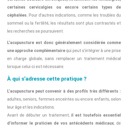
certaines cervicalgies ou encore certains types de
céphalées.
Pour d’autres indications, comme les troubles du
sommeil ou la fertilité, les résultats sont plus contrastés et
les recherches se poursuivent.
L’acupuncture est donc généralement considérée comme
une approche complémentaire
qui peut s’intégrer à une prise
en charge globale, sans remplacer un traitement médical
lorsque celui-ci est nécessaire.
À qui s’adresse cette pratique ?
L’acupuncture peut convenir à des profils très différents :
adultes, seniors, femmes enceintes ou encore enfants, selon
leur âge et les indications.
Avant de débuter un traitement,
il est toutefois essentiel
d’informer le praticien de vos antécédents médicaux
, de