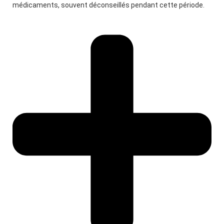
médicaments, souvent déconseillés pendant cette période.