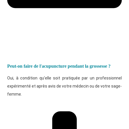
Peut-on faire de l'acupuncture pendant la grossesse ?
Oui, à condition qu’elle soit pratiquée par un professionnel
expérimenté et après avis de votre médecin ou de votre sage-
femme.