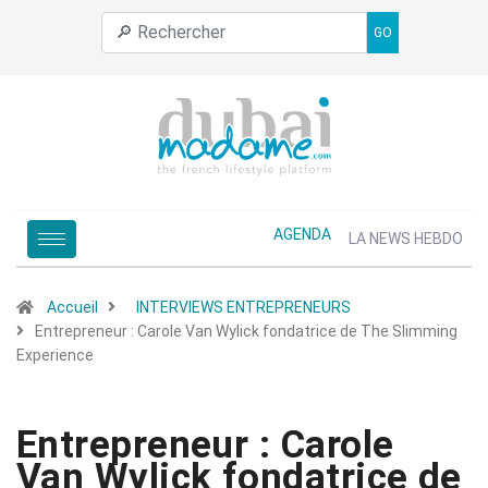
GO
AGENDA
LA NEWS HEBDO
Accueil
INTERVIEWS ENTREPRENEURS
Entrepreneur : Carole Van Wylick fondatrice de The Slimming
Experience
Entrepreneur : Carole
Van Wylick fondatrice de