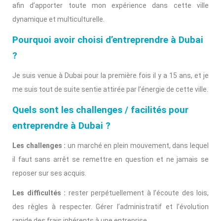
afin d’apporter toute mon expérience dans cette ville
dynamique et multiculturelle.
Pourquoi avoir choisi d’entreprendre à Dubai
?
Je suis venue à Dubai pour la première fois il y a 15 ans, et je
me suis tout de suite sentie attirée par l’énergie de cette ville.
Quels sont les challenges / facilités pour
entreprendre à Dubai ?
Les challenges :
un marché en plein mouvement, dans lequel
il faut sans arrêt se remettre en question et ne jamais se
reposer sur ses acquis.
Les difficultés :
rester perpétuellement à l’écoute des lois,
des règles à respecter. Gérer l’administratif et l’évolution
rapide des frais inhérents à une entreprise.