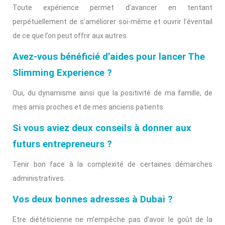
Toute expérience permet d’avancer en tentant
perpétuellement de s’améliorer soi-même et ouvrir l’éventail
de ce que l’on peut offrir aux autres.
Avez-vous bénéficié d’aides pour lancer The
Slimming Experience ?
Oui, du dynamisme ainsi que la positivité de ma famille, de
mes amis proches et de mes anciens patients.
Si vous aviez deux conseils à donner aux
futurs entrepreneurs ?
Tenir bon face à la complexité de certaines démarches
administratives.
Vos deux bonnes adresses à Dubai ?
Etre diététicienne ne m’empêche pas d’avoir le goût de la