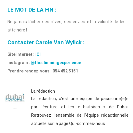
LE MOT DE LA FIN :
Ne jamais lâcher ses rêves, ses envies et la volonté de les
atteindre !
Contacter Carole Van Wylick :
Site internet :
ICI
Instagram :
@theslimmingexperience
Prendre rendez-vous : 054 452 5151
La rédaction
La rédaction, c’est une équipe de passionné(e)s
par l’écriture et les « histoires » de Dubai.
Retrouvez l’ensemble de l’équipe rédactionnelle
actuelle sur la page Qui-sommes-nous.