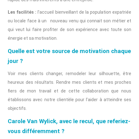
Les facilités :
l’accueil bienveillant de la population expatriée
ou locale face à un nouveau venu qui connait son métier et
qui veut lui faire profiter de son expérience avec toute son
énergie et sa motivation.
Quelle est votre source de motivation chaque
jour ?
Voir mes clients changer, remodeler leur silhouette, être
heureux des résultats. Rendre mes clients et mes proches
fiers de mon travail et de cette collaboration que nous
établissons avec notre clientèle pour l’aider à atteindre ses
objectifs.
Carole Van Wylick, avec le recul, que referiez-
vous différemment ?