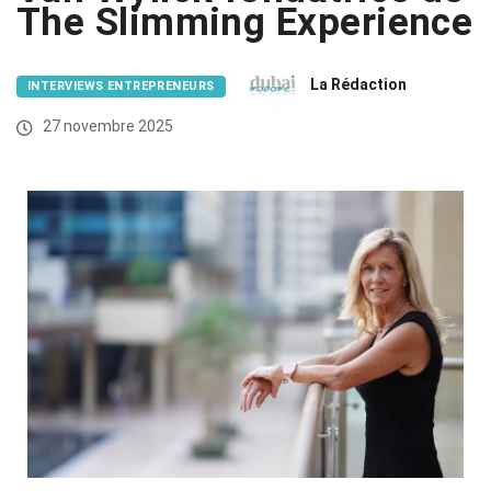
The Slimming Experience
La Rédaction
INTERVIEWS ENTREPRENEURS
27 novembre 2025