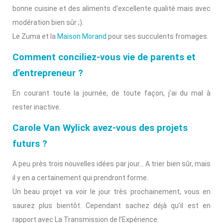
bonne cuisine et des aliments d’excellente qualité mais avec
modération bien sûr ;).
Le Zuma et la
Maison Morand
pour ses succulents fromages.
Comment conciliez-vous vie de parents et
d’entrepreneur ?
En courant toute la journée, de toute façon, j’ai du mal à
rester inactive.
Carole Van Wylick avez-vous des projets
futurs ?
A peu près trois nouvelles idées par jour… A trier bien sûr, mais
il y en a certainement qui prendront forme.
Un beau projet va voir le jour très prochainement, vous en
saurez plus bientôt. Cependant sachez déjà qu’il est en
rapport avec La Transmission de l’Expérience.