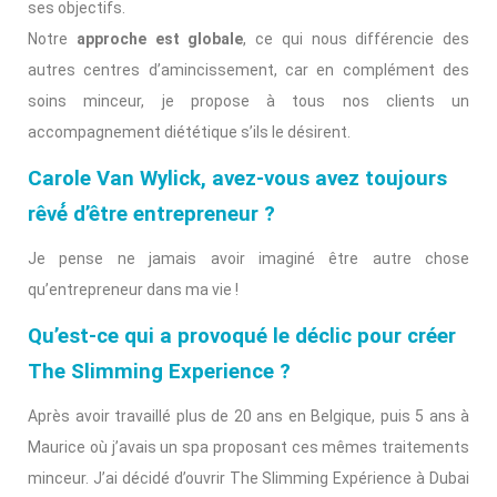
ses objectifs.
Notre
approche est globale
, ce qui nous différencie des
autres centres d’amincissement, car en complément des
soins minceur, je propose à tous nos clients un
accompagnement diététique s’ils le désirent.
Carole Van Wylick, avez-vous avez toujours
rêvé́ d’être entrepreneur ?
Je pense ne jamais avoir imaginé être autre chose
qu’entrepreneur dans ma vie !
Qu’est-ce qui a provoqué le déclic pour créer
The Slimming Experience ?
Après avoir travaillé plus de 20 ans en Belgique, puis 5 ans à
Maurice où j’avais un spa proposant ces mêmes traitements
minceur. J’ai décidé d’ouvrir The Slimming Expérience à Dubai