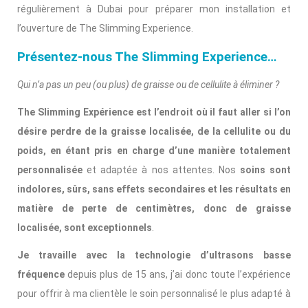
régulièrement à Dubai pour préparer mon installation et
l’ouverture de The Slimming Experience.
Présentez-nous The Slimming Experience…
Qui n’a pas un peu (ou plus) de graisse ou de cellulite à éliminer ?
The Slimming Expérience est l’endroit où il faut aller si l’on
désire perdre de la graisse localisée, de la cellulite ou du
poids, en étant pris en charge d’une manière totalement
personnalisée
et adaptée à nos attentes. Nos
soins sont
indolores, sûrs, sans effets secondaires et les résultats en
matière de perte de centimètres, donc de graisse
localisée, sont exceptionnels
.
Je travaille avec la technologie d’ultrasons basse
fréquence
depuis plus de 15 ans, j’ai donc toute l’expérience
pour offrir à ma clientèle le soin personnalisé le plus adapté à