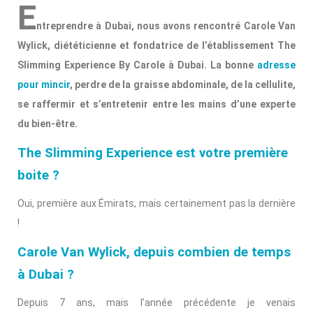
E
ntreprendre à Dubai, nous avons rencontré Carole Van
Wylick, diététicienne et fondatrice de l’établissement The
Slimming Experience By Carole à Dubai. La bonne
adresse
pour mincir
, perdre de la graisse abdominale, de la cellulite,
se raffermir et s’entretenir entre les mains d’une experte
du bien-être.
The Slimming Experience est votre première
boite ?
Oui, première aux Émirats, mais certainement pas la dernière
!
Carole Van Wylick, depuis combien de temps
à Dubai ?
Depuis 7 ans, mais l’année précédente je venais