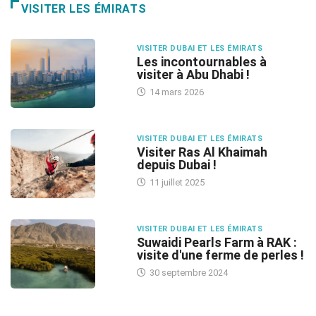
VISITER LES ÉMIRATS
VISITER DUBAI ET LES ÉMIRATS
Les incontournables à
visiter à Abu Dhabi !
14 mars 2026
VISITER DUBAI ET LES ÉMIRATS
Visiter Ras Al Khaimah
depuis Dubai !
11 juillet 2025
VISITER DUBAI ET LES ÉMIRATS
Suwaidi Pearls Farm à RAK :
visite d'une ferme de perles !
30 septembre 2024