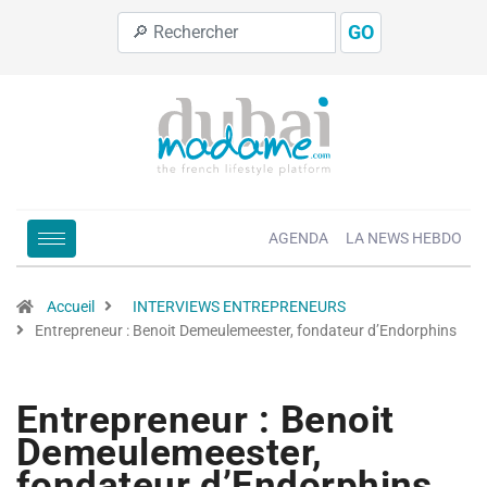
GO
AGENDA
LA NEWS HEBDO
Accueil
INTERVIEWS ENTREPRENEURS
Entrepreneur : Benoit Demeulemeester, fondateur d’Endorphins
Entrepreneur : Benoit
Demeulemeester,
fondateur d’Endorphins