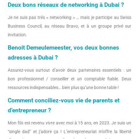
Deux bons réseaux de networking à Dubai ?
Je ne suis pas très « networking » … mais je participe au Swiss
Business Council, au réseau Bravo, et à un groupe privé sur
invitation.
Benoit Demeulemeester, vos deux bonnes
adresses à Dubai ?
Assurez-vous surtout d’avoir deux partenaires essentiels : un
bon professionnel / conseiller et un comptable fiable. Deux
ressources indispensables… bien plus qu’une bonne table !
Comment conciliez-vous vie de parents et
d’entrepreneur ?
Mon fils est revenu vivre avec moi à 15 ans, en 2023. Je suis un
“single dad” et j’adore ça ! L’entrepreneuriat m’offre la liberté