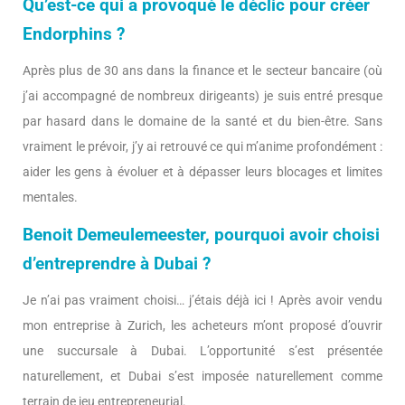
Qu’est-ce qui a provoqué le déclic pour créer
Endorphins ?
Après plus de 30 ans dans la finance et le secteur bancaire (où
j’ai accompagné de nombreux dirigeants) je suis entré presque
par hasard dans le domaine de la santé et du bien-être. Sans
vraiment le prévoir, j’y ai retrouvé ce qui m’anime profondément :
aider les gens à évoluer et à dépasser leurs blocages et limites
mentales.
Benoit Demeulemeester, pourquoi avoir choisi
d’entreprendre à Dubai ?
Je n’ai pas vraiment choisi… j’étais déjà ici ! Après avoir vendu
mon entreprise à Zurich, les acheteurs m’ont proposé d’ouvrir
une succursale à Dubai. L’opportunité s’est présentée
naturellement, et Dubai s’est imposée naturellement comme
terrain de jeu entrepreneurial.