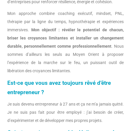
d’entreprises pour renforcer résilience, énergie et cohésion.
Mon approche combine coaching exécutif, mindset, PNL,
thérapie par la ligne du temps, hypnothérapie et expériences
immersives.
Mon objectif : révéler le potentiel de chacun,
briser les croyances limitantes et installer un changement
durable, personnellement comme professionnellement
. Nous
sommes d’ailleurs les seuls au Moyen Orient à proposer
l’expérience de la marche sur le feu, un puissant outil de
libération des croyances limitantes.
Est-ce que vous avez toujours rêvé d’être
entrepreneur ?
Je suis devenu entrepreneur à 27 ans et ça ne m’a jamais quitté.
Je ne suis pas fait pour être employé : j’ai besoin de créer,
d’expérimenter et de développer mes propres projets.