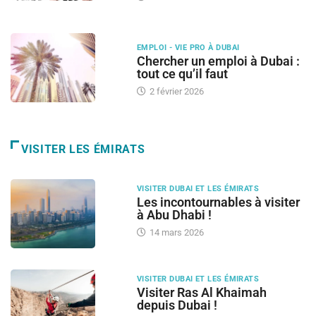
EMPLOI - VIE PRO À DUBAI
Chercher un emploi à Dubai :
tout ce qu’il faut
2 février 2026
VISITER LES ÉMIRATS
VISITER DUBAI ET LES ÉMIRATS
Les incontournables à visiter
à Abu Dhabi !
14 mars 2026
VISITER DUBAI ET LES ÉMIRATS
Visiter Ras Al Khaimah
depuis Dubai !