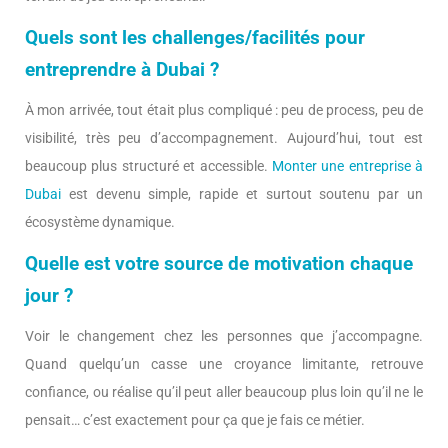
Quels sont les challenges/facilités pour
entreprendre à Dubai ?
À mon arrivée, tout était plus compliqué : peu de process, peu de
visibilité, très peu d’accompagnement. Aujourd’hui, tout est
beaucoup plus structuré et accessible.
Monter une entreprise à
Dubai
est devenu simple, rapide et surtout soutenu par un
écosystème dynamique.
Quelle est votre source de motivation chaque
jour ?
Voir le changement chez les personnes que j’accompagne.
Quand quelqu’un casse une croyance limitante, retrouve
confiance, ou réalise qu’il peut aller beaucoup plus loin qu’il ne le
pensait… c’est exactement pour ça que je fais ce métier.