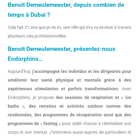
Benoit Demeulemeester, depuis combien de
temps à Dubai ?
Cela fait 21 ans que je vis ici, une ville qui m’a vu évoluer à travers
plusieurs vies professionnelles.
Benoit Demeulemeester, présentez-nous
Endorphins…
Aujourd’hui,
j’accompagne les individus et les dirigeants pour
améliorer leur santé physique et mentale grâce à des
expériences stimulantes et parfois transformatrices
. Avec
Endorphins, je propose
des sessions de respiration et « ice
baths », des retraites et activités outdoor comme des
randonnées, des programmes de récupération ainsi que des
programmes de « fasting »
pour aider chacun à réinitialiser son
corps et son mental. J’interviens aussi auprès de particuliers et