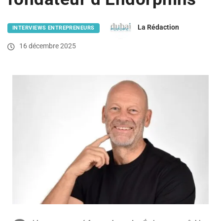
La Rédaction
INTERVIEWS ENTREPRENEURS
16 décembre 2025