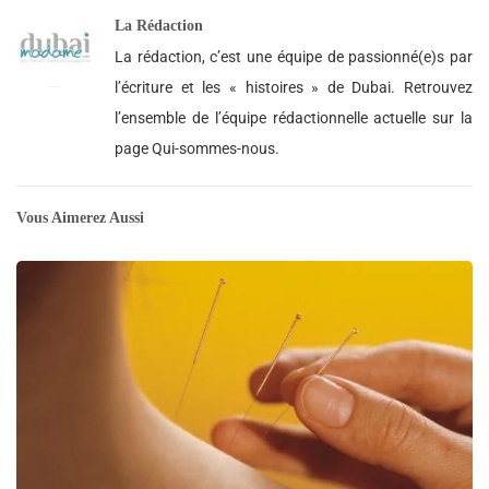
La Rédaction
La rédaction, c’est une équipe de passionné(e)s par
l’écriture et les « histoires » de Dubai. Retrouvez
l’ensemble de l’équipe rédactionnelle actuelle sur la
page Qui-sommes-nous.
Vous Aimerez Aussi