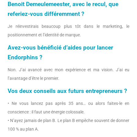
Benoit Demeulemeester, avec le recul, que
referiez-vous différemment ?
Je réinvestirais beaucoup plus tôt dans le marketing, le
positionnement et l’identité de marque.
Avez-vous bénéficié d’aides pour lancer
Endorphins ?
Non. J’ai avancé avec mon expérience et ma vision. J’ai eu
l’avantage d’être le premier.
Vos deux conseils aux futurs entrepreneurs ?
• Ne vous lancez pas après 35 ans… ou alors faites-le en
conscience : il faut une énergie colossale.
• N’ayez jamais de plan B. Le plan B empêche souvent de donner
100 % au plan A.