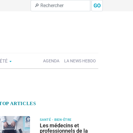
GO
IÉTÉ
AGENDA
LA NEWS HEBDO
TOP ARTICLES
SANTÉ - BIEN-ÊTRE
Les médecins et
professionnels de la