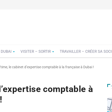
 DUBAI
VISITER – SORTIR
TRAVAILLER – CRÉER SA SOC
time, le cabinet d’expertise comptable à la française à Dubai !
d’expertise comptable à
!