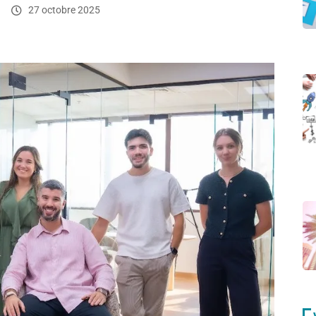
27 octobre 2025