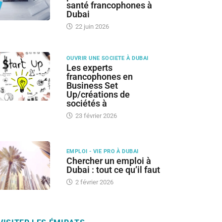
santé francophones à
Dubai
22 juin 2026
OUVRIR UNE SOCIETE À DUBAI
Les experts
francophones en
Business Set
Up/créations de
sociétés à
23 février 2026
EMPLOI - VIE PRO À DUBAI
Chercher un emploi à
Dubai : tout ce qu’il faut
2 février 2026