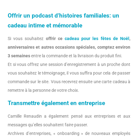
Offrir un podcast d’histoires familiales: un
cadeau intime et mémorable
Si vous souhaitez
offrir ce
cadeau pour les fêtes de Noël
,
anniversaires et autres occasions spéciales, comptez environ
3 semaines
entre la commande et la livraison du produit fini.
Et si vous offrez une session d’enregistrement à un proche dont
vous souhaitez le témoignage, il vous suffira pour cela de passer
commande sur le site. Vous recevrez ensuite une carte cadeau à
remettre à la personne de votre choix.
Transmettre également en entreprise
Camille Renaudin a également pensé aux entreprises et aux
messages qu’elles souhaitent faire passer.
Archives d’entreprises, « onboarding » de nouveaux employés