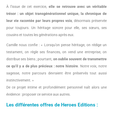
À l’issue de cet exercice,
elle se retrouve avec un véritable
trésor : un objet transgénérationnel unique, la chronique de
leur vie racontée par leurs propres voix
, désormais préservée
pour toujours. Un héritage sonore pour elle, ses sœurs, ses
cousins et toutes les générations après eux.
Camille nous confie : « Lorsqu’on pense héritage, on rédige un
testament, on règle ses finances, on vend une entreprise, on
distribue ses biens ; pourtant,
on oublie souvent de transmettre
ce qu’il y a de plus précieux : notre histoire
. Notre voix, notre
sagesse, notre parcours devraient être préservés tout aussi
instinctivement. »
De ce projet intime et profondément personnel naît alors une
évidence : proposer ce service aux autres.
Les différentes offres de Heroes Editions :