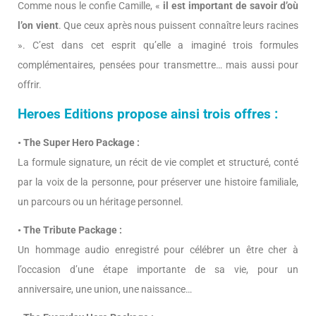
Comme nous le confie Camille, «
il est important de savoir d’où
l’on vient
. Que ceux après nous puissent connaître leurs racines
». C’est dans cet esprit qu’elle a imaginé trois formules
complémentaires, pensées pour transmettre… mais aussi pour
offrir.
Heroes Editions propose ainsi trois offres :
• The Super Hero Package :
La formule signature, un récit de vie complet et structuré, conté
par la voix de la personne, pour préserver une histoire familiale,
un parcours ou un héritage personnel.
• The Tribute Package :
Un hommage audio enregistré pour célébrer un être cher à
l’occasion d’une étape importante de sa vie, pour un
anniversaire, une union, une naissance…