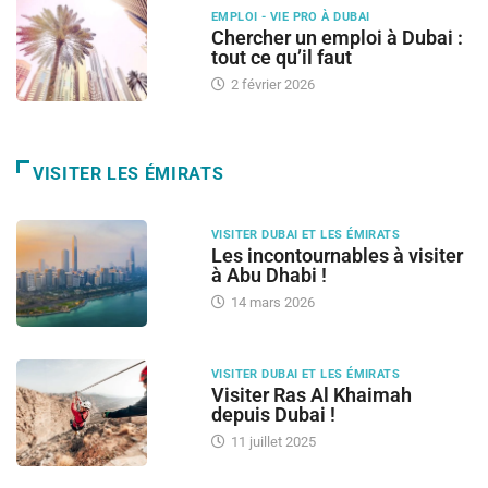
EMPLOI - VIE PRO À DUBAI
Chercher un emploi à Dubai :
tout ce qu’il faut
2 février 2026
VISITER LES ÉMIRATS
VISITER DUBAI ET LES ÉMIRATS
Les incontournables à visiter
à Abu Dhabi !
14 mars 2026
VISITER DUBAI ET LES ÉMIRATS
Visiter Ras Al Khaimah
depuis Dubai !
11 juillet 2025