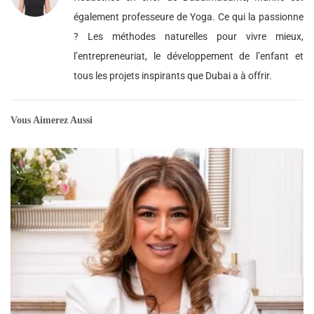
également professeure de Yoga. Ce qui la passionne
? Les méthodes naturelles pour vivre mieux,
l’entrepreneuriat, le développement de l’enfant et
tous les projets inspirants que Dubai a à offrir.
Vous Aimerez Aussi