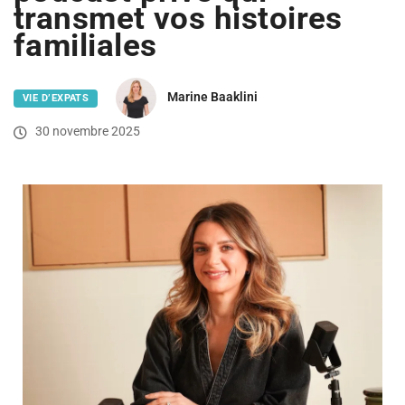
transmet vos histoires
familiales
Marine Baaklini
VIE D’EXPATS
30 novembre 2025