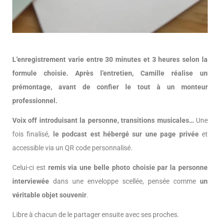
L’enregistrement varie entre 30 minutes et 3 heures selon la
formule choisie. Après l’entretien, Camille réalise un
prémontage, avant de confier le tout à un monteur
professionnel.
Voix off introduisant la personne, transitions musicales…
Une
fois finalisé,
le podcast est hébergé sur une page privée
et
accessible via un QR code personnalisé.
Celui-ci est
remis via une belle photo choisie par la personne
interviewée
dans une enveloppe scellée, pensée comme
un
véritable objet souvenir
.
Libre à chacun de le partager ensuite avec ses proches.