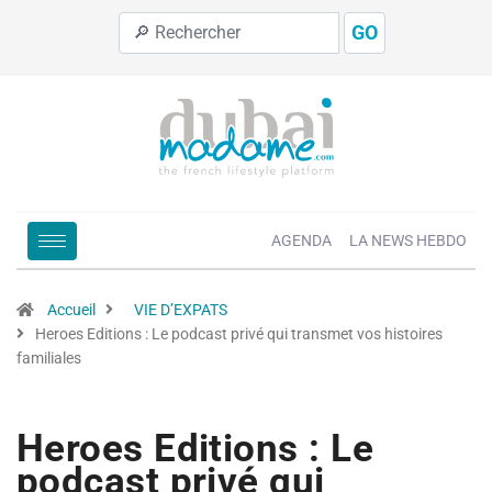
GO
AGENDA
LA NEWS HEBDO
Accueil
VIE D’EXPATS
Heroes Editions : Le podcast privé qui transmet vos histoires
familiales
Heroes Editions : Le
podcast privé qui