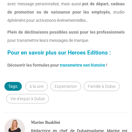
avec message personnalisé, mais aussi
pot de départ, cadeau
de promotion ou de naissance pour les employés
, studio
éphémère pour activations événementielles…
Plein de déclinaisons possibles aussi pour les professionnels
pour transmettre leurs messages de marque.
Pour en savoir plus sur Heroes Editions :
Découvrir les formules pour
transmettre son histoire
!
Tags:
à la une
Expatriation
Famille à Dubai
Vie d'expat à Dubai
Marine Baaklini
Rédactrice en chef de Dubaimadame, Marine est