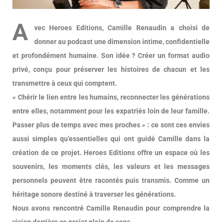
A
vec Heroes Editions, Camille Renaudin a choisi de
donner au podcast une dimension intime, confidentielle
et profondément humaine. Son idée ? Créer un format audio
privé, conçu pour préserver les histoires de chacun et les
transmettre à ceux qui comptent.
« Chérir le lien entre les humains, reconnecter les générations
entre elles, notamment pour les expatriés loin de leur famille.
Passer plus de temps avec mes proches » : ce sont ces envies
aussi simples qu’essentielles qui ont guidé Camille dans la
création de ce projet. Heroes Editions offre un espace où les
souvenirs, les moments clés, les valeurs et les messages
personnels peuvent être racontés puis transmis. Comme un
héritage sonore destiné à traverser les générations.
Nous avons rencontré Camille Renaudin pour comprendre la