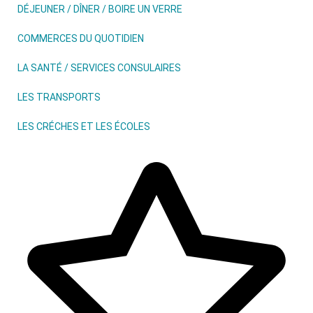
DÉJEUNER / DÎNER / BOIRE UN VERRE
COMMERCES DU QUOTIDIEN
LA SANTÉ / SERVICES CONSULAIRES
LES TRANSPORTS
LES CRÉCHES ET LES ÉCOLES