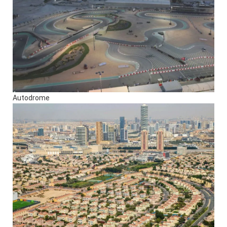
Autodrome