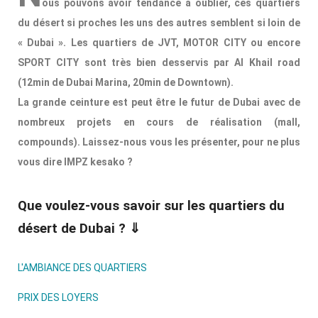
ous pouvons avoir tendance à oublier, ces quartiers
du désert si proches les uns des autres semblent si loin de
« Dubai ». Les quartiers de JVT, MOTOR CITY ou encore
SPORT CITY sont très bien desservis par Al Khail road
(12min de Dubai Marina, 20min de Downtown).
La grande ceinture est peut être le futur de Dubai avec de
nombreux projets en cours de réalisation (mall,
compounds). Laissez-nous vous les présenter, pour ne plus
vous dire IMPZ kesako ?
Que voulez-vous savoir sur les quartiers du
désert de Dubai ? ⇓
L'AMBIANCE DES QUARTIERS
PRIX DES LOYERS