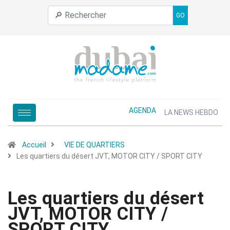
GO
AGENDA
LA NEWS HEBDO
Accueil
VIE DE QUARTIERS
Les quartiers du désert JVT, MOTOR CITY / SPORT CITY
Les quartiers du désert
JVT, MOTOR CITY /
SPORT CITY