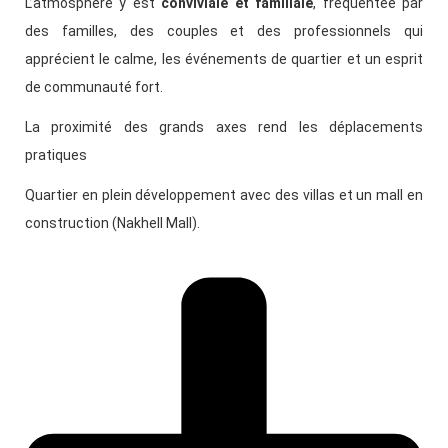
L’atmosphère y est
conviviale et familiale
, fréquentée par
des familles, des couples et des professionnels qui
apprécient le calme, les événements de quartier et un esprit
de communauté fort.
La proximité des grands axes rend les déplacements
pratiques
Quartier en plein développement avec des villas et un mall en
construction (Nakhell Mall).