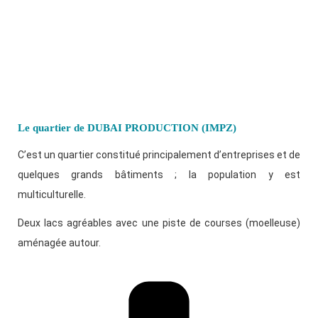
Le quartier de DUBAI PRODUCTION (IMPZ)
C’est un quartier constitué principalement d’entreprises et de
quelques grands bâtiments ; la population y est
multiculturelle.
Deux lacs agréables avec une piste de courses (moelleuse)
aménagée autour.