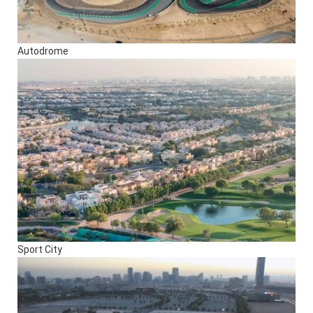
Autodrome
Sport City