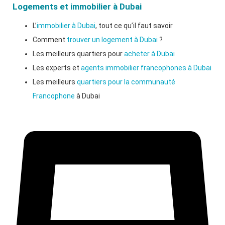
Logements et immobilier à Dubai
L’
immobilier à Dubai
, tout ce qu’il faut savoir
Comment
trouver un logement à Dubai
?
Les meilleurs quartiers pour
acheter à Dubai
Les experts et
agents immobilier francophones à Dubai
Les meilleurs
quartiers pour la communauté
Francophone
à Dubai