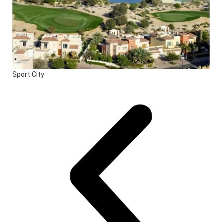
Sport City