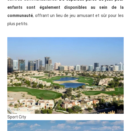
enfants sont également disponibles au sein de la
communauté
, offrant un lieu de jeu amusant et sûr pour les
plus petits.
Sport City