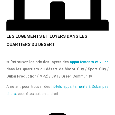
LES LOGEMENTS ET LOYERS DANS LES
QUARTIERS DU DESERT
⇒ Retrouvez les prix des loyers des
appartements et villas
dans les quartiers du désert de Motor City / Sport City /
Dubai Production (IMPZ) / JVT / Green Community
A noter : pour trouver des
hôtels appartements à Dubai pas
chers
, vous êtes au bon endroit…