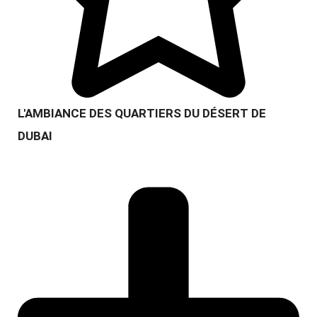
L'AMBIANCE DES QUARTIERS DU DÉSERT DE
DUBAI