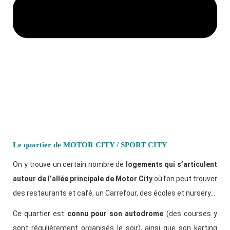
Le quartier de MOTOR CITY / SPORT CITY
On y trouve un certain nombre de
logements qui s’articulent
autour de l’allée principale de Motor City
où l’on peut trouver
des restaurants et café, un Carrefour, des écoles et nursery…
Ce quartier est
connu pour son autodrome
(des courses y
sont régulièrement organisés le soir), ainsi que son karting