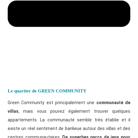
Le quartier de GREEN COMMUNITY
Green Community est principalement une
communauté de
villas
, mais vous pouvez également trouver quelques
appartements. La communauté semble très établie et il
existe un réel sentiment de banlieue autour des villas et des
centres communautaires.
De superbes parcs de jeux pour