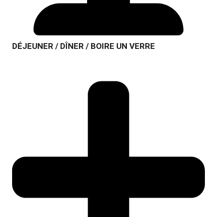
DÉJEUNER / DÎNER / BOIRE UN VERRE