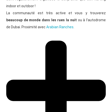
indoor et outdoor !
La communauté est très active et vous y trouverez
beaucoup de monde dans les rues la nuit
ou à l’autodrome
de Dubai. Proximité avec
Arabian Ranches
.