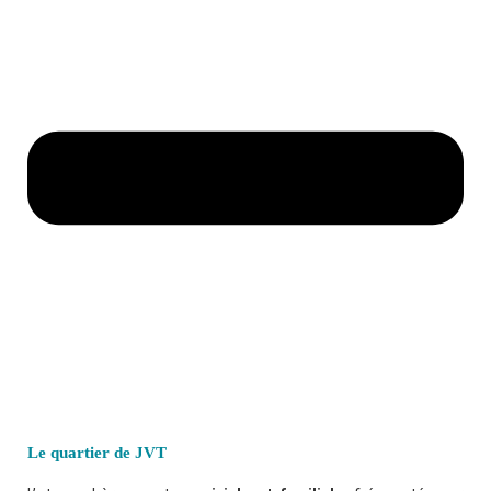
Le quartier de JVT