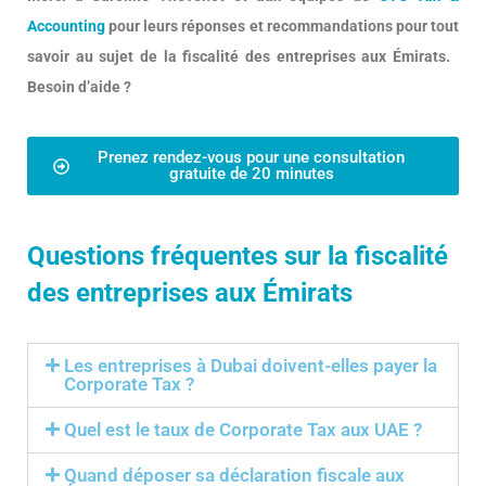
Accounting
pour leurs réponses et recommandations pour tout
savoir au sujet de la fiscalité des entreprises aux Émirats.
Besoin d’aide ?
Prenez rendez-vous pour une consultation
gratuite de 20 minutes
Questions fréquentes sur la fiscalité
des entreprises aux Émirats
Les entreprises à Dubai doivent-elles payer la
Corporate Tax ?
Quel est le taux de Corporate Tax aux UAE ?
Quand déposer sa déclaration fiscale aux