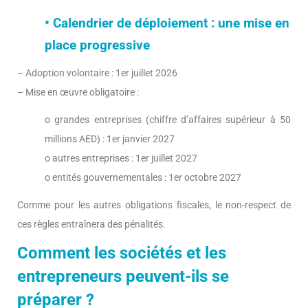
• Calendrier de déploiement : une mise en
place progressive
– Adoption volontaire : 1er juillet 2026
– Mise en œuvre obligatoire :
o grandes entreprises (chiffre d’affaires supérieur à 50
millions AED) : 1er janvier 2027
o autres entreprises : 1er juillet 2027
o entités gouvernementales : 1er octobre 2027
Comme pour les autres obligations fiscales, le non-respect de
ces règles entraînera des pénalités.
Comment les sociétés et les
entrepreneurs peuvent-ils se
préparer ?