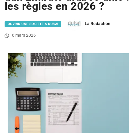
les règles en 2026 ?
La Rédaction
OUVRIR UNE SOCIETE À DUBAI
6 mars 2026