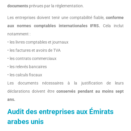
documents
prévues par la réglementation.
Les entreprises doivent tenir une comptabilité fiable,
conforme
aux normes comptables internationales IFRS.
Cela inclut
notamment :
• les livres comptables et journaux
• les factures et avoirs de TVA
• les contrats commerciaux
• les relevés bancaires
• les calculs fiscaux
Les documents nécessaires à la justification de leurs
déclarations doivent être
conservés pendant au moins sept
ans.
Audit des entreprises aux Émirats
arabes unis