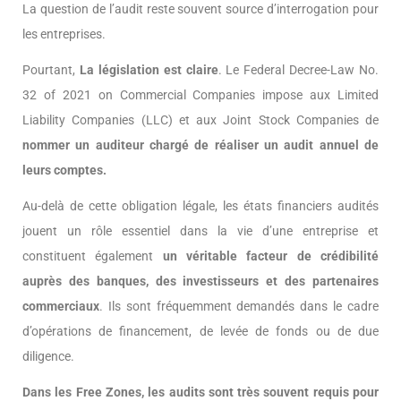
La question de l’audit reste souvent source d’interrogation pour
les entreprises.
Pourtant,
La législation est claire
. Le Federal Decree-Law No.
32 of 2021 on Commercial Companies impose aux Limited
Liability Companies (LLC) et aux Joint Stock Companies de
nommer un auditeur chargé de réaliser un audit annuel de
leurs comptes.
Au-delà de cette obligation légale, les états financiers audités
jouent un rôle essentiel dans la vie d’une entreprise et
constituent également
un véritable facteur de crédibilité
auprès des banques, des investisseurs et des partenaires
commerciaux
. Ils sont fréquemment demandés dans le cadre
d’opérations de financement, de levée de fonds ou de due
diligence.
Dans les Free Zones, les audits sont très souvent requis pour