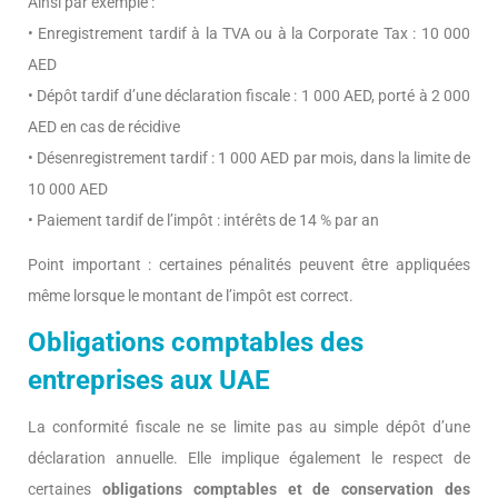
Ainsi par exemple :
• Enregistrement tardif à la TVA ou à la Corporate Tax : 10 000
AED
• Dépôt tardif d’une déclaration fiscale : 1 000 AED, porté à 2 000
AED en cas de récidive
• Désenregistrement tardif : 1 000 AED par mois, dans la limite de
10 000 AED
• Paiement tardif de l’impôt : intérêts de 14 % par an
Point important : certaines pénalités peuvent être appliquées
même lorsque le montant de l’impôt est correct.
Obligations comptables des
entreprises aux UAE
La conformité fiscale ne se limite pas au simple dépôt d’une
déclaration annuelle. Elle implique également le respect de
certaines
obligations comptables et de conservation des