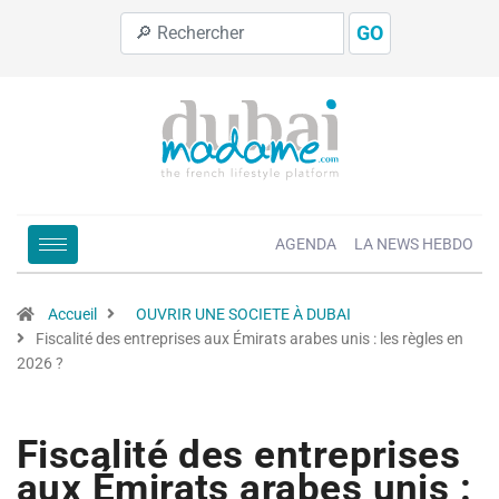
GO
AGENDA
LA NEWS HEBDO
Accueil
OUVRIR UNE SOCIETE À DUBAI
Fiscalité des entreprises aux Émirats arabes unis : les règles en
2026 ?
Fiscalité des entreprises
aux Émirats arabes unis :