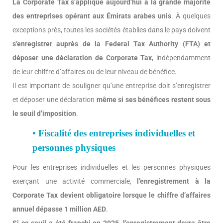
La Corporate Tax s’applique aujourd’hui à la grande majorité
des entreprises opérant aux Émirats arabes unis
. À quelques
exceptions près, toutes les sociétés établies dans le pays doivent
s’enregistrer auprès de la Federal Tax Authority (FTA) et
déposer une déclaration de Corporate Tax
, indépendamment
de leur chiffre d’affaires ou de leur niveau de bénéfice.
Il est important de souligner qu’une entreprise doit s’enregistrer
et déposer une déclaration
même si ses bénéfices restent sous
le seuil d’imposition
.
• Fiscalité des entreprises individuelles et
personnes physiques
Pour les entreprises individuelles et les personnes physiques
exerçant une activité commerciale,
l’enregistrement à la
Corporate Tax devient obligatoire lorsque le chiffre d’affaires
annuel dépasse 1 million AED
.