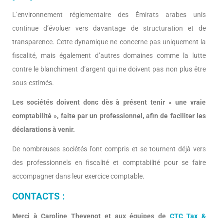
L’environnement réglementaire des Émirats arabes unis
continue d’évoluer vers davantage de structuration et de
transparence. Cette dynamique ne concerne pas uniquement la
fiscalité, mais également d’autres domaines comme la lutte
contre le blanchiment d’argent qui ne doivent pas non plus être
sous-estimés.
Les sociétés doivent donc dès à présent tenir « une vraie
comptabilité », faite par un professionnel, afin de faciliter les
déclarations à venir.
De nombreuses sociétés l’ont compris et se tournent déjà vers
des professionnels en fiscalité et comptabilité pour se faire
accompagner dans leur exercice comptable.
CONTACTS :
Merci à Caroline Thevenot et aux équipes de
CTC Tax &