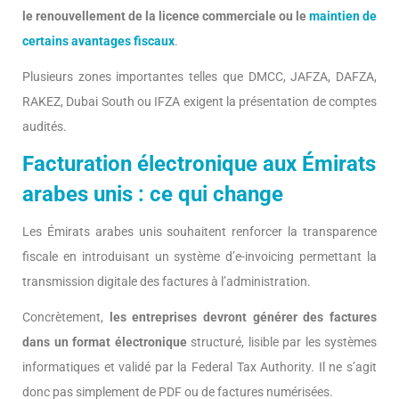
le renouvellement de la licence commerciale ou le
maintien de
certains avantages fiscaux
.
Plusieurs zones importantes telles que DMCC, JAFZA, DAFZA,
RAKEZ, Dubai South ou IFZA exigent la présentation de comptes
audités.
Facturation électronique aux Émirats
arabes unis : ce qui change
Les Émirats arabes unis souhaitent renforcer la transparence
fiscale en introduisant un système d’e-invoicing permettant la
transmission digitale des factures à l’administration.
Concrètement,
les entreprises devront générer des factures
dans un format électronique
structuré, lisible par les systèmes
informatiques et validé par la Federal Tax Authority. Il ne s’agit
donc pas simplement de PDF ou de factures numérisées.