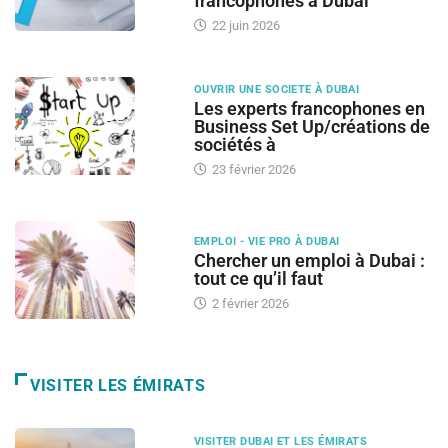
francophones à Dubai
22 juin 2026
OUVRIR UNE SOCIETE À DUBAI
Les experts francophones en
Business Set Up/créations de
sociétés à
23 février 2026
EMPLOI - VIE PRO À DUBAI
Chercher un emploi à Dubai :
tout ce qu’il faut
2 février 2026
VISITER LES ÉMIRATS
VISITER DUBAI ET LES ÉMIRATS