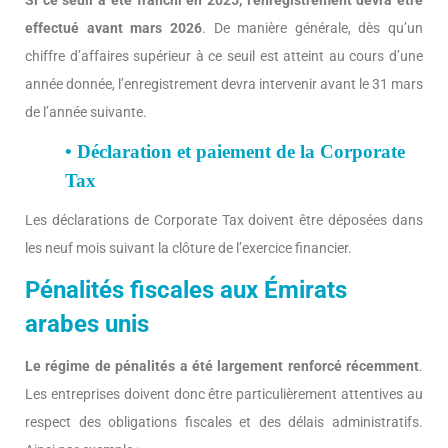
Si ce seuil a été franchi en 2025, l’enregistrement devra être
effectué avant mars 2026
. De manière générale, dès qu’un
chiffre d’affaires supérieur à ce seuil est atteint au cours d’une
année donnée, l’enregistrement devra intervenir avant le 31 mars
de l’année suivante.
• Déclaration et paiement de la Corporate
Tax
Les déclarations de Corporate Tax doivent être déposées dans
les neuf mois suivant la clôture de l’exercice financier.
Pénalités fiscales aux Émirats
arabes unis
Le régime de pénalités a été largement renforcé récemment
.
Les entreprises doivent donc être particulièrement attentives au
respect des obligations fiscales et des délais administratifs.