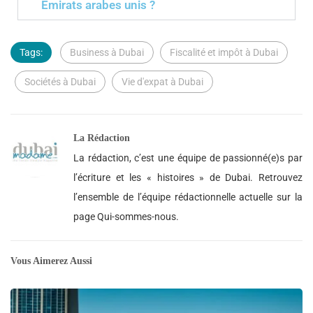
Émirats arabes unis ?
Tags:
Business à Dubai
Fiscalité et impôt à Dubai
Sociétés à Dubai
Vie d'expat à Dubai
La Rédaction
La rédaction, c’est une équipe de passionné(e)s par
l’écriture et les « histoires » de Dubai. Retrouvez
l’ensemble de l’équipe rédactionnelle actuelle sur la
page Qui-sommes-nous.
Vous Aimerez Aussi