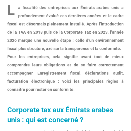
L
a fiscalité des entreprises aux Émirats arabes unis a
profondément évolué ces dernières années et le cadre
fiscal est désormais pleinement installé. Après l’introduction
de la TVA en 2018 puis de la Corporate Tax en 2023, l’année
2026 marque une nouvelle étape : celle d’un environnement
fiscal plus structuré, axé sur la transparence et la conformité.
Pour les entreprises, cela signifie avant tout de mieux
comprendre leurs obligations et de se faire correctement
accompagner. Enregistrement fiscal, déclarations, audit,
facturation électronique : voici les principales règles à
connaître pour rester en conformité.
Corporate tax aux Émirats arabes
unis : qui est concerné ?