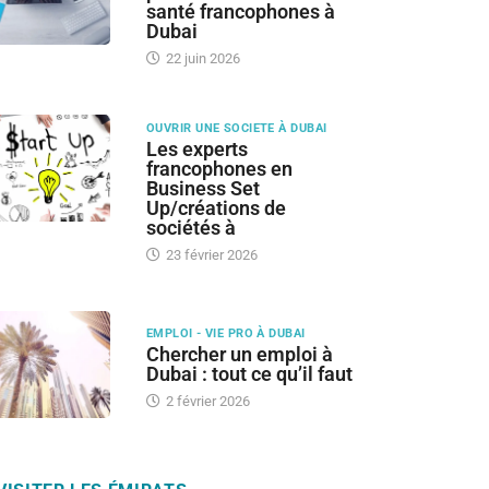
santé francophones à
Dubai
22 juin 2026
OUVRIR UNE SOCIETE À DUBAI
Les experts
francophones en
Business Set
Up/créations de
sociétés à
23 février 2026
EMPLOI - VIE PRO À DUBAI
Chercher un emploi à
Dubai : tout ce qu’il faut
2 février 2026