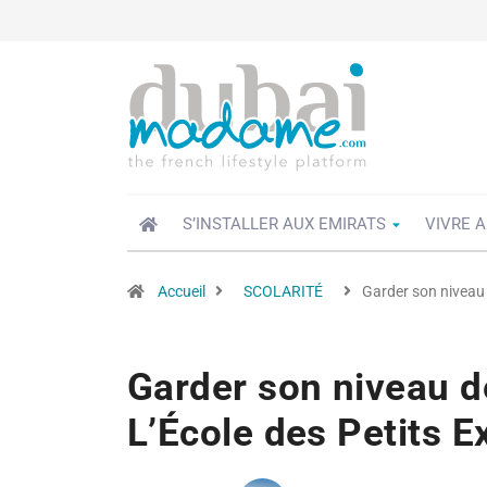
S’INSTALLER AUX EMIRATS
VIVRE A
Accueil
SCOLARITÉ
Garder son niveau d
Garder son niveau de
L’École des Petits E