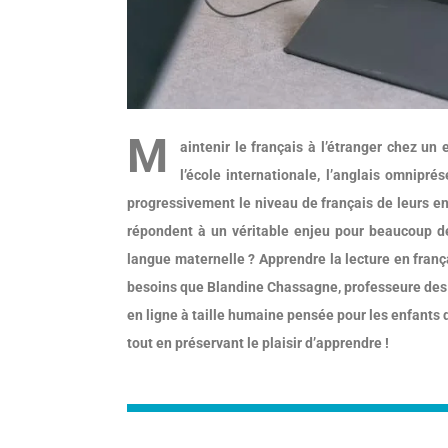
M
aintenir le français à l’étranger chez un 
l’école internationale, l’anglais omnipr
progressivement le niveau de français de leurs en
répondent à un véritable enjeu pour beaucoup d
langue maternelle ? Apprendre la lecture en franç
besoins que Blandine Chassagne, professeure des é
en ligne à taille humaine pensée pour les enfants d
tout en préservant le plaisir d’apprendre !