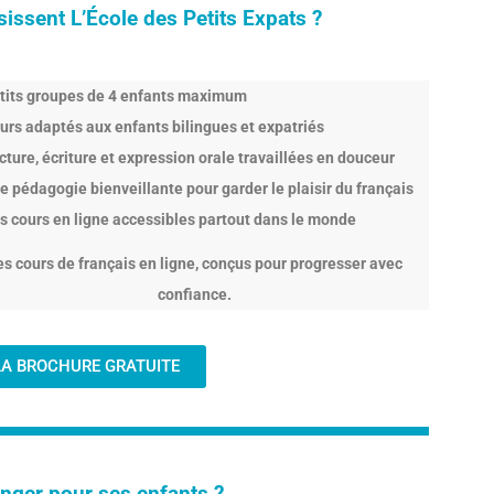
sissent L’École des Petits Expats ?
tits groupes de 4 enfants maximum
urs adaptés aux enfants bilingues et expatriés
cture, écriture et expression orale travaillées en douceur
e pédagogie bienveillante pour garder le plaisir du français
s cours en ligne accessibles partout dans le monde
es cours de français en ligne, conçus pour progresser avec
confiance.
LA BROCHURE GRATUITE