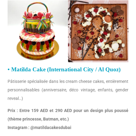
• Matilda Cake (International City / Al Quoz)
Pâtisserie spécialisée dans les cream cheese cakes, entièrement
personnalisables (anniversaire, déco vintage, enfants, gender
reveal…)
Prix : Entre 159 AED et 290 AED pour un design plus poussé
(thème princesse, Batman, etc.)
Instagram : @matildacakesdubai