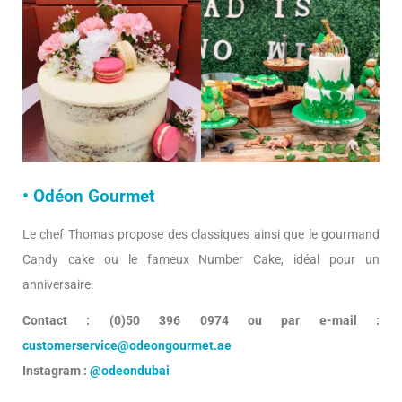
• Odéon Gourmet
Le chef Thomas propose des classiques ainsi que le gourmand
Candy cake ou le fameux Number Cake, idéal pour un
anniversaire.
Contact : (0)50 396 0974 ou par e-mail :
customerservice@odeongourmet.ae
Instagram :
@odeondubai