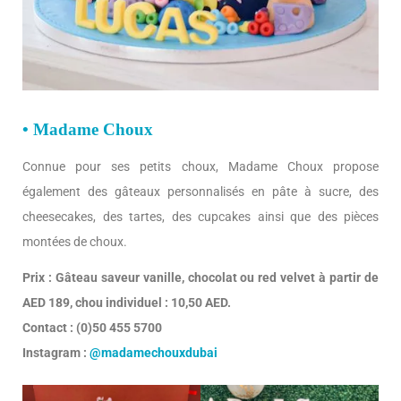
• Madame Choux
Connue pour ses petits choux, Madame Choux propose
également des gâteaux personnalisés en pâte à sucre, des
cheesecakes, des tartes, des cupcakes ainsi que des pièces
montées de choux.
Prix : Gâteau saveur vanille, chocolat ou red velvet à partir de
AED 189, chou individuel : 10,50 AED.
Contact : (0)50 455 5700
Instagram :
@madamechouxdubai