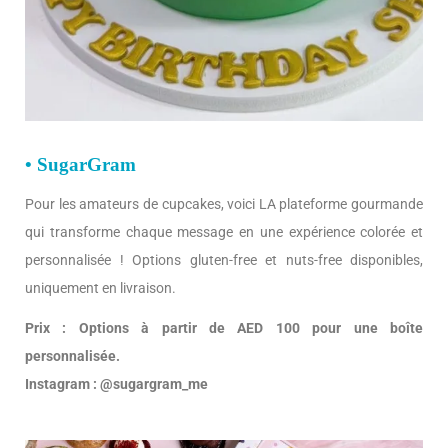
• SugarGram
Pour les amateurs de cupcakes, voici LA plateforme gourmande
qui transforme chaque message en une expérience colorée et
personnalisée ! Options gluten-free et nuts-free disponibles,
uniquement en livraison.
Prix : Options à partir de AED 100 pour une boîte
personnalisée.
Instagram : @sugargram_me