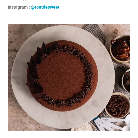
Instagram :
@toutdesweet