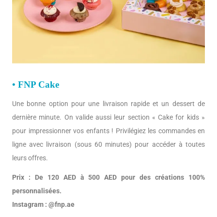
• FNP Cake
Une bonne option pour une livraison rapide et un dessert de
dernière minute. On valide aussi leur section « Cake for kids »
pour impressionner vos enfants ! Privilégiez les commandes en
ligne avec livraison (sous 60 minutes) pour accéder à toutes
leurs offres.
Prix : De 120 AED à 500 AED pour des créations 100%
personnalisées.
Instagram : @fnp.ae