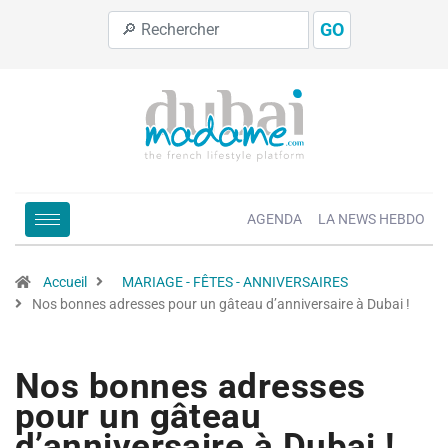
GO
AGENDA
LA NEWS HEBDO
Accueil
MARIAGE - FÊTES - ANNIVERSAIRES
Nos bonnes adresses pour un gâteau d’anniversaire à Dubai !
Nos bonnes adresses
pour un gâteau
d’anniversaire à Dubai !