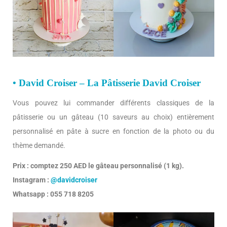
• David Croiser – La Pâtisserie David Croiser
Vous pouvez lui commander différents classiques de la
pâtisserie ou un gâteau (10 saveurs au choix) entièrement
personnalisé en pâte à sucre en fonction de la photo ou du
thème demandé.
Prix : comptez 250 AED le gâteau personnalisé (1 kg).
Instagram :
@davidcroiser
Whatsapp : 055 718 8205