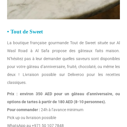
• Tout de Sweet
La boutique française gourmande Tout de Sweet située sur Al
Wasl Road à Al Safa propose des gâteaux faits maison.
N’hésitez pas à leur demander quelles saveurs sont disponibles
pour votre gâteau d’anniversaire, fruité, chocolaté, ou même les
deux ! Livraison possible sur Deliveroo pour les recettes
classiques.
Prix :
environ 350 AED pour un gâteau d’anniversaire, ou
options de tartes à partir de 180 AED (8-10 personnes).
Pour commander :
24h à l’avance minimum
Pick up ou livraison possible
WhatsApp au +971 50 107 7848