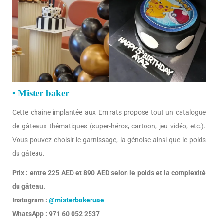
• Mister baker
Cette chaine implantée aux Émirats propose tout un catalogue
de gâteaux thématiques (super-héros, cartoon, jeu vidéo, etc.).
Vous pouvez choisir le garnissage, la génoise ainsi que le poids
du gâteau.
Prix : entre 225 AED et 890 AED selon le poids et la complexité
du gâteau.
Instagram :
@misterbakeruae
WhatsApp : 971 60 052 2537