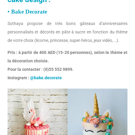
• Bake Decorate
Sothaya propose de très bons gâteaux d’anniversaires
personnalisés et décorés en pâte à sucre en fonction du thème
de votre choix (licorne, princesse, super-héros, jeux vidéo, …).
Prix : à partir de 400 AED (15-20 personnes), selon le thème et
la décoration choisie.
Pour la contacter : (0)55 552 9899.
Instagram :
@bake.decorate