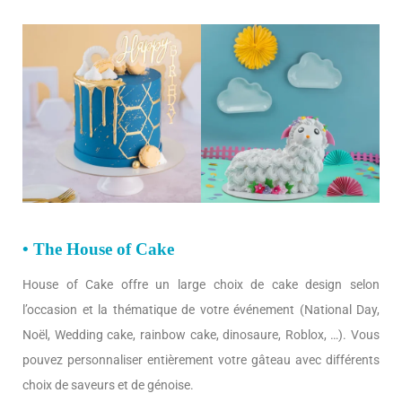
• The House of Cake
House of Cake offre un large choix de cake design selon
l’occasion et la thématique de votre événement (National Day,
Noël, Wedding cake, rainbow cake, dinosaure, Roblox, …). Vous
pouvez personnaliser entièrement votre gâteau avec différents
choix de saveurs et de génoise.