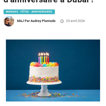
MARIAGE - FÊTES - ANNIVERSAIRES
MAJ Par Audrey Plantade
23 avril 2026