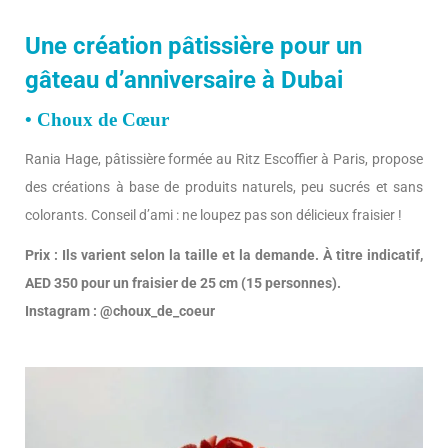
Une création pâtissière pour un
gâteau d’anniversaire à Dubai
• Choux de Cœur
Rania Hage, pâtissière formée au Ritz Escoffier à Paris, propose
des créations à base de produits naturels, peu sucrés et sans
colorants. Conseil d’ami : ne loupez pas son délicieux fraisier !
Prix : Ils varient selon la taille et la demande. À titre indicatif,
AED 350 pour un fraisier de 25 cm (15 personnes).
Instagram : @choux_de_coeur