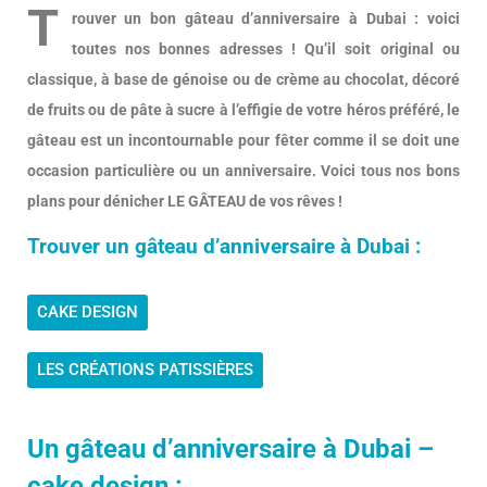
T
rouver un bon gâteau d’anniversaire à Dubai : voici
toutes nos bonnes adresses ! Qu’il soit original ou
classique, à base de génoise ou de crème au chocolat, décoré
de fruits ou de pâte à sucre à l’effigie de votre héros préféré, le
gâteau est un incontournable pour fêter comme il se doit une
occasion particulière ou un anniversaire. Voici tous nos bons
plans pour dénicher LE GÂTEAU de vos rêves !
Trouver un gâteau d’anniversaire à Dubai :
CAKE DESIGN
LES CRÉATIONS PATISSIÈRES
Un gâteau d’anniversaire à Dubai –
cake design :