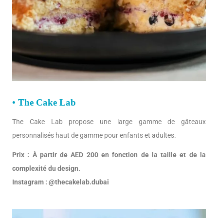
• The Cake Lab
The Cake Lab propose une large gamme de gâteaux
personnalisés haut de gamme pour enfants et adultes.
Prix : À partir de AED 200 en fonction de la taille et de la
complexité du design.
Instagram : @thecakelab.dubai