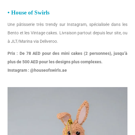
• House of Swirls
Une pâtisserie très trendy sur Instagram, spécialisée dans les
Bento et les Vintage cakes. Livraison partout depuis leur site, ou
à JLT/Marina via Deliveroo.
Prix : De 78 AED pour des mini cakes (2 personnes), jusqu’à
plus de 500 AED pour les designs plus complexes.
Instagram : @houseofswirls.ae