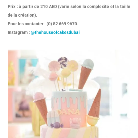
Prix : à partir de 210 AED (varie selon la complexité et la taille
de la création).
Pour les contacter : (0) 52 669 9670.
Instagram :
@thehouseofcakesdubai