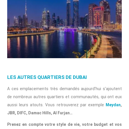
LES AUTRES QUARTIERS DE DUBAI
A ces emplacements très demandés aujourd’hui s’ajoutent
de nombreux autres quartiers et communautés, qui ont eux
aussi leurs atouts. Vous retrouverez par exemple
Meydan
,
JBR, DIFC, Damac Hills, Al Furjan…
Prenez en compte votre style de vie, votre budget et vos