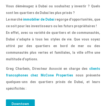
Vous déménagez à Dubai ou souhaitez y investir ? Quels
sont les quartiers de Dubai les plus prisés ?
Le marché
immobilier de Dubai
regorge d’opportunités, que
ce soit pour les investisseurs ou les futurs propriétaires !
En effet, avec sa variété de quartiers et de communautés,
Dubai s’adapte à tous les styles de vie. Que vous soyez
attiré par des quartiers en bord de mer ou des
communautés plus vertes et familiales, la ville offre une
multitude d’options.
Greg Charbein, Directeur Associé en charge des
clients
francophones chez McCone Properties
nous présente
quelques-uns des quartiers prisés de Dubai, et leurs
spécificités :
Downtown