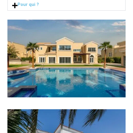
Pour qui ?