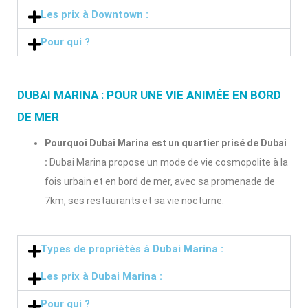
Les prix à Downtown :
Pour qui ?
DUBAI MARINA : POUR UNE VIE ANIMÉE EN BORD
DE MER
Pourquoi Dubai Marina est un quartier prisé de Dubai
:
Dubai Marina propose un mode de vie cosmopolite à la
fois urbain et en bord de mer, avec sa promenade de
7km, ses restaurants et sa vie nocturne.
Types de propriétés à Dubai Marina :
Les prix à Dubai Marina :
Pour qui ?