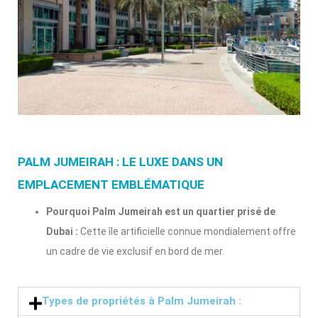
PALM JUMEIRAH : LE LUXE DANS UN
EMPLACEMENT EMBLÉMATIQUE
Pourquoi Palm Jumeirah est un quartier prisé de
Dubai :
Cette île artificielle connue mondialement offre
un cadre de vie exclusif en bord de mer.
Types de propriétés à Palm Jumeirah :