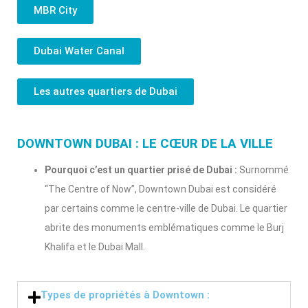
MBR City
Dubai Water Canal
Les autres quartiers de Dubai
DOWNTOWN DUBAI : LE CŒUR DE LA VILLE
Pourquoi c’est un quartier prisé de Dubai :
Surnommé
“The Centre of Now”, Downtown Dubai est considéré
par certains comme le centre-ville de Dubai. Le quartier
abrite des monuments emblématiques comme le Burj
Khalifa et le Dubai Mall.
Types de propriétés à Downtown :