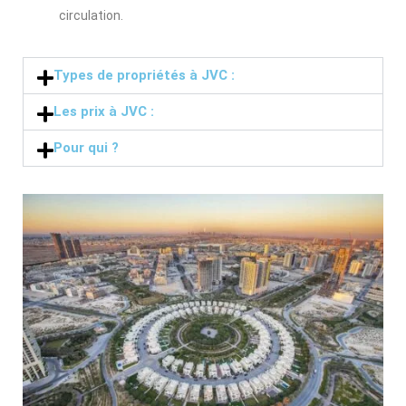
circulation.
Types de propriétés à JVC :
Les prix à JVC :
Pour qui ?