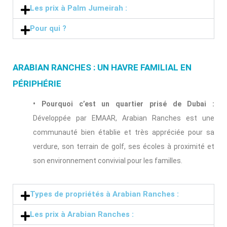
Les prix à Palm Jumeirah :
Pour qui ?
ARABIAN RANCHES : UN HAVRE FAMILIAL EN
PÉRIPHÉRIE
• Pourquoi c’est un quartier prisé de Dubai :
Développée par EMAAR, Arabian Ranches est une
communauté bien établie et très appréciée pour sa
verdure, son terrain de golf, ses écoles à proximité et
son environnement convivial pour les familles.
Types de propriétés à Arabian Ranches :
Les prix à Arabian Ranches :