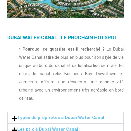
DUBAI WATER CANAL : LE PROCHAIN HOTSPOT
• Pourquoi ce quartier est-il recherché ?
Le Dubai
Water Canal attire de plus en plus pour son style de vie
unique au bord du canal et sa localisation centrale. En
effet, le canal relie Business Bay, Downtown et
Jumeirah, offrant aux résidents une connectivité
urbaine avec un environnement très agréable en bord
de l’eau.
Types de propriétés à Dubai Water Canal :
Les prix à Dubai Water Canal :