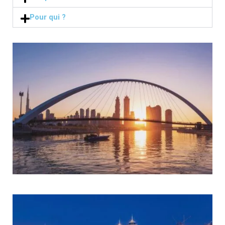
Pour qui ?