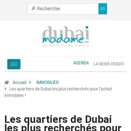
GO
AGENDA
LA NEWS HEBDO
Accueil
IMMOBILIER
Les quartiers de Dubai les plus recherchés pour l’achat
immobilier !
Les quartiers de Dubai
les plus recherchés pour