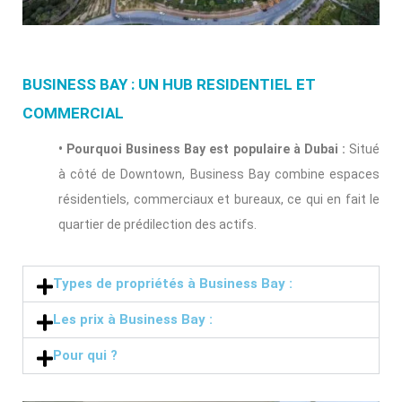
BUSINESS BAY : UN HUB RESIDENTIEL ET
COMMERCIAL
• Pourquoi Business Bay est populaire à Dubai :
Situé
à côté de Downtown, Business Bay combine espaces
résidentiels, commerciaux et bureaux, ce qui en fait le
quartier de prédilection des actifs.
Types de propriétés à Business Bay :
Les prix à Business Bay :
Pour qui ?