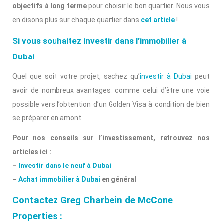
objectifs à long terme
pour choisir le bon quartier. Nous vous
en disons plus sur chaque quartier dans
cet article
!
Si vous souhaitez investir dans l’immobilier à
Dubai
Quel que soit votre projet, sachez qu’
investir à Dubai
peut
avoir de nombreux avantages, comme celui d’être une voie
possible vers l’obtention d’un Golden Visa à condition de bien
se préparer en amont.
Pour nos conseils sur l’investissement, retrouvez nos
articles ici :
–
Investir dans le neuf à Dubai
–
Achat immobilier à Dubai
en général
Contactez Greg Charbein de McCone
Properties :