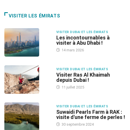
VISITER LES ÉMIRATS
VISITER DUBAI ET LES ÉMIRATS
Les incontournables à
visiter à Abu Dhabi !
14 mars 2026
VISITER DUBAI ET LES ÉMIRATS
Visiter Ras Al Khaimah
depuis Dubai !
11 juillet 2025
VISITER DUBAI ET LES ÉMIRATS
Suwaidi Pearls Farm à RAK :
visite d'une ferme de perles !
30 septembre 2024