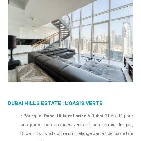
DUBAI HILLS ESTATE : L’OASIS VERTE
• Pourquoi Dubai Hills est prisé à Dubai ?
Réputé pour
ses parcs, ses espaces verts et son terrain de golf,
Dubai Hills Estate offre un mélange parfait de luxe et de