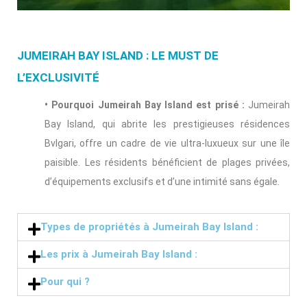
JUMEIRAH BAY ISLAND : LE MUST DE
L’EXCLUSIVITÉ
• Pourquoi Jumeirah Bay Island est prisé :
Jumeirah
Bay Island, qui abrite les prestigieuses résidences
Bvlgari, offre un cadre de vie ultra-luxueux sur une île
paisible. Les résidents bénéficient de plages privées,
d’équipements exclusifs et d’une intimité sans égale.
Types de propriétés à Jumeirah Bay Island :
Les prix à Jumeirah Bay Island :
Pour qui ?