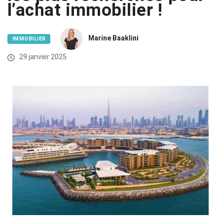
l’achat immobilier !
Marine Baaklini
IMMOBILIER
29 janvier 2025