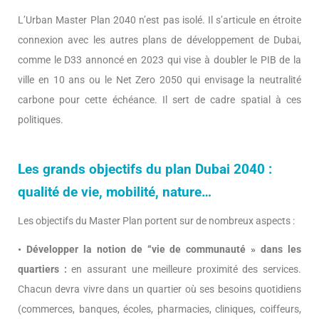
L’Urban Master Plan 2040 n’est pas isolé. Il s’articule en étroite
connexion avec les autres plans de développement de Dubai,
comme le D33 annoncé en 2023 qui vise à doubler le PIB de la
ville en 10 ans ou le Net Zero 2050 qui envisage la neutralité
carbone pour cette échéance. Il sert de cadre spatial à ces
politiques.
Les grands objectifs du plan Dubai 2040 :
qualité de vie, mobilité, nature…
Les objectifs du Master Plan portent sur de nombreux aspects :
• Développer la notion de “vie de communauté » dans les
quartiers :
en assurant une meilleure proximité des services.
Chacun devra vivre dans un quartier où ses besoins quotidiens
(commerces, banques, écoles, pharmacies, cliniques, coiffeurs,