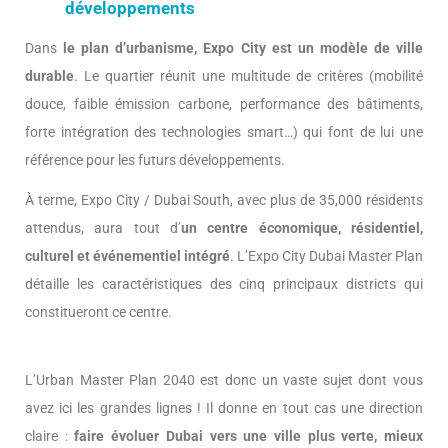
développements
Dans
le plan d’urbanisme, Expo City est un modèle de ville
durable
. Le quartier réunit une multitude de critères (mobilité
douce, faible émission carbone, performance des bâtiments,
forte intégration des technologies smart…) qui font de lui une
référence pour les futurs développements.
À terme, Expo City / Dubai South, avec plus de 35,000 résidents
attendus, aura tout d’
un centre économique, résidentiel,
culturel et événementiel intégré
. L’Expo City Dubai Master Plan
détaille les caractéristiques des cinq principaux districts qui
constitueront ce centre.
L’Urban Master Plan 2040 est donc un vaste sujet dont vous
avez ici les grandes lignes ! Il donne en tout cas une direction
claire :
faire évoluer Dubai vers une ville plus verte, mieux