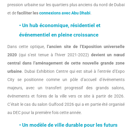
pression urbaine sur les quartiers plus anciens du nord de Dubai
et de
faciliter les
connexions avec Abu Dhabi
.
• Un hub économique, résidentiel et
événementiel en pleine croissance
Dans cette optique,
l’ancien site de l’Exposition universelle
2020
(qui s’est tenue à l’hiver 2021-2022)
devient un nœud
central dans l’aménagement de cette nouvelle grande zone
urbaine
. Dubai Exhibition Centre qui est situé à l’entrée d’Expo
City se positionne comme un pôle d’accueil d’événements
majeurs, avec un transfert progressif des grands salons,
événements et foires de la ville vers ce site à partir de 2026.
C’était le cas du salon Gulfood 2026 qui a en partie été organisé
au DEC pour la première fois cette année.
• Un modèle de ville durable pour les futurs