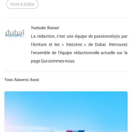
Vivre à Dubai
Nathalie Roisné
La rédaction, c’est une équipe de passionné(e)s par
l’écriture et les « histoires » de Dubai. Retrouvez
l’ensemble de l’équipe rédactionnelle actuelle sur la
page Qui-sommes-nous.
Vous Aimerez Aussi