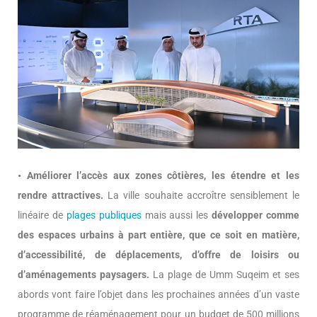
• Améliorer l’accès aux zones côtières, les étendre et les
rendre attractives.
La ville souhaite accroître sensiblement le
linéaire de
plages publiques
mais aussi les
développer comme
des espaces urbains à part entière, que ce soit en matière,
d’accessibilité, de déplacements, d’offre de loisirs ou
d’aménagements paysagers.
La plage de Umm Suqeim et ses
abords vont faire l’objet dans les prochaines années d’un vaste
programme de réaménagement pour un budget de 500 millions