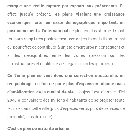
marque une réelle rupture par rapport aux précédents
. En
effet, jusqu’à présent, l
es plans visaient une croissance
économique forte, un essor démographique important, un
positionnement à l’international
de plus en plus affirmé. Ils ont
toujours rempli très positivement ces objectifs mais ils ont aussi
eu pour effet de contribuer à un étalement urbain conséquent et
à des déséquilibres entre les zones (pression sur les
infrastructures et qualité de vie inégale selon les quartiers).
Ce 7ème plan se veut donc une correction structurelle, un
rééquilibrage, où l’on ne parle plus d’expansion urbaine mais
d’amélioration de la qualité de vie
. L’objectif est d’arriver d’ici
2040 à convaincre des millions d’habitants de se projeter toute
leur vie dans cette ville (plus d’espaces verts, plus de services de
proximité, plus de mixité).
C’est un plan de maturité urbaine.