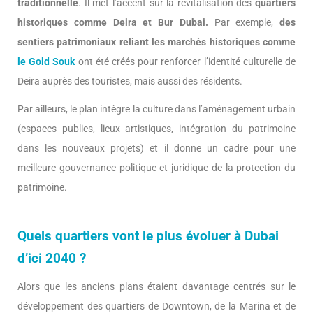
traditionnelle
. Il met l’accent sur la revitalisation des
quartiers
historiques comme Deira et Bur Dubai.
Par exemple,
des
sentiers patrimoniaux reliant les marchés historiques comme
le Gold Souk
ont été créés pour renforcer l’identité culturelle de
Deira auprès des touristes, mais aussi des résidents.
Par ailleurs, le plan intègre la culture dans l’aménagement urbain
(espaces publics, lieux artistiques, intégration du patrimoine
dans les nouveaux projets) et il donne un cadre pour une
meilleure gouvernance politique et juridique de la protection du
patrimoine.
Quels quartiers vont le plus évoluer à Dubai
d’ici 2040 ?
Alors que les anciens plans étaient davantage centrés sur le
développement des quartiers de Downtown, de la Marina et de