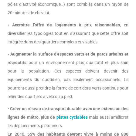
pôles d’activité économique…) sont comblés dans un rayon de
20 minutes de chez lui.
• Accroître l’offre de logements à prix raisonnables
, en
diversifier les typologies tout en s’assurant que cette offre soit
intégrée dans des quartiers complets et vivables.
• Augmenter la surface d’espaces verts et de parcs urbains et
récréatifs
pour un environnement plus qualitatif et plus sain
pour la population. Ces espaces doivent devenir des
équipements du quotidien, pas seulement occasionnels. Ils
pourront aussi prendre la forme de corridors verts continus pour
relier des quartiers à vélo ou à pied.
• Créer un réseau de transport durable avec une extension des
lignes de métro, plus de
pistes cyclables
mais aussi améliorer
les déplacements piétonniers.
En 2040,
55% des habitants devront vivre à moins de 800