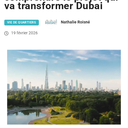
va transformer Dubai
Nathalie Roisné
VIE DE QUARTIERS
19 février 2026