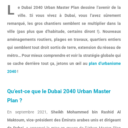
L
e Dubai 2040 Urban Master Plan dessine l’avenir de la
ville. Si vous vivez à Dubai, vous l’avez sûrement
remarqué, les gros chantiers semblent se multiplier dans la
ville (pas plus que d’habitude, certains diront !). Nouveaux
aménagements routiers, plages en travaux, quartiers entiers
qui semblent tout droit sortis de terre, extension du réseau de
métro… Pour mieux comprendre et voir la stratégie globale qui
se cache derrière tout ça, jetons un œil au
plan d’urbanisme
2040
!
Qu’est-ce que le Dubai 2040 Urban Master
Plan ?
En septembre 2021,
Sheikh Mohammed bin Rashid Al
Maktoum, vice-président des Émirats arabes unis et dirigeant