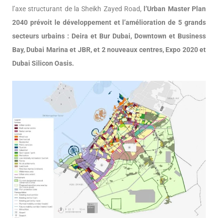
l’axe structurant de la Sheikh Zayed Road,
l’Urban Master Plan
2040 prévoit le développement et l’amélioration de 5 grands
secteurs urbains : Deira et Bur Dubai, Downtown et Business
Bay, Dubai Marina et JBR, et 2 nouveaux centres, Expo 2020 et
Dubai Silicon Oasis.