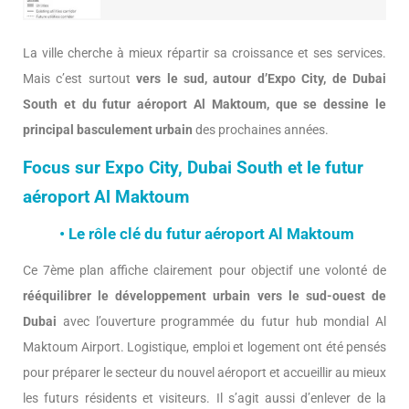
La ville cherche à mieux répartir sa croissance et ses services.
Mais c’est surtout
vers le sud, autour d’Expo City, de Dubai
South et du futur aéroport Al Maktoum, que se dessine le
principal basculement urbain
des prochaines années.
Focus sur Expo City, Dubai South et le futur
aéroport Al Maktoum
• Le rôle clé du futur aéroport Al Maktoum
Ce 7ème plan affiche clairement pour objectif une volonté de
rééquilibrer le développement urbain vers le sud-ouest de
Dubai
avec l’ouverture programmée du futur hub mondial Al
Maktoum Airport. Logistique, emploi et logement ont été pensés
pour préparer le secteur du nouvel aéroport et accueillir au mieux
les futurs résidents et visiteurs. Il s’agit aussi d’enlever de la