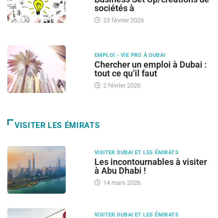
sociétés à
23 février 2026
EMPLOI - VIE PRO À DUBAI
Chercher un emploi à Dubai :
tout ce qu’il faut
2 février 2026
VISITER LES ÉMIRATS
VISITER DUBAI ET LES ÉMIRATS
Les incontournables à visiter
à Abu Dhabi !
14 mars 2026
VISITER DUBAI ET LES ÉMIRATS