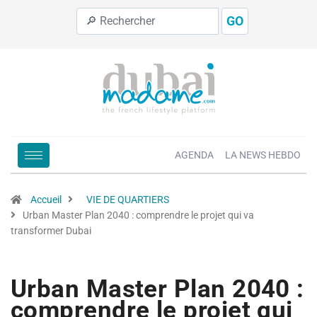
GO
AGENDA
LA NEWS HEBDO
Accueil
VIE DE QUARTIERS
Urban Master Plan 2040 : comprendre le projet qui va
transformer Dubai
Urban Master Plan 2040 :
comprendre le projet qui