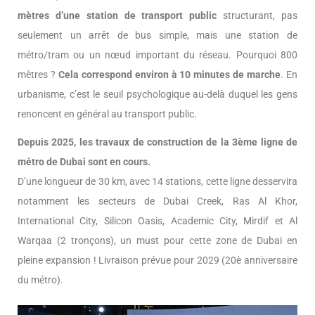
mètres d’une station de transport public
structurant, pas
seulement un arrêt de bus simple, mais une station de
métro/tram ou un nœud important du réseau. Pourquoi 800
mètres ?
Cela correspond environ à 10 minutes de marche
. En
urbanisme, c’est le seuil psychologique au-delà duquel les gens
renoncent en général au transport public.
Depuis 2025, les travaux de construction de la 3ème ligne de
métro de Dubai sont en cours.
D’une longueur de 30 km, avec 14 stations, cette ligne desservira
notamment les secteurs de Dubai Creek, Ras Al Khor,
International City, Silicon Oasis, Academic City, Mirdif et Al
Warqaa (2 tronçons), un must pour cette zone de Dubai en
pleine expansion ! Livraison prévue pour 2029 (20è anniversaire
du métro).