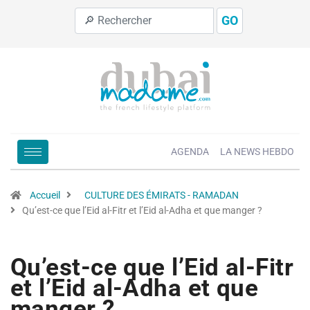
GO
AGENDA
LA NEWS HEBDO
Accueil
CULTURE DES ÉMIRATS - RAMADAN
Qu’est-ce que l’Eid al-Fitr et l’Eid al-Adha et que manger ?
Qu’est-ce que l’Eid al-Fitr
et l’Eid al-Adha et que
manger ?