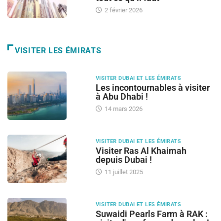
2 février 2026
VISITER LES ÉMIRATS
VISITER DUBAI ET LES ÉMIRATS
Les incontournables à visiter
à Abu Dhabi !
14 mars 2026
VISITER DUBAI ET LES ÉMIRATS
Visiter Ras Al Khaimah
depuis Dubai !
11 juillet 2025
VISITER DUBAI ET LES ÉMIRATS
Suwaidi Pearls Farm à RAK :