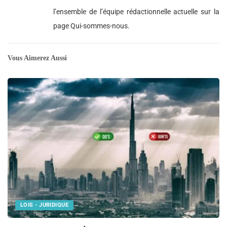
l’ensemble de l’équipe rédactionnelle actuelle sur la
page Qui-sommes-nous.
Vous Aimerez Aussi
LOIS - JURIDIQUE