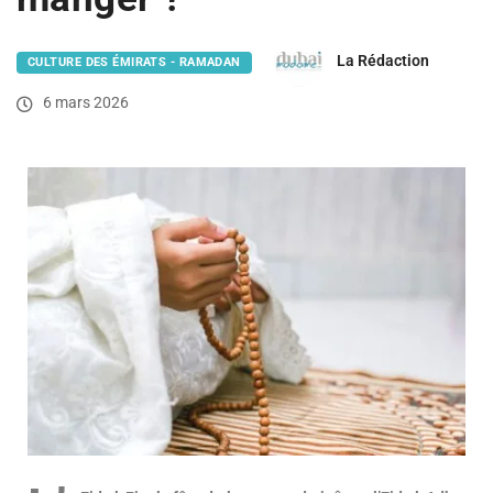
La Rédaction
CULTURE DES ÉMIRATS - RAMADAN
6 mars 2026