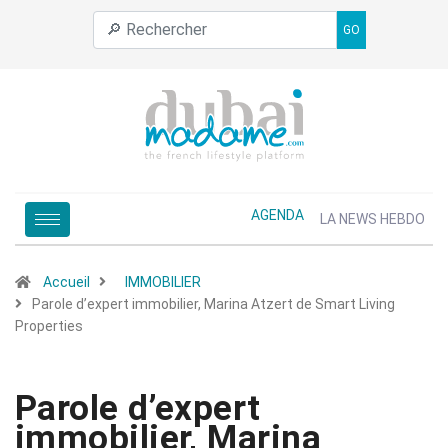
GO
AGENDA
LA NEWS HEBDO
Accueil
IMMOBILIER
Parole d’expert immobilier, Marina Atzert de Smart Living
Properties
Parole d’expert
immobilier, Marina