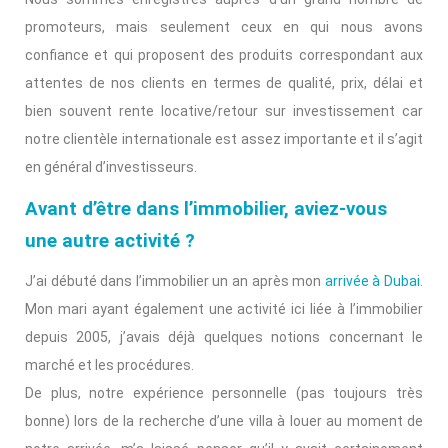
promoteurs, mais seulement ceux en qui nous avons
confiance et qui proposent des produits correspondant aux
attentes de nos clients en termes de qualité, prix, délai et
bien souvent rente locative/retour sur investissement car
notre clientèle internationale est assez importante et il s’agit
en général d’investisseurs.
Avant d’être dans l’immobilier, aviez-vous
une autre activité ?
J’ai débuté dans l’immobilier un an après mon
arrivée à Dubai
.
Mon mari ayant également une activité ici liée à l’immobilier
depuis 2005, j’avais déjà quelques notions concernant le
marché et les procédures.
De plus, notre expérience personnelle (pas toujours très
bonne) lors de la recherche d’une villa à louer au moment de