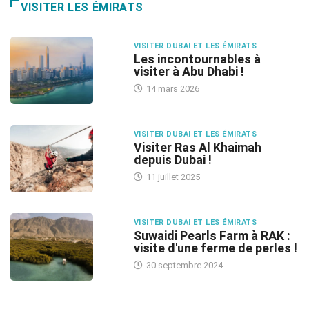
VISITER LES ÉMIRATS
VISITER DUBAI ET LES ÉMIRATS
Les incontournables à
visiter à Abu Dhabi !
14 mars 2026
VISITER DUBAI ET LES ÉMIRATS
Visiter Ras Al Khaimah
depuis Dubai !
11 juillet 2025
VISITER DUBAI ET LES ÉMIRATS
Suwaidi Pearls Farm à RAK :
visite d'une ferme de perles !
30 septembre 2024