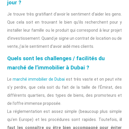
jour ?
Je trouve très gratifiant d’avoir le sentiment d’aider les gens.
Que cela soit en trouvant le bien qu’ils recherchent pour y
installer leur famille ou le produit qui correspond à leur projet
d’investissement. Quand je signe un contrat de location ou de
vente, j’ai le sentiment d’avoir aidé mes clients.
Quels sont les challenges / facilités du
marché de l’immobilier à Dubai ?
Le
marché immobilier de Dubai
est très vaste et on peut vite
s’y perdre, que cela soit du fait de la taille de l’Émirat, des
différents quartiers, des types de biens, des promoteurs et
de l’offre immense proposée.
La réglementation est assez simple (beaucoup plus simple
qu’en Europe) et les procédures sont rapides. Toutefois,
il
faut les connaître ou être bien accompagné pour éviter