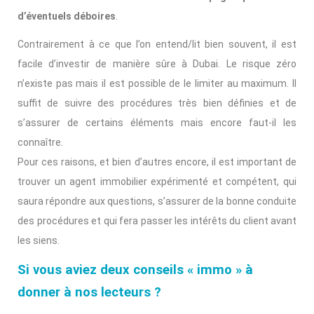
d’éventuels déboires
.
Contrairement à ce que l’on entend/lit bien souvent, il est
facile d’investir de manière sûre à Dubai. Le risque zéro
n’existe pas mais il est possible de le limiter au maximum. Il
suffit de suivre des procédures très bien définies et de
s’assurer de certains éléments mais encore faut-il les
connaître.
Pour ces raisons, et bien d’autres encore, il est important de
trouver un agent immobilier expérimenté et compétent, qui
saura répondre aux questions, s’assurer de la bonne conduite
des procédures et qui fera passer les intérêts du client avant
les siens.
Si vous aviez deux conseils « immo » à
donner à nos lecteurs ?