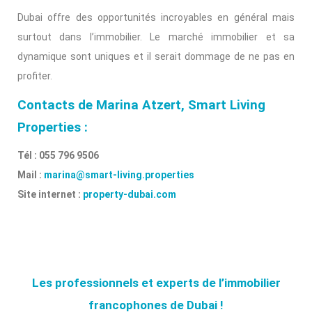
Dubai offre des opportunités incroyables en général mais
surtout dans l’immobilier. Le marché immobilier et sa
dynamique sont uniques et il serait dommage de ne pas en
profiter.
Contacts de Marina Atzert, Smart Living
Properties :
Tél : 055 796 9506
Mail :
marina@smart-living.properties
Site internet :
property-dubai.com
Les professionnels et experts de l’immobilier
francophones de Dubai !