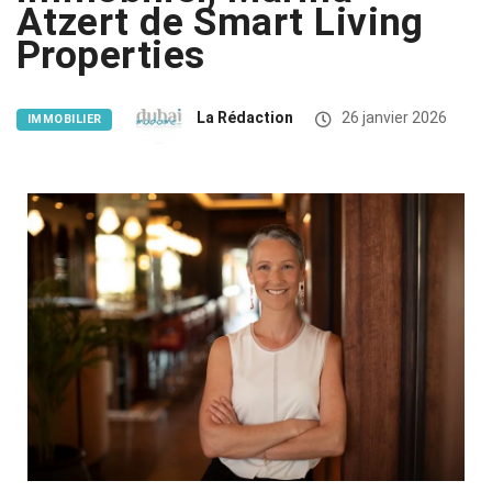
Atzert de Smart Living
Properties
La Rédaction
26 janvier 2026
IMMOBILIER