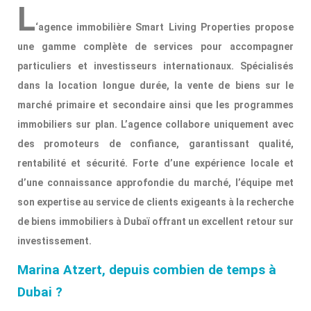
L
‘agence immobilière Smart Living Properties propose
une gamme complète de services pour accompagner
particuliers et investisseurs internationaux. Spécialisés
dans la location longue durée, la vente de biens sur le
marché primaire et secondaire ainsi que les programmes
immobiliers sur plan. L’agence collabore uniquement avec
des promoteurs de confiance, garantissant qualité,
rentabilité et sécurité. Forte d’une expérience locale et
d’une connaissance approfondie du marché, l’équipe met
son expertise au service de clients exigeants à la recherche
de biens immobiliers à Dubaï offrant un excellent retour sur
investissement.
Marina Atzert, depuis combien de temps à
Dubai ?