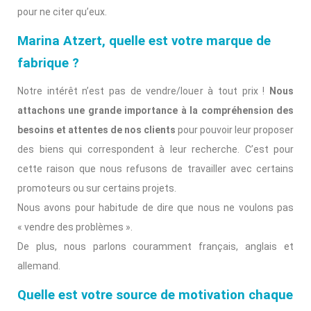
pour ne citer qu’eux.
Marina Atzert, quelle est votre marque de
fabrique ?
Notre intérêt n’est pas de vendre/louer à tout prix !
Nous
attachons une grande importance à la compréhension des
besoins et attentes de nos clients
pour pouvoir leur proposer
des biens qui correspondent à leur recherche. C’est pour
cette raison que nous refusons de travailler avec certains
promoteurs ou sur certains projets.
Nous avons pour habitude de dire que nous ne voulons pas
« vendre des problèmes ».
De plus, nous parlons couramment français, anglais et
allemand.
Quelle est votre source de motivation chaque