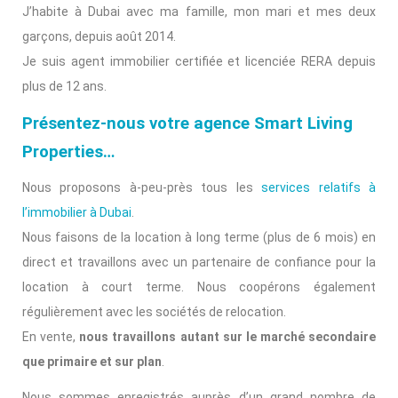
J’habite à Dubai avec ma famille, mon mari et mes deux
garçons, depuis août 2014.
Je suis agent immobilier certifiée et licenciée RERA depuis
plus de 12 ans.
Présentez-nous votre agence Smart Living
Properties…
Nous proposons à-peu-près tous les
services relatifs à
l’immobilier à Dubai
.
Nous faisons de la location à long terme (plus de 6 mois) en
direct et travaillons avec un partenaire de confiance pour la
location à court terme. Nous coopérons également
régulièrement avec les sociétés de relocation.
En vente,
nous travaillons autant sur le marché secondaire
que primaire et sur plan
.
Nous sommes enregistrés auprès d’un grand nombre de