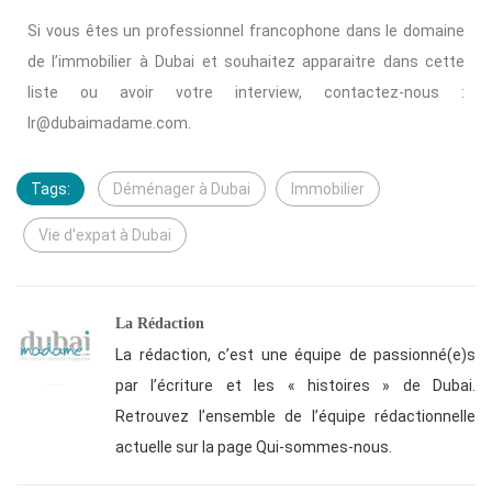
Si vous êtes un professionnel francophone dans le domaine
de l’immobilier à Dubai et souhaitez apparaitre dans cette
liste ou avoir votre interview, contactez-nous :
lr@dubaimadame.com.
Tags:
Déménager à Dubai
Immobilier
Vie d'expat à Dubai
La Rédaction
La rédaction, c’est une équipe de passionné(e)s
par l’écriture et les « histoires » de Dubai.
Retrouvez l’ensemble de l’équipe rédactionnelle
actuelle sur la page Qui-sommes-nous.