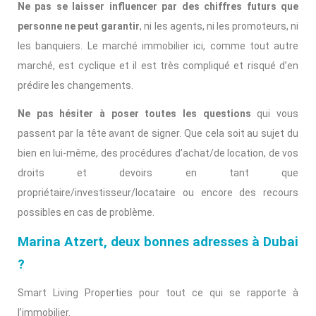
Ne pas se laisser influencer par des chiffres futurs que
personne ne peut garantir
, ni les agents, ni les promoteurs, ni
les banquiers. Le marché immobilier ici, comme tout autre
marché, est cyclique et il est très compliqué et risqué d’en
prédire les changements.
Ne pas hésiter à poser toutes les questions
qui vous
passent par la tête avant de signer. Que cela soit au sujet du
bien en lui-même, des procédures d’achat/de location, de vos
droits et devoirs en tant que
propriétaire/investisseur/locataire ou encore des recours
possibles en cas de problème.
Marina Atzert, deux bonnes adresses à Dubai
?
Smart Living Properties pour tout ce qui se rapporte à
l’immobilier.