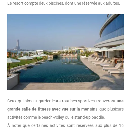
Le resort compte deux piscines, dont une réservée aux adultes.
Ceux qui aiment garder leurs routines sportives trouveront
une
grande salle de fitness avec vue sur la mer
ainsi que plusieurs
activités comme le beach-volley ou le stand-up paddle.
À noter que certaines activités sont réservées aux plus de 16