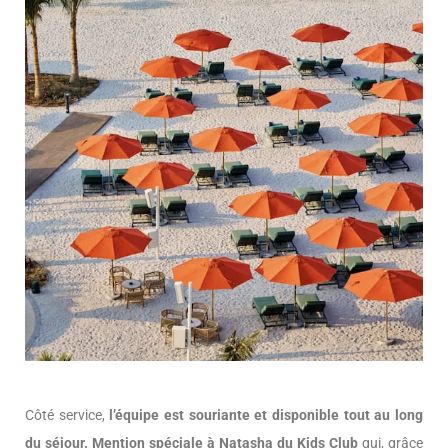
Côté service,
l’équipe est souriante et disponible tout au long
du séjour. Mention spéciale à Natasha du Kids Club
qui, grâce