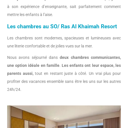
à son expérience d’enseignante, sait parfaitement comment
mettre les enfants à l’aise.
Les chambres au SO/ Ras Al Khaimah Resort
Les chambres sont modernes, spacieuses et lumineuses avec
une literie confortable et de jolies vues sur la mer.
Nous avons séjourné dans
deux chambres communicantes,
une option idéale en famille
.
Les enfants ont leur espace, les
parents aussi,
tout en restant juste à côté. Un vrai plus pour
profiter des vacances ensemble sans être les uns sur les autres
24h/24.