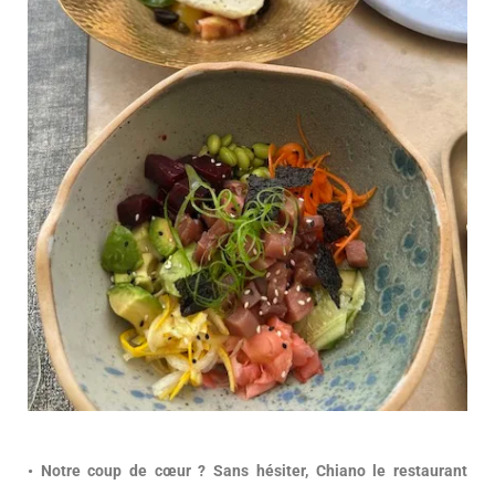
• Notre coup de cœur ? Sans hésiter, Chiano le restaurant