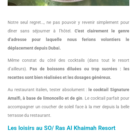
Notre seul regret…, ne pas pouvoir y revenir simplement pour
dîner sans séjourner à l’hôtel.
C’est clairement le genre
d’adresse pour laquelle nous ferions volontiers le
déplacement depuis Dubai.
Même constat du côté des cocktails (dans tout le resort
d’ailleurs).
Pas de boissons diluées ou trop sucrées :
les
recettes sont bien réalisées et les dosages généreux.
Au restaurant italien, tester absolument :
le cocktail Signature
Amalfi, à base de limoncello et de gin
. Le cocktail parfait pour
accompagner un coucher de soleil face à la mer depuis la belle
terrasse du restaurant.
Les loisirs au SO/ Ras Al Khaimah Resort