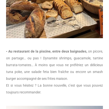
• Au restaurant de la piscine, entre deux baignades,
on picore,
on partage… ou pas ! Dynamite shrimps, guacamole, tartine
burrata-tomates… À moins que vous ne préfériez un délicieux
tuna poke, une salade feta bien fraîche ou encore un smash
burger accompagné de ses frites maison.
Et si vous hésitez ? La bonne nouvelle, c’est que vous pouvez
toujours recommander.