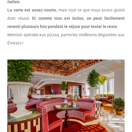
italien.
La carte est assez courte,
mais tout ce que nous avons goûté
était réussi.
Et comme tout est inclus, on peut facilement
revenir plusieurs fois pendant le séjour pour tester le reste.
Mention spéciale aux pizzas, parmi les meilleures dégustées aux
Émirats !