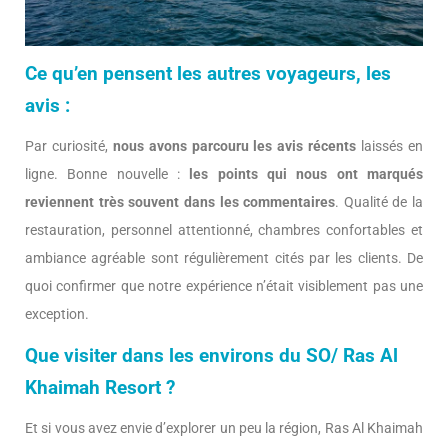
Ce qu’en pensent les autres voyageurs, les
avis :
Par curiosité,
nous avons parcouru les avis récents
laissés en
ligne. Bonne nouvelle :
les points qui nous ont marqués
reviennent très souvent dans les commentaires
. Qualité de la
restauration, personnel attentionné, chambres confortables et
ambiance agréable sont régulièrement cités par les clients. De
quoi confirmer que notre expérience n’était visiblement pas une
exception.
Que visiter dans les environs du SO/ Ras Al
Khaimah Resort ?
Et si vous avez envie d’explorer un peu la région, Ras Al Khaimah