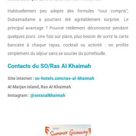
Habituellement peu adepte des formules “tout compris”,
Dubaimadame a pourtant été agréablement surprise. Le
principal avantage ? Pouvoir réellement déconnecter pendant
quelques jours. Une fois sur place, plus besoin de sortir la carte
bancaire à chaque repas, cocktail ou activité : on profite
simplement du séjour sans se soucier du portefeuille.
Contacts du SO/Ras Al Khaimah
Site internet :
so-hotels.com/ras-al-khaimah
Al Marjan Island, Ras Al Khaimah
Instagram :
@sorasalkhaimah