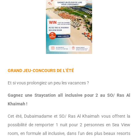
GRAND JEU-CONCOURS DE L’ÉTÉ
Et si vous prolongiez un peu les vacances ?
Gagnez une Staycation all inclusive pour 2 au SO/ Ras Al
Khaimah !
Cet été, Dubaimadame et SO/ Ras Al Khaimah vous offrent la
possibilité de remporter 1 nuit pour 2 personnes en Sea View
room, en formule all inclusive, dans l’un des plus beaux resorts