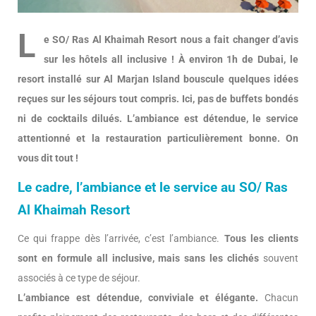
L
e SO/ Ras Al Khaimah Resort nous a fait changer d’avis
sur les hôtels all inclusive ! À environ 1h de Dubai, le
resort installé sur Al Marjan Island bouscule quelques idées
reçues sur les séjours tout compris. Ici, pas de buffets bondés
ni de cocktails dilués. L’ambiance est détendue, le service
attentionné et la restauration particulièrement bonne. On
vous dit tout !
Le cadre, l’ambiance et le service au SO/ Ras
Al Khaimah Resort
Ce qui frappe dès l’arrivée, c’est l’ambiance.
Tous les clients
sont en formule all inclusive, mais sans les clichés
souvent
associés à ce type de séjour.
L’ambiance est détendue, conviviale et élégante.
Chacun