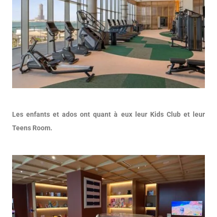
Les enfants et ados ont quant à eux leur Kids Club et leur
Teens Room.