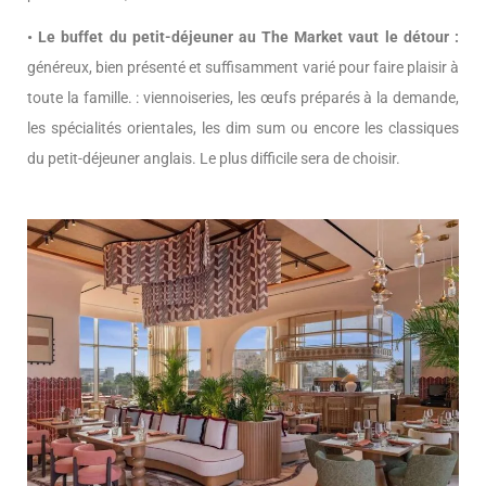
• Le buffet du petit-déjeuner au The Market vaut le détour :
généreux, bien présenté et suffisamment varié pour faire plaisir à
toute la famille. : viennoiseries, les œufs préparés à la demande,
les spécialités orientales, les dim sum ou encore les classiques
du petit-déjeuner anglais. Le plus difficile sera de choisir.