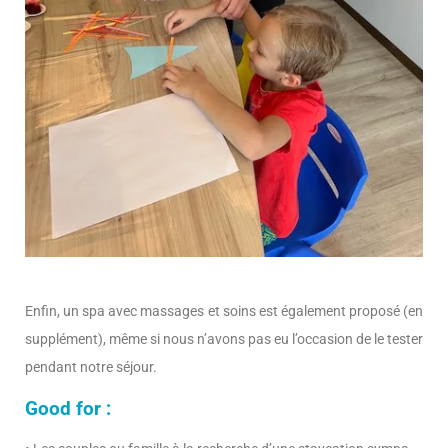
Enfin, un spa avec massages et soins est également proposé (en
supplément), même si nous n’avons pas eu l’occasion de le tester
pendant notre séjour.
Good for :