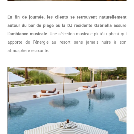
En fin de journée, les clients se retrouvent naturellement
autour du bar de plage où la DJ résidente Gabriella assure
l’ambiance musicale
. Une sélection musicale plutôt upbeat qui
apporte de l’énergie au resort sans jamais nuire à son
atmosphère relaxante.