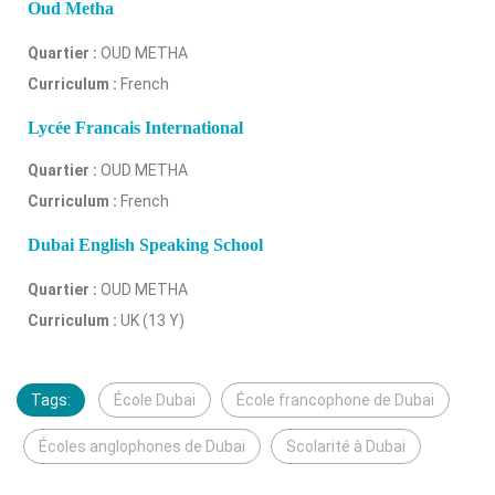
Oud Metha
Quartier :
OUD METHA
Curriculum :
French
Lycée Francais International
Quartier :
OUD METHA
Curriculum :
French
Dubai English Speaking School
Quartier :
OUD METHA
Curriculum :
UK (13 Y)
Tags:
École Dubai
École francophone de Dubai
Écoles anglophones de Dubai
Scolarité à Dubai