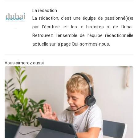
La rédaction
La rédaction, c’est une équipe de passionné(e)s
par l’écriture et les « histoires » de Dubai.
Retrouvez l’ensemble de l’équipe rédactionnelle
actuelle sur la page Qui-sommes-nous.
Vous aimerez aussi