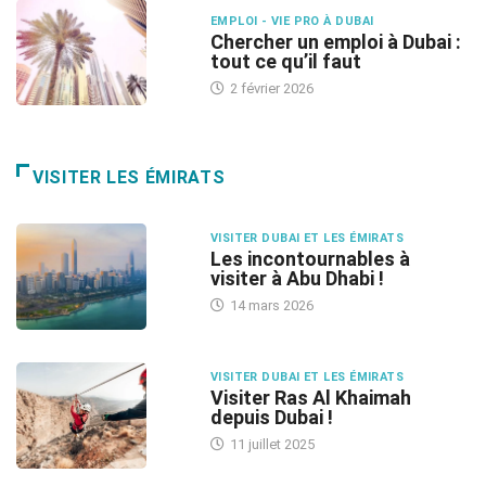
EMPLOI - VIE PRO À DUBAI
Chercher un emploi à Dubai :
tout ce qu’il faut
2 février 2026
VISITER LES ÉMIRATS
VISITER DUBAI ET LES ÉMIRATS
Les incontournables à
visiter à Abu Dhabi !
14 mars 2026
VISITER DUBAI ET LES ÉMIRATS
Visiter Ras Al Khaimah
depuis Dubai !
11 juillet 2025