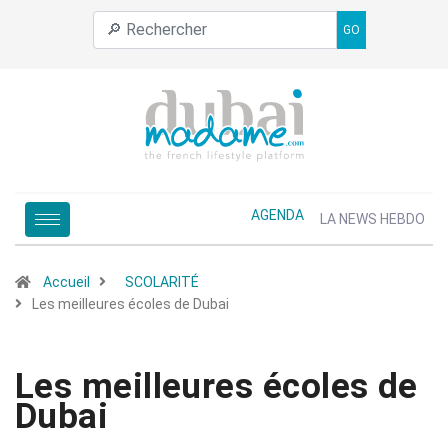
GO
AGENDA
LA NEWS HEBDO
Accueil
SCOLARITÉ
Les meilleures écoles de Dubai
Les meilleures écoles de
Dubai