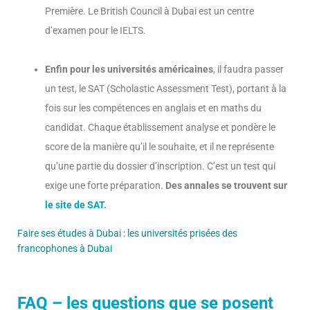
Première. Le British Council à Dubai est un centre
d’examen pour le IELTS.
Enfin pour les universités américaines
, il faudra passer
un test, le SAT (Scholastic Assessment Test), portant à la
fois sur les compétences en anglais et en maths du
candidat. Chaque établissement analyse et pondère le
score de la manière qu’il le souhaite, et il ne représente
qu’une partie du dossier d’inscription. C’est un test qui
exige une forte préparation.
Des annales se trouvent sur
le site de SAT
.
Faire ses études à Dubai : les universités prisées des
francophones à Dubai
FAQ – les questions que se posent