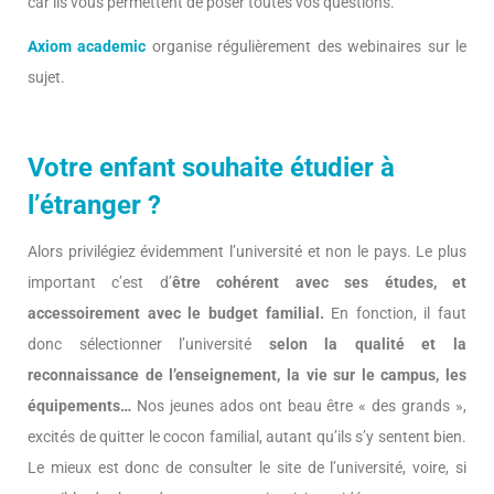
car ils vous permettent de poser toutes vos questions.
Axiom academic
organise régulièrement des webinaires sur le
sujet.
Votre enfant souhaite étudier à
l’étranger ?
Alors privilégiez évidemment l’université et non le pays. Le plus
important c’est d’
être cohérent avec ses études, et
accessoirement avec le budget familial.
En fonction, il faut
donc sélectionner l’université
selon la qualité et la
reconnaissance de l’enseignement, la vie sur le campus, les
équipements…
Nos jeunes ados ont beau être « des grands »,
excités de quitter le cocon familial, autant qu’ils s’y sentent bien.
Le mieux est donc de consulter le site de l’université, voire, si