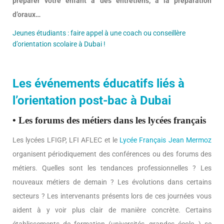
préparer votre enfant à des entretiens, à la préparation
d’oraux…
Jeunes étudiants : faire appel à une coach ou conseillère
d’orientation scolaire à Dubai !
Les événements éducatifs liés à
l’orientation post-bac à Dubai
• Les forums des métiers dans les lycées français
Les lycées LFIGP, LFI AFLEC et le
Lycée Français Jean Mermoz
organisent périodiquement des conférences ou des forums des
métiers. Quelles sont les tendances professionnelles ? Les
nouveaux métiers de demain ? Les évolutions dans certains
secteurs ? Les intervenants présents lors de ces journées vous
aident à y voir plus clair de manière concrète. Certains