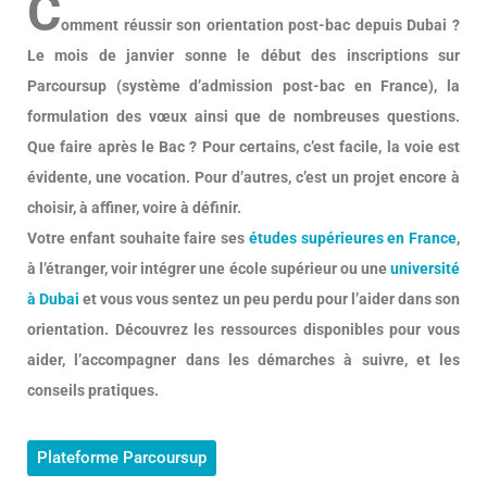
C
omment réussir son orientation post-bac depuis Dubai ?
Le mois de janvier sonne le début des inscriptions sur
Parcoursup (système d’admission post-bac en France), la
formulation des vœux ainsi que de nombreuses questions.
Que faire après le Bac ? Pour certains, c’est facile, la voie est
évidente, une vocation. Pour d’autres, c’est un projet encore à
choisir, à affiner, voire à définir.
Votre enfant souhaite faire ses
études supérieures en France
,
à l’étranger, voir intégrer une école supérieur ou une
université
à Dubai
et vous vous sentez un peu perdu pour l’aider dans son
orientation. Découvrez les ressources disponibles pour vous
aider, l’accompagner dans les démarches à suivre, et les
conseils pratiques.
Plateforme Parcoursup