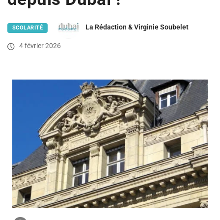
La Rédaction & Virginie Soubelet
SCOLARITÉ
4 février 2026