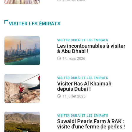
VISITER LES ÉMIRATS
VISITER DUBAI ET LES ÉMIRATS
Les incontournables à visiter
à Abu Dhabi !
14 mars 2026
VISITER DUBAI ET LES ÉMIRATS
Visiter Ras Al Khaimah
depuis Dubai !
11 juillet 2025
VISITER DUBAI ET LES ÉMIRATS
Suwaidi Pearls Farm à RAK :
visite d'une ferme de perles !