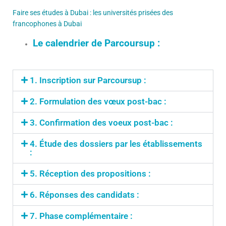
Faire ses études à Dubai : les universités prisées des
francophones à Dubai
Le calendrier de Parcoursup :
1. Inscription sur Parcoursup :
2. Formulation des vœux post-bac :
3. Confirmation des voeux post-bac :
4. Étude des dossiers par les établissements
:
5. Réception des propositions :
6. Réponses des candidats :
7. Phase complémentaire :