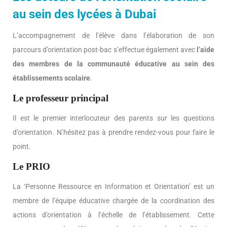
au sein des lycées à Dubai
L’accompagnement de l’élève dans l’élaboration de son
parcours d’orientation post-bac s’effectue également avec
l’aide
des membres de la communauté éducative au sein des
établissements scolaire
.
Le professeur principal
Il est le premier interlocuteur des parents sur les questions
d’orientation. N’hésitez pas à prendre rendez-vous pour faire le
point.
Le PRIO
La ‘Personne Ressource en Information et Orientation’ est un
membre de l’équipe éducative chargée de la coordination des
actions d’orientation à l’échelle de l’établissement. Cette