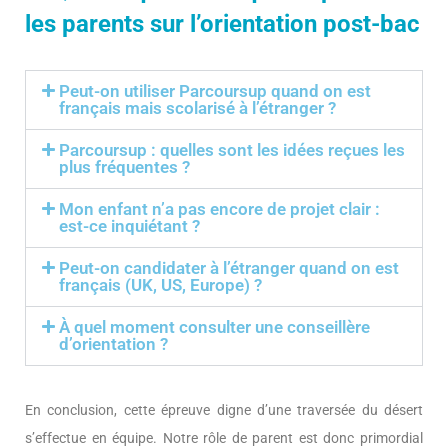
les parents sur l’orientation post-bac
Peut-on utiliser Parcoursup quand on est
français mais scolarisé à l’étranger ?
Parcoursup : quelles sont les idées reçues les
plus fréquentes ?
Mon enfant n’a pas encore de projet clair :
est-ce inquiétant ?
Peut-on candidater à l’étranger quand on est
français (UK, US, Europe) ?
À quel moment consulter une conseillère
d’orientation ?
En conclusion, cette épreuve digne d’une traversée du désert
s’effectue en équipe. Notre rôle de parent est donc primordial