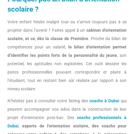
scolaire ?
Votre enfant hésite malgré tout ou n’arrive toujours pas à se
projeter dans l’avenir ? Faites appel à un
cabinet d’orientation
scolaire, et ce, dès la classe de Première
. Proche du bilan de
compétences pour un salarié,
le bilan d’orientation permet
d’identifier les points forts de la personnalité du jeune
, son
potentiel, les aptitudes non exploitées. Cet outil dessine les
pistes professionnelles pouvant correspondre et plaire à
l’étudiant, tout en restant bien sûr réaliste par rapport à son
niveau scolaire.
N’hésitez pas à consulter notre listing des
coachs à Dubai
qui
peuvent accompagner vos ados dans la construction de leur
projet d’orientation post-bac. Des
coachs professionnels à
Dubai
,
experts de l’orientation scolaire, des coachs pour