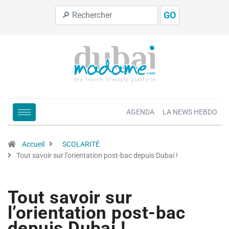
GO
AGENDA
LA NEWS HEBDO
Accueil
SCOLARITÉ
Tout savoir sur l’orientation post-bac depuis Dubai !
Tout savoir sur
l’orientation post-bac
depuis Dubai !