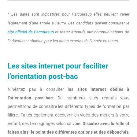
* Les dates sont indicatives pour Parcoursup elles peuvent varier
légèrement d’une année à l’autre. Les candidats doivent consulter le
site officiel de Parcoursup
et rester attentifs aux communications de
l’éducation nationale pour les dates exactes de l’année en cours.
Les sites internet pour faciliter
l’orientation post-bac
N’hésitez pas à consulter
les sites internet dédiés à
l’orientation post-bac
. De nombreux sites réputés vous
permettrons de connaitre les différents types de formation par
filière. Faites également découvrir en vidéo des métiers à votre
enfant, des témoignages selon sa voie.
Discutez avec lui/elle et
faites ainsi le point des différentes options et des débouchés
,