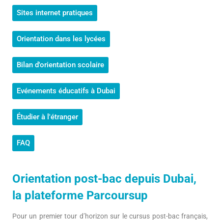
Sites internet pratiques
Orientation dans les lycées
Bilan d'orientation scolaire
Evénements éducatifs à Dubai
Étudier à l'étranger
FAQ
Orientation post-bac depuis Dubai,
la plateforme Parcoursup
Pour un premier tour d’horizon sur le cursus post-bac français,