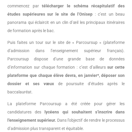
commencez par
télécharger le schéma récapitulatif des
études supérieures sur le site de l’Onisep
: c’est un beau
panorama qui éclaircit en un clin d’œil les principaux itinéraires
de formation après le bac.
Puis faites un tour sur le site de « Parcoursup » (plateforme
d’admission dans l’enseignement supérieur français).
Parcoursup dispose d’une grande base de données
d’information sur chaque formation : c’est d’ailleurs
sur cette
plateforme que chaque élève devra, en janvier*, déposer son
dossier et ses vœux
de poursuite d’études après le
baccalauréat.
La plateforme Parcoursup a été créée pour gérer les
candidatures des
lycéens qui souhaitent s’inscrire dans
l’enseignement supérieur.
Dans l’objectif de rendre le processus
d’admission plus transparent et équitable.