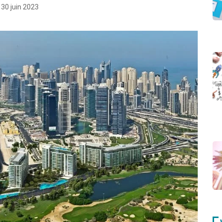
30 juin 2023