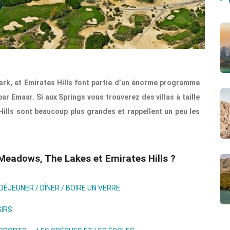
rk, et Emirates Hills font partie d’un énorme programme
ar Emaar. Si aux Springs vous trouverez des villas à taille
Hills sont beaucoup plus grandes et rappellent un peu les
 Meadows, The Lakes et Emirates Hills ?
DÉJEUNER / DÎNER / BOIRE UN VERRE
SIRS