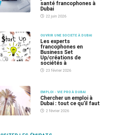
santé francophones à
Dubai
22 juin 2026
OUVRIR UNE SOCIETE À DUBAI
Les experts
francophones en
Business Set
Up/créations de
sociétés à
23 février 2026
EMPLOI - VIE PRO À DUBAI
Chercher un emploi à
Dubai : tout ce qu’il faut
2 février 2026