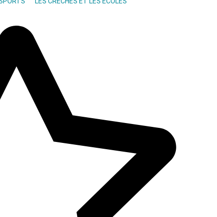
NSPORTS
LES CRÉCHES ET LES ÉCOLES