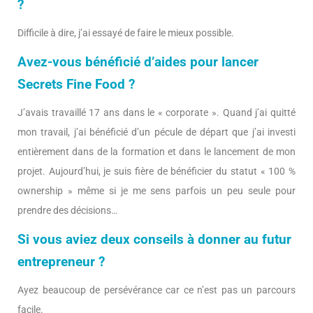
?
Difficile à dire, j’ai essayé de faire le mieux possible.
Avez-vous bénéficié d’aides pour lancer
Secrets Fine Food ?
J’avais travaillé 17 ans dans le « corporate ». Quand j’ai quitté
mon travail, j’ai bénéficié d’un pécule de départ que j’ai investi
entièrement dans de la formation et dans le lancement de mon
projet. Aujourd’hui, je suis fière de bénéficier du statut « 100 %
ownership » même si je me sens parfois un peu seule pour
prendre des décisions…
Si vous aviez deux conseils à donner au futur
entrepreneur ?
Ayez beaucoup de persévérance car ce n’est pas un parcours
facile.