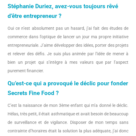
Stéphanie Duriez, avez-vous toujours rêvé
d’être entrepreneur ?
Oui ce n’est absolument pas un hasard, j’ai fait des études de
commerce dans l’optique de lancer un jour ma propre initiative
entrepreneuriale. J’aime développer des idées, porter des projets
et relever des défis. Je suis plus animée par l’idée de mener à
bien un projet qui s’intègre à mes valeurs que par l’aspect
purement financier.
Qu’est-ce qui a provoqué le déclic pour fonder
Secrets Fine Food ?
C’est la naissance de mon 3ème enfant qui m’a donné le déclic.
Hélas, très petit, il était asthmatique et avait besoin de beaucoup
de surveillance et de vigilance. Disposer de mon temps sans
contrainte d’horaires était la solution la plus adéquate, j’ai donc