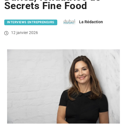
Secrets Fine Food
La Rédaction
INTERVIEWS ENTREPRENEURS
12 janvier 2026