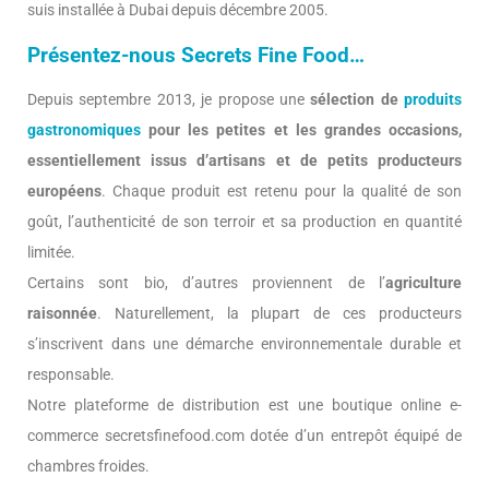
suis installée à Dubai depuis décembre 2005.
Présentez-nous Secrets Fine Food…
Depuis septembre 2013, je propose une
sélection de
produits
gastronomiques
pour les petites et les grandes occasions,
essentiellement issus d’artisans et de petits producteurs
européens
. Chaque produit est retenu pour la qualité de son
goût, l’authenticité de son terroir et sa production en quantité
limitée.
Certains sont bio, d’autres proviennent de l’
agriculture
raisonnée
. Naturellement, la plupart de ces producteurs
s’inscrivent dans une démarche environnementale durable et
responsable.
Notre plateforme de distribution est une boutique online e-
commerce secretsfinefood.com dotée d’un entrepôt équipé de
chambres froides.