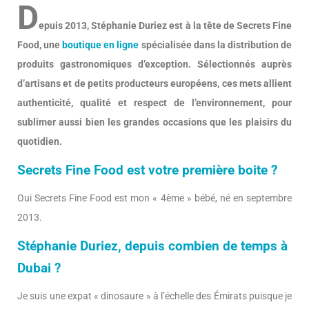
D
epuis 2013, Stéphanie Duriez est à la tête de Secrets Fine
Food, une
boutique en ligne
spécialisée dans la distribution de
produits gastronomiques d’exception. Sélectionnés auprès
d’artisans et de petits producteurs européens, ces mets allient
authenticité, qualité et respect de l’environnement, pour
sublimer aussi bien les grandes occasions que les plaisirs du
quotidien.
Secrets Fine Food est votre première boite ?
Oui Secrets Fine Food est mon « 4ème » bébé, né en septembre
2013.
Stéphanie Duriez, depuis combien de temps à
Dubai ?
Je suis une expat « dinosaure » à l’échelle des Émirats puisque je