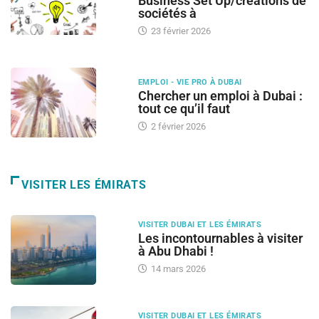
Business Set Up/créations de
sociétés à
23 février 2026
EMPLOI - VIE PRO À DUBAI
Chercher un emploi à Dubai :
tout ce qu’il faut
2 février 2026
VISITER LES ÉMIRATS
VISITER DUBAI ET LES ÉMIRATS
Les incontournables à visiter
à Abu Dhabi !
14 mars 2026
VISITER DUBAI ET LES ÉMIRATS