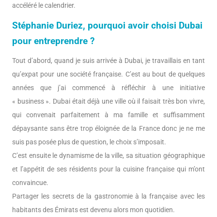
accéléré le calendrier.
Stéphanie Duriez, pourquoi avoir choisi Dubai
pour entreprendre ?
Tout d’abord, quand je suis arrivée à Dubai, je travaillais en tant
qu’expat pour une société française. C’est au bout de quelques
années que j’ai commencé à réfléchir à une initiative
« business ». Dubai était déjà une ville où il faisait très bon vivre,
qui convenait parfaitement à ma famille et suffisamment
dépaysante sans être trop éloignée de la France donc je ne me
suis pas posée plus de question, le choix s’imposait.
C’est ensuite le dynamisme de la ville, sa situation géographique
et l’appétit de ses résidents pour la cuisine française qui m’ont
convaincue.
Partager les secrets de la gastronomie à la française avec les
habitants des Émirats est devenu alors mon quotidien.