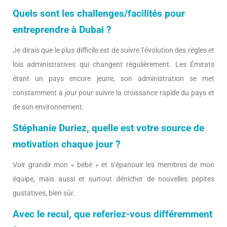
Quels sont les challenges/facilités pour
entreprendre à Dubai ?
Je dirais que le plus difficile est de suivre l’évolution des règles et
lois administratives qui changent régulièrement. Les Émirats
étant un pays encore jeune, son administration se met
constamment à jour pour suivre la croissance rapide du pays et
de son environnement.
Stéphanie Duriez, quelle est votre source de
motivation chaque jour ?
Voir grandir mon « bébé » et s’épanouir les membres de mon
équipe, mais aussi et surtout dénicher de nouvelles pépites
gustatives, bien sûr.
Avec le recul, que referiez-vous différemment