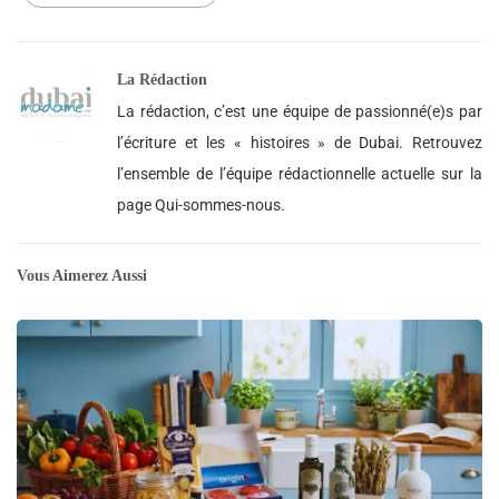
La Rédaction
La rédaction, c’est une équipe de passionné(e)s par
l’écriture et les « histoires » de Dubai. Retrouvez
l’ensemble de l’équipe rédactionnelle actuelle sur la
page Qui-sommes-nous.
Vous Aimerez Aussi