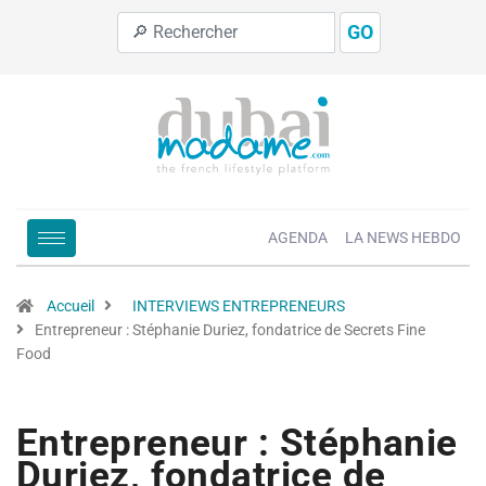
GO
AGENDA
LA NEWS HEBDO
Accueil
INTERVIEWS ENTREPRENEURS
Entrepreneur : Stéphanie Duriez, fondatrice de Secrets Fine
Food
Entrepreneur : Stéphanie
Duriez, fondatrice de