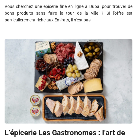
Vous cherchez une épicerie fine en ligne à Dubai pour trouver de
bons produits sans faire le tour de la ville ? Si l’offre est
particulièrement riche aux Émirats, il n’est pas
L’épicerie Les Gastronomes : l’art de