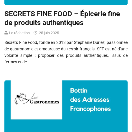
SECRETS FINE FOOD – Épicerie fine
de produits authentiques
La rédaction
25 juin 2025
Secrets Fine Food, fondé en 2013 par Stéphanie Duriez, passionnée
de gastronomie et amoureuse du terroir français. SFF est né d’une
volonté simple : proposer des produits authentiques, issus de
fermes et de