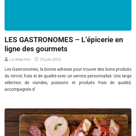
LES GASTRONOMES – L’épicerie en
ligne des gourmets
La rédaction
25 juin 2025
Les Gastronomes, la bonne adresse pour trouver des bons produits
du terroir, frais et de qualité avec un service personnalisé. Une large
sélection de viandes, poissons et produits frais de qualité,
accompagnés d’