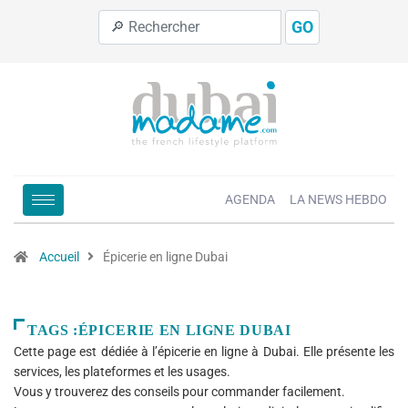
GO
AGENDA
LA NEWS HEBDO
Accueil
Épicerie en ligne Dubai
TAGS :ÉPICERIE EN LIGNE DUBAI
Cette page est dédiée à l’épicerie en ligne à Dubai. Elle présente les
services, les plateformes et les usages.
Vous y trouverez des conseils pour commander facilement.