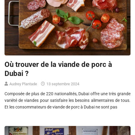
Où trouver de la viande de porc à
Dubai ?
Audrey Plantade
13 septembre 2024
Composée de plus de 220 nationalités, Dubai offre une très grande
variété de viandes pour satisfaire les besoins alimentaires de tous.
Et les consommateurs de viande de porc à Dubai ne sont pas