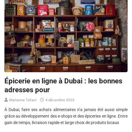
Épicerie en ligne à Dubai : les bonnes
adresses pour
Marianne Tafani
4 décembre 2023
À Dubai, faire ses achats alimentaires n’a jamais été aussi simple
grâce au développement des e-shops et des épiceries en ligne. Entre
gain de temps, livraison rapide et large choix de produits locaux