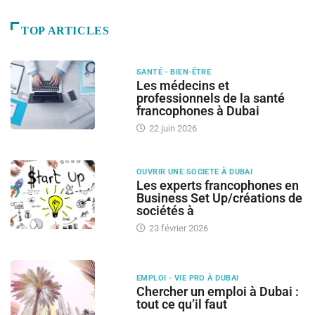
TOP ARTICLES
SANTÉ - BIEN-ÊTRE
Les médecins et
professionnels de la santé
francophones à Dubai
22 juin 2026
OUVRIR UNE SOCIETE À DUBAI
Les experts francophones en
Business Set Up/créations de
sociétés à
23 février 2026
EMPLOI - VIE PRO À DUBAI
Chercher un emploi à Dubai :
tout ce qu’il faut