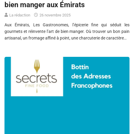
bien manger aux Émirats
La rédaction
26 novembre 2025
Aux Émirats, Les Gastronomes, l’épicerie fine qui séduit les
gourmets et réinvente l’art de bien manger. Où trouver un bon pain
artisanal, un fromage affiné à point, une charcuterie de caractère…