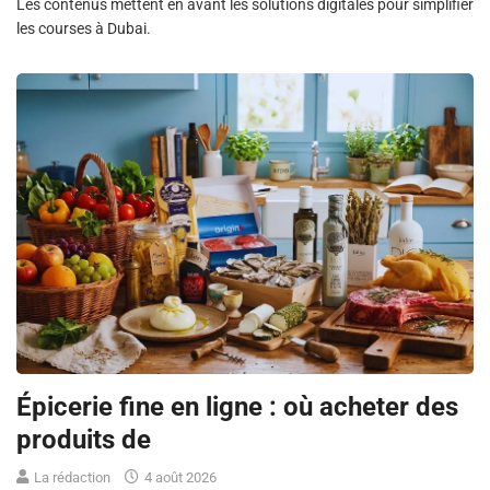
Les contenus mettent en avant les solutions digitales pour simplifier
les courses à Dubai.
Épicerie fine en ligne : où acheter des
produits de
La rédaction
4 août 2026