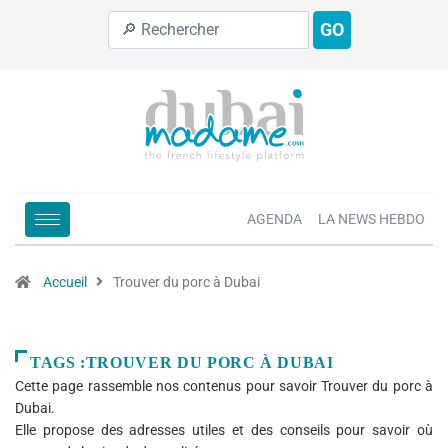
GO
AGENDA
LA NEWS HEBDO
Accueil
Trouver du porc à Dubai
TAGS :TROUVER DU PORC À DUBAI
Cette page rassemble nos contenus pour savoir Trouver du porc à
Dubai.
Elle propose des adresses utiles et des conseils pour savoir où