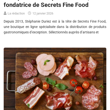
fondatrice de Secrets Fine Food
La rédaction
12 janvier 2026
Depuis 2013, Stéphanie Duriez est à la tête de Secrets Fine Food,
une boutique en ligne spécialisée dans la distribution de produits
gastronomiques d’exception. Sélectionnés auprès d’artisans et