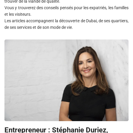
trouver de la viande de qualité.
Vous y trouverez des conseils pensés pour les expatriés, les familles
et les visiteurs.
Les articles accompagnent la découverte de Dubai, de ses quartiers,
de ses services et de son mode de vie.
Entrepreneur : Stéphanie Duriez,