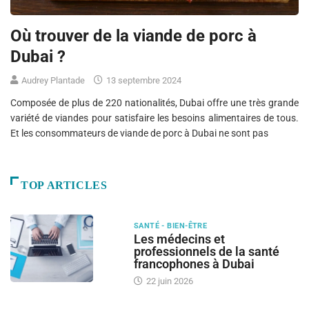
Où trouver de la viande de porc à
Dubai ?
Audrey Plantade
13 septembre 2024
Composée de plus de 220 nationalités, Dubai offre une très grande
variété de viandes pour satisfaire les besoins alimentaires de tous.
Et les consommateurs de viande de porc à Dubai ne sont pas
TOP ARTICLES
SANTÉ - BIEN-ÊTRE
Les médecins et
professionnels de la santé
francophones à Dubai
22 juin 2026