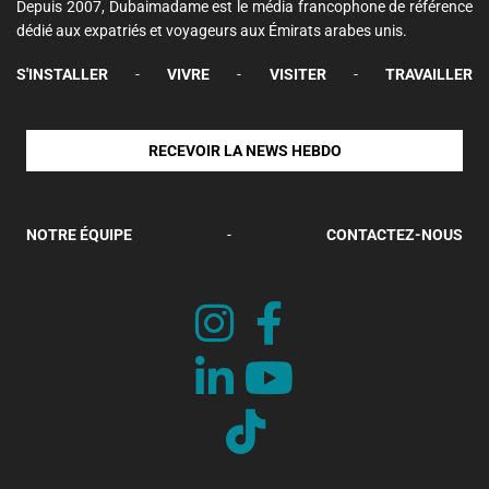
Depuis 2007, Dubaimadame est le média francophone de référence
dédié aux expatriés et voyageurs aux Émirats arabes unis.
S'INSTALLER
-
VIVRE
-
VISITER
-
TRAVAILLER
RECEVOIR LA NEWS HEBDO
NOTRE ÉQUIPE
-
CONTACTEZ-NOUS