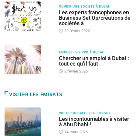
OUVRIR UNE SOCIETE À DUBAI
Les experts francophones en
Business Set Up/créations de
sociétés à
23 février 2026
EMPLOI - VIE PRO À DUBAI
Chercher un emploi à Dubai :
tout ce qu’il faut
2 février 2026
VISITER LES ÉMIRATS
VISITER DUBAI ET LES ÉMIRATS
Les incontournables à visiter
à Abu Dhabi !
14 mars 2026