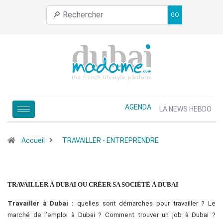
GO
AGENDA
LA NEWS HEBDO
Accueil
TRAVAILLER - ENTREPRENDRE
TRAVAILLER À DUBAI OU CRÉER SA SOCIÉTÉ À DUBAI
Travailler à Dubai :
quelles sont démarches pour travailler ? Le
marché de l’emploi à Dubai ? Comment trouver un job à Dubai ?