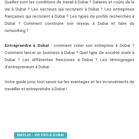
Quelles sont les conditions de travail à Dubai ? Salaires et coûts de la
vie à Dubai ? Les secteurs qui recrutent à Dubai ? Les entreprises
françaises qui recrutent à Dubai ? Les types de profils recherchés à
Dubaï ? Comment construire son réseau à Dubai et faire du
networking ?
Entreprendre à Dubai
: comment créer son entreprise à Dubai ?
Comment lancer un business à Dubai ? Quel type de société ouvrir à
Dubai ? Les différentes freezones à Dubai ? Les témoignages
d’entrepreneurs à Dubai.
Votre guide pour tout savoir sur les avantages et les inconvénients de
travailler et entreprendre à Dubai !
EMPLOI - VIE PRO À DUBAI