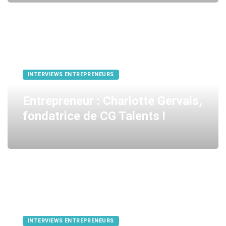
INTERVIEWS ENTREPRENEURS
Entrepreneur : Charlotte Gervais,
fondatrice de CG Talents !
INTERVIEWS ENTREPRENEURS