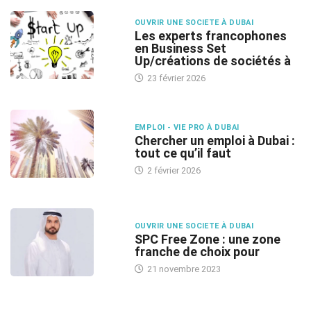
OUVRIR UNE SOCIETE À DUBAI
Les experts francophones
en Business Set
Up/créations de sociétés à
23 février 2026
EMPLOI - VIE PRO À DUBAI
Chercher un emploi à Dubai :
tout ce qu’il faut
2 février 2026
OUVRIR UNE SOCIETE À DUBAI
SPC Free Zone : une zone
franche de choix pour
21 novembre 2023