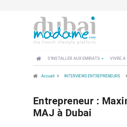
S’INSTALLER AUX EMIRATS
VIVRE A
Accueil
INTERVIEWS ENTREPRENEURS
Entrepreneur : Maxi
MAJ à Dubai