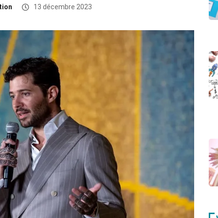
tion
13 décembre 2023