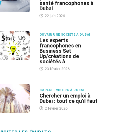
santé francophones à
Dubai
22 juin 2026
OUVRIR UNE SOCIETE À DUBAI
Les experts
francophones en
Business Set
Up/créations de
sociétés à
23 février 2026
EMPLOI - VIE PRO À DUBAI
Chercher un emploi à
Dubai : tout ce qu’il faut
2 février 2026