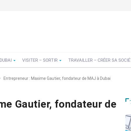
 DUBAI
VISITER – SORTIR
TRAVAILLER – CRÉER SA SOCI
Entrepreneur : Maxime Gautier, fondateur de MAJ à Dubai
me Gautier, fondateur de