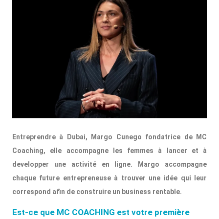
Entreprendre à Dubai, Margo Cunego fondatrice de MC
Coaching, elle accompagne les femmes à lancer et à
developper une activité en ligne. Margo accompagne
chaque future entrepreneuse à trouver une idée qui leur
correspond afin de construire un business rentable.
Est-ce que MC COACHING est votre première