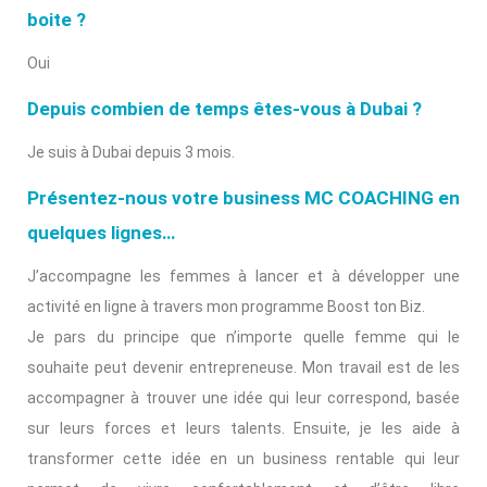
boite ?
Oui
Depuis combien de temps êtes-vous à Dubai ?
Je suis à Dubai depuis 3 mois.
Présentez-nous votre business MC COACHING en
quelques lignes…
J’accompagne les femmes à lancer et à développer une
activité en ligne à travers mon programme Boost ton Biz.
Je pars du principe que n’importe quelle femme qui le
souhaite peut devenir entrepreneuse. Mon travail est de les
accompagner à trouver une idée qui leur correspond, basée
sur leurs forces et leurs talents. Ensuite, je les aide à
transformer cette idée en un business rentable qui leur