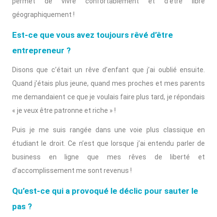
permet de vivre confortablement et d’être libre
géographiquement !
Est-ce que vous avez toujours rêvé d’être
entrepreneur ?
Disons que c’était un rêve d’enfant que j’ai oublié ensuite.
Quand j’étais plus jeune, quand mes proches et mes parents
me demandaient ce que je voulais faire plus tard, je répondais
« je veux être patronne et riche » !
Puis je me suis rangée dans une voie plus classique en
étudiant le droit. Ce n’est que lorsque j’ai entendu parler de
business en ligne que mes rêves de liberté et
d’accomplissement me sont revenus !
Qu’est-ce qui a provoqué le déclic pour sauter le
pas ?