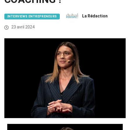
La Rédaction
INTERVIEWS ENTREPRENEURS
23 avril 2024