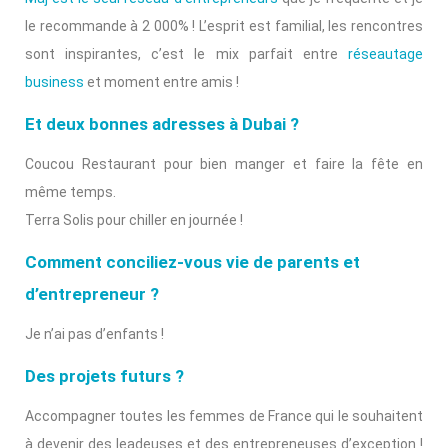
le recommande à 2 000% ! L’esprit est familial, les rencontres
sont inspirantes, c’est le mix parfait entre
réseautage
business
et moment entre amis !
Et deux bonnes adresses à Dubai ?
Coucou Restaurant pour bien manger et faire la fête en
même temps.
Terra Solis pour chiller en journée !
Comment conciliez-vous vie de parents et
d’entrepreneur ?
Je n’ai pas d’enfants !
Des projets futurs ?
Accompagner toutes les femmes de France qui le souhaitent
à devenir des leadeuses et des entrepreneuses d’exception !