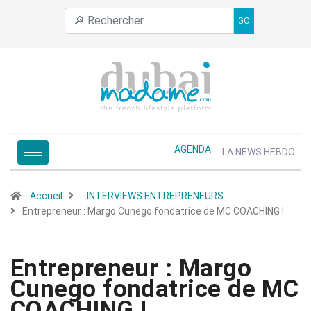
GO
AGENDA
LA NEWS HEBDO
Accueil
INTERVIEWS ENTREPRENEURS
Entrepreneur : Margo Cunego fondatrice de MC COACHING !
Entrepreneur : Margo
Cunego fondatrice de MC
COACHING !