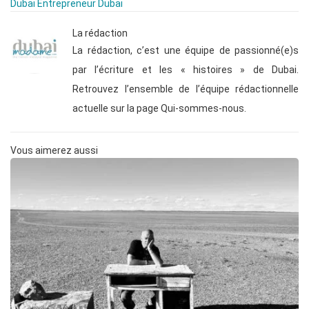
Dubai
Entrepreneur Dubai
La rédaction
La rédaction, c’est une équipe de passionné(e)s
par l’écriture et les « histoires » de Dubai.
Retrouvez l’ensemble de l’équipe rédactionnelle
actuelle sur la page Qui-sommes-nous.
Vous aimerez aussi