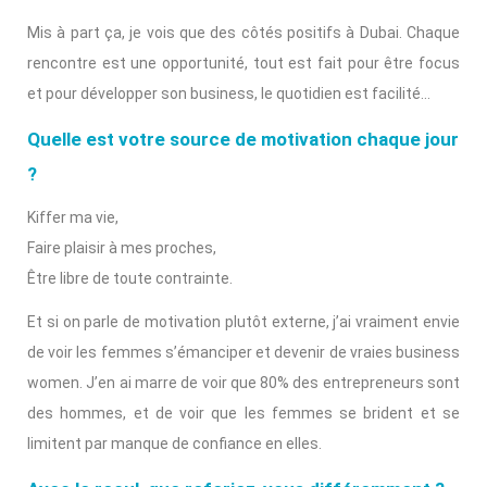
Mis à part ça, je vois que des côtés positifs à Dubai. Chaque
rencontre est une opportunité, tout est fait pour être focus
et pour développer son business, le quotidien est facilité…
Quelle est votre source de motivation chaque jour
?
Kiffer ma vie,
Faire plaisir à mes proches,
Être libre de toute contrainte.
Et si on parle de motivation plutôt externe, j’ai vraiment envie
de voir les femmes s’émanciper et devenir de vraies business
women. J’en ai marre de voir que 80% des entrepreneurs sont
des hommes, et de voir que les femmes se brident et se
limitent par manque de confiance en elles.