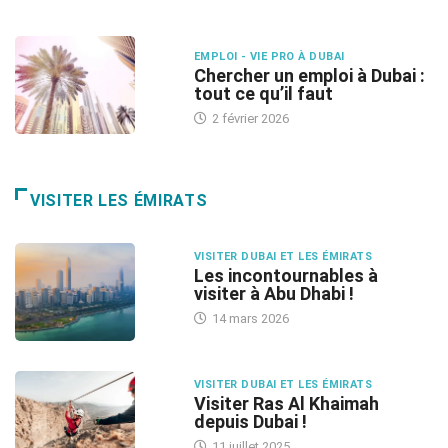
EMPLOI - VIE PRO À DUBAI
Chercher un emploi à Dubai :
tout ce qu’il faut
2 février 2026
VISITER LES ÉMIRATS
VISITER DUBAI ET LES ÉMIRATS
Les incontournables à
visiter à Abu Dhabi !
14 mars 2026
VISITER DUBAI ET LES ÉMIRATS
Visiter Ras Al Khaimah
depuis Dubai !
11 juillet 2025