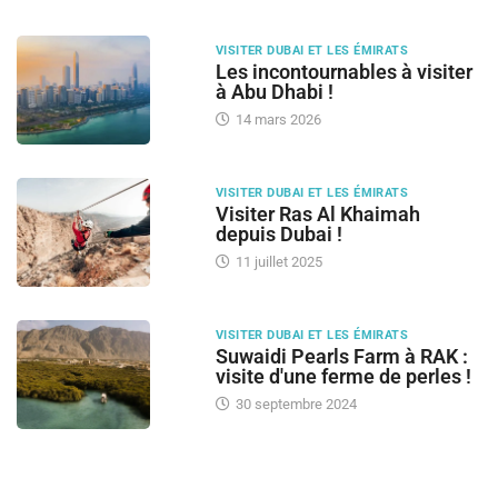
VISITER DUBAI ET LES ÉMIRATS
Les incontournables à visiter
à Abu Dhabi !
14 mars 2026
VISITER DUBAI ET LES ÉMIRATS
Visiter Ras Al Khaimah
depuis Dubai !
11 juillet 2025
VISITER DUBAI ET LES ÉMIRATS
Suwaidi Pearls Farm à RAK :
visite d'une ferme de perles !
30 septembre 2024