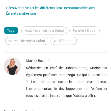
Découvrir et visiter les différents lieux incontournables des
Émirats arabes unis !
Tags:
Activités et loisirs à Dubai
Famille à Dubai
Marché de Noël à Dubai
Noël à Dubai
Marine Baaklini
Rédactrice en chef de Dubaimadame, Marine est
également professeure de Yoga. Ce qui la passionne
? Les méthodes naturelles pour vivre mieux,
l’entrepreneuriat, le développement de l’enfant et
tous les projets inspirants que Dubai a à offrir.