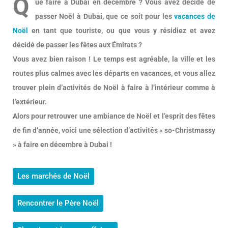
Q
ue faire à Dubai en décembre ? Vous avez décidé de
passer Noël à Dubai, que ce soit pour les
vacances de
Noël
en tant que touriste, ou que vous y résidiez et avez
décidé de passer les fêtes aux Émirats ?
Vous avez bien raison ! Le temps est agréable, la ville et les
routes plus calmes avec les départs en vacances, et vous allez
trouver plein d’activités de Noël à faire à l’intérieur comme à
l’extérieur.
Alors pour retrouver une ambiance de Noël et l’esprit des fêtes
de fin d’année, voici une sélection d’activités « so-Christmassy
» à faire en décembre à Dubai !
Les marchés de Noël
Rencontrer le Père Noël