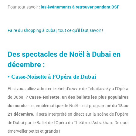
Pour tout savoir :
les événements à retrouver pendant DSF
Faire du shopping à Dubai, tout ce qu’il faut savoir !
Des spectacles de Noël à Dubai en
décembre :
• Casse-Noisette à l’Opéra de Dubai
Et si vous alliez admirer le chef d’œuvre de Tchaikovsky à l’Opéra
de Dubai ?
Casse-Noisette, un des ballets les plus populaires
du monde
– et emblématique de Noël – est programmé
du 18 au
21 décembre
. Il sera interprété en direct sur la scène de l’Opéra
de Dubai par le Ballet de l’Opéra du Théâtre d’Astrakhan. De quoi
émerveiller petits et grands !