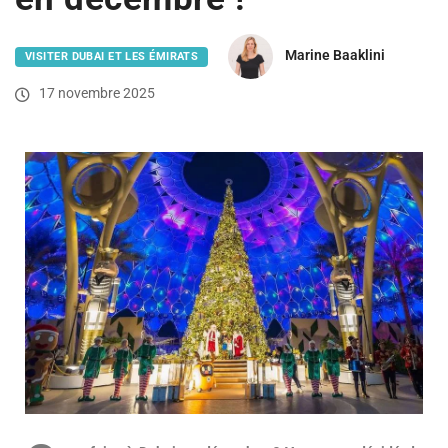
Marine Baaklini
VISITER DUBAI ET LES ÉMIRATS
17 novembre 2025