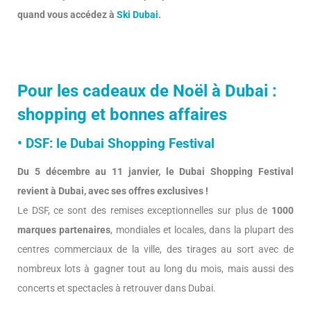
quand vous accédez à
Ski Dubai
.
Pour les cadeaux de Noël à Dubai :
shopping et bonnes affaires
• DSF: le Dubai Shopping Festival
Du 5 décembre au 11 janvier, le Dubai Shopping Festival
revient à Dubai, avec ses offres exclusives !
Le DSF, ce sont des remises exceptionnelles sur plus de
1000
marques partenaires
, mondiales et locales, dans la plupart des
centres commerciaux de la ville, des tirages au sort avec de
nombreux lots à gagner tout au long du mois, mais aussi des
concerts et spectacles à retrouver dans Dubai.