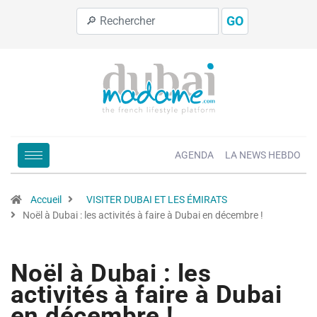
GO
AGENDA
LA NEWS HEBDO
Accueil
VISITER DUBAI ET LES ÉMIRATS
Noël à Dubai : les activités à faire à Dubai en décembre !
Noël à Dubai : les
activités à faire à Dubai
en décembre !