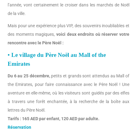
l’année, vont certainement le croiser dans les marchés de Noël
de la ville.
Mais pour une expérience plus VIP, des souvenirs inoubliables et
des moments magiques,
voici deux endroits où réserver votre
rencontre avec le Père Noël :
• Le village du Père Noël au Mall of the
Emirates
Du 6 au 25 décembre,
petits et grands sont attendus au Mall of
the Emirates, pour faire connaissance avec le Père Noël ! Une
aventure en elle-même, où les visiteurs sont guidés par des elfes
à travers une forêt enchantée, à la recherche de la boîte aux
lettres du Père Noël.
Tarifs : 165 AED par enfant, 120 AED par adulte.
Réservation