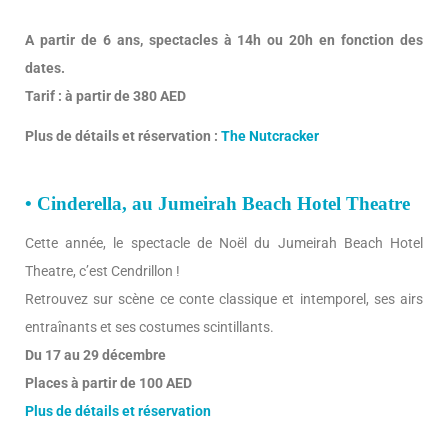
A partir de 6 ans, spectacles à 14h ou 20h en fonction des
dates.
Tarif : à partir de 380 AED
Plus de détails et réservation :
The Nutcracker
• Cinderella, au Jumeirah Beach Hotel Theatre
Cette année, le spectacle de Noël du Jumeirah Beach Hotel
Theatre, c’est Cendrillon !
Retrouvez sur scène ce conte classique et intemporel, ses airs
entraînants et ses costumes scintillants.
Du 17 au 29 décembre
Places à partir de 100 AED
Plus de détails et réservation