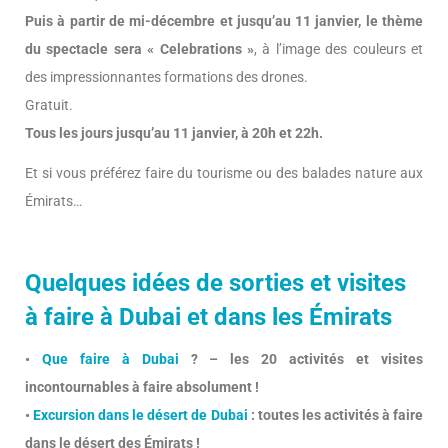
Puis à partir de mi-décembre et jusqu’au 11 janvier, le thème
du spectacle sera « Celebrations »
, à l’image des couleurs et
des impressionnantes formations des drones.
Gratuit.
Tous les jours jusqu’au 11 janvier, à 20h et 22h.
Et si vous préférez faire du tourisme ou des balades nature aux
Émirats…
Quelques idées de sorties et visites
à faire à Dubai et dans les Émirats
•
Que faire à Dubai
? – les 20 activités et visites
incontournables à faire absolument !
•
Excursion dans le désert de Dubai
: toutes les activités à faire
dans le désert des Émirats !