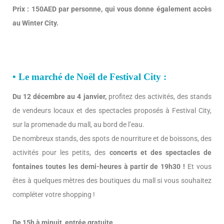
Prix : 150AED par personne, qui vous donne également accès
au Winter City.
• Le marché de Noël de Festival City :
Du 12 décembre au 4 janvier,
profitez des activités, des stands
de vendeurs locaux et des spectacles proposés à Festival City,
sur la promenade du mall, au bord de l’eau.
De nombreux stands, des spots de nourriture et de boissons, des
activités pour les petits, des
concerts et des spectacles de
fontaines toutes les demi-heures à partir de 19h30 !
Et vous
êtes à quelques mètres des boutiques du mall si vous souhaitez
compléter votre shopping !
De 15h à minuit, entrée gratuite.