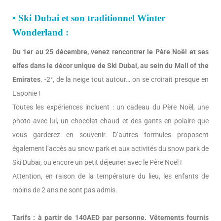
• Ski Dubai et son traditionnel Winter
Wonderland :
Du 1er au 25 décembre, venez rencontrer le Père Noël et ses
elfes dans le décor unique de Ski Dubai, au sein du Mall of the
Emirates
. -2°, de la neige tout autour… on se croirait presque en
Laponie !
Toutes les expériences incluent : un cadeau du Père Noël, une
photo avec lui, un chocolat chaud et des gants en polaire que
vous garderez en souvenir. D’autres formules proposent
également l’accès au snow park et aux activités du snow park de
Ski Dubai, ou encore un petit déjeuner avec le Père Noël !
Attention, en raison de la température du lieu, les enfants de
moins de 2 ans ne sont pas admis.
Tarifs : à partir de 140AED par personne. Vêtements fournis