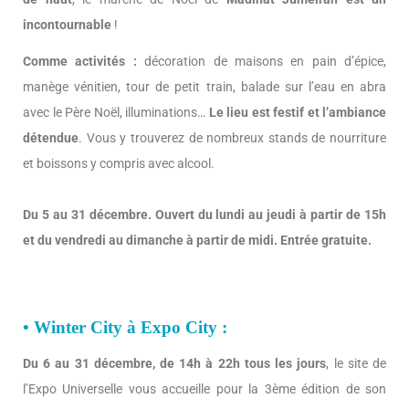
incontournable
!
Comme activités :
décoration de maisons en pain d’épice,
manège vénitien, tour de petit train, balade sur l’eau en abra
avec le Père Noël, illuminations…
Le lieu est festif et l’ambiance
détendue
. Vous y trouverez de nombreux stands de nourriture
et boissons y compris avec alcool.
Du 5 au 31 décembre. Ouvert du lundi au jeudi à partir de 15h
et du vendredi au dimanche à partir de midi. Entrée gratuite.
• Winter City à Expo City :
Du 6 au 31 décembre, de 14h à 22h tous les jours
, le site de
l’Expo Universelle vous accueille pour la 3ème édition de son