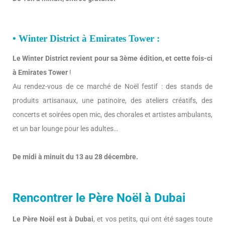
• Winter District à Emirates Tower :
Le Winter District revient pour sa 3ème édition, et cette fois-ci
à Emirates Tower
!
Au rendez-vous de ce marché de Noël festif : des stands de
produits artisanaux, une patinoire, des ateliers créatifs, des
concerts et soirées open mic, des chorales et artistes ambulants,
et un bar lounge pour les adultes…
De midi à minuit du 13 au 28 décembre.
Rencontrer le Père Noël à Dubai
Le Père Noël est à Dubai
, et vos petits, qui ont été sages toute